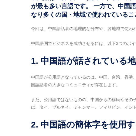
が最も多い言語です。 一方で、中国
なり多くの国・地域で使われているこ
今回は、中国語話者の地理的な分布や、各地域で使わ
中国語圏でビジネスを成功させるには、以下3つのポ
1. 中国語が話されている
中国語が公用語となっているのは、中国、台湾、香港
国語話者の大きなコミュニティが存在します。
また、公用語ではないものの、中国からの移民やその
ば、タイ、ブルネイ、ミャンマー、フィリピン、イン
2. 中国語の簡体字を使用