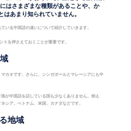
語にはさまざまな種類があることや、か
とはあまり知られていません。
れている中国語の違いについて紹介していきます。
イントを押さえておくことが重要です。
地域
、マカオです。さらに、シンガポールとマレーシアにも中
子孫が中国語を話している国も少なくありません。例え
ドネシア、ベトナム、米国、カナダなどです。
する地域