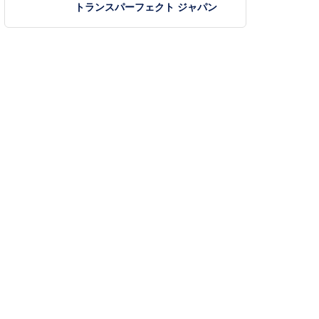
トランスパーフェクト ジャパン