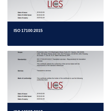
ISO 17100:2015