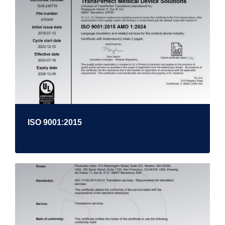
ISO 9001:2015