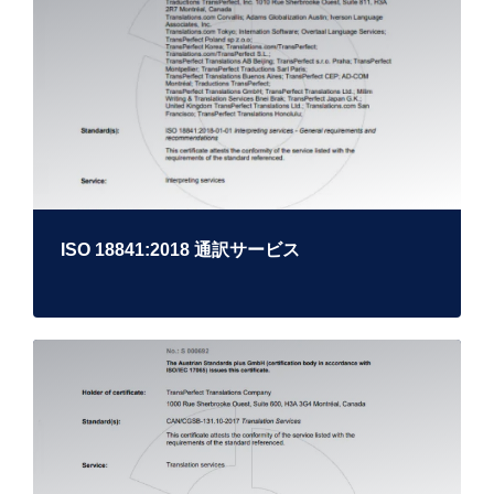
ISO 18841:2018 通訳サービス