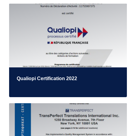
Qualiopi Certification 2022