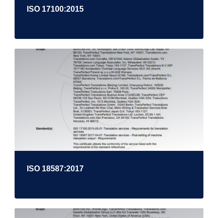
ISO 17100:2015
ISO 18587:2017