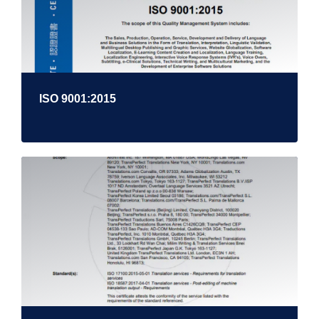
ISO 9001:2015