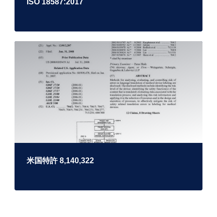
ISO 18587:2017
米国特許 8,140,322