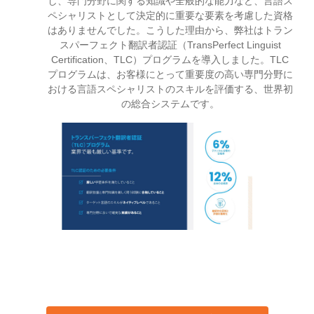
し、専門分野に関する知識や全般的な能力など、言語ス
ペシャリストとして決定的に重要な要素を考慮した資格
はありませんでした。こうした理由から、弊社はトラン
スパーフェクト翻訳者認証（TransPerfect Linguist
Certification、TLC）プログラムを導入しました。TLC
プログラムは、お客様にとって重要度の高い専門分野に
おける言語スペシャリストのスキルを評価する、世界初
の総合システムです。