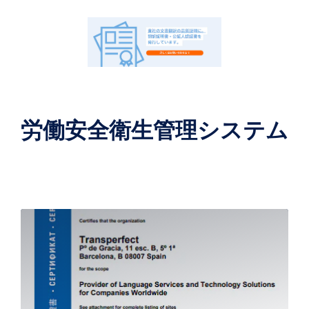
労働安全衛生管理システム