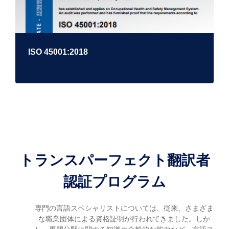
ISO 45001:2018
トランスパーフェクト翻訳者
認証プログラム
専門の言語スペシャリストについては、従来、さまざま
な職業団体による資格証明が行われてきました。しか