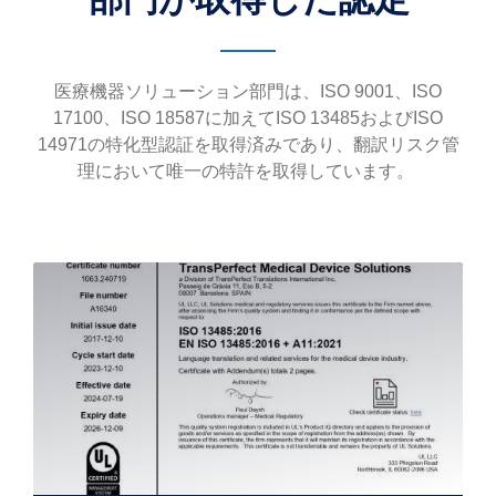
医療機器ソリューション部門は、ISO 9001、ISO
17100、ISO 18587に加えてISO 13485およびISO
14971の特化型認証を取得済みであり、翻訳リスク管
理において唯一の特許を取得しています。