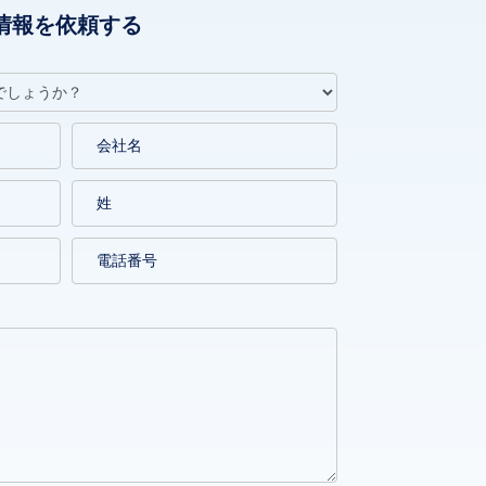
情報を依頼する