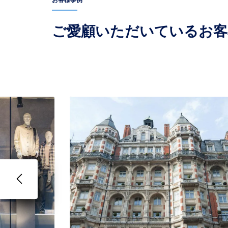
お客様事例
ご愛顧いただいているお客