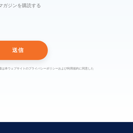
メールマガジンを購読する
様は本ウェブサイトのプライバシーポリシーおよび利用規約に同意した