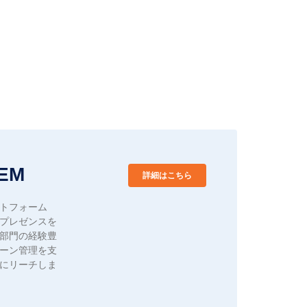
EM
詳細はこちら
トフォーム
プレゼンスを
部門の経験豊
ーン管理を支
にリーチしま