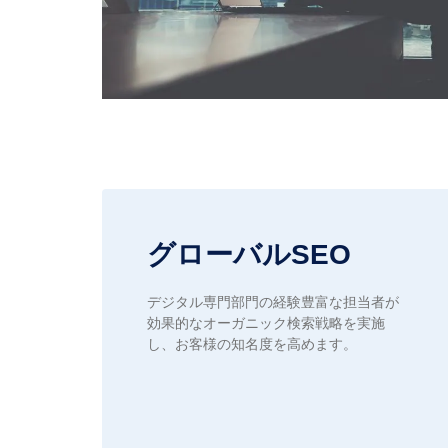
グローバルSEO
デジタル専門部門の経験豊富な担当者が
効果的なオーガニック検索戦略を実施
し、お客様の知名度を高めます。