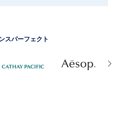
ンスパーフェクト