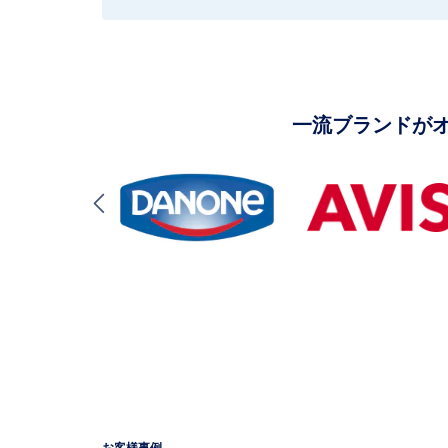
一流ブランドが