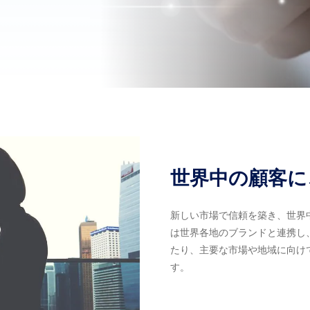
世界中の顧客
新しい市場で信頼を築き、世界
は世界各地のブランドと連携し
たり、主要な市場や地域に向け
す。