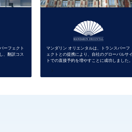
ランスパーフェクト
マンダリン オリエンタルは、トランスパーフ
導入し、翻訳コス
ェクトとの提携により、自社のグローバルサ
トでの直接予約を増やすことに成功しました