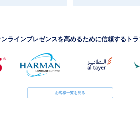
オンラインプレゼンスを高めるために信頼するトラ
お客様一覧を見る