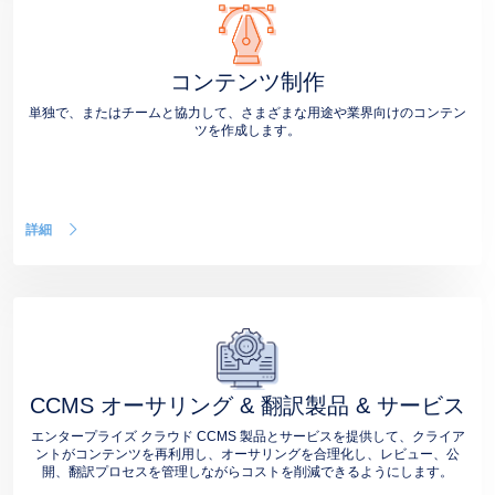
コンテンツ制作
単独で、またはチームと協力して、さまざまな用途や業界向けのコンテン
ツを作成します。
詳細
CCMS オーサリング & 翻訳製品 & サービス
エンタープライズ クラウド CCMS 製品とサービスを提供して、クライア
ントがコンテンツを再利用し、オーサリングを合理化し、レビュー、公
開、翻訳プロセスを管理しながらコストを削減できるようにします。