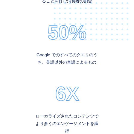
ることを好む消費者の割合
50%
Google でのすべてのクエリのう
ち、英語以外の言語によるもの
6X
ローカライズされたコンテンツで
より多くのエンゲージメントを獲
得