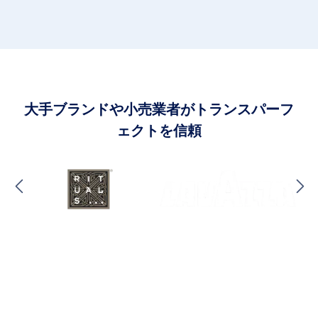
大手ブランドや小売業者がトランスパーフ
ェクトを信頼