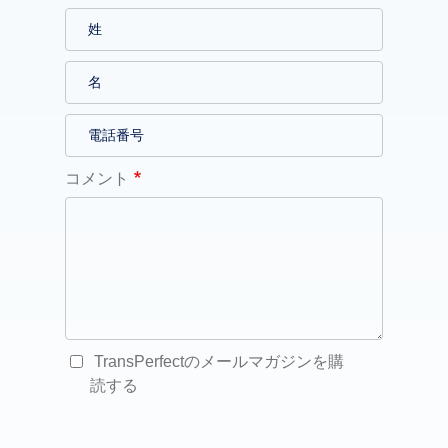
コメント
TransPerfectのメールマガジンを購
読する