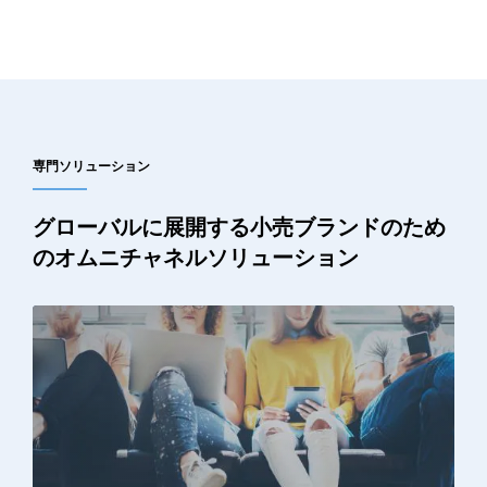
専門ソリューション
グローバルに展開する小売ブランドのため
のオムニチャネルソリューション