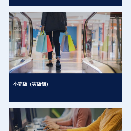
小売店（実店舗）