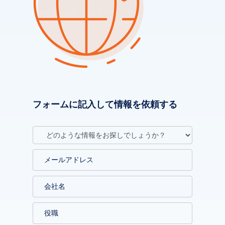
フォームに記入して情報を依頼する