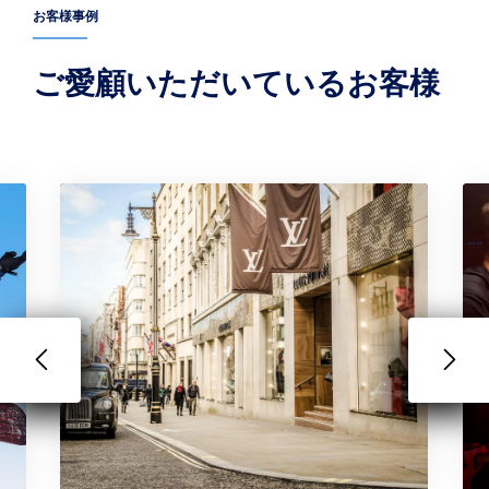
お客様事例
ご愛顧いただいているお客様