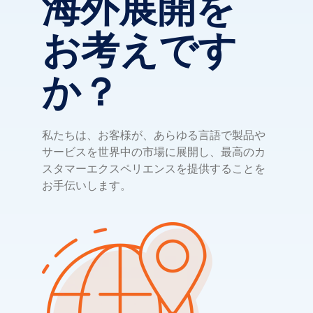
海外展開を
お考えです
か？
私たちは、お客様が、あらゆる言語で製品や
サービスを世界中の市場に展開し、最高のカ
スタマーエクスペリエンスを提供することを
お手伝いします。