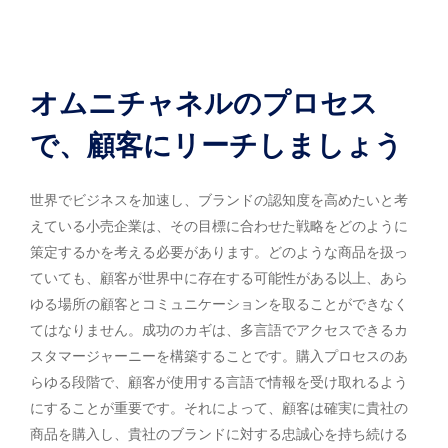
オムニチャネルのプロセス
で、顧客にリーチしましょう
世界でビジネスを加速し、ブランドの認知度を高めたいと考
えている小売企業は、その目標に合わせた戦略をどのように
策定するかを考える必要があります。どのような商品を扱っ
ていても、顧客が世界中に存在する可能性がある以上、あら
ゆる場所の顧客とコミュニケーションを取ることができなく
てはなりません。成功のカギは、多言語でアクセスできるカ
スタマージャーニーを構築することです。購入プロセスのあ
らゆる段階で、顧客が使用する言語で情報を受け取れるよう
にすることが重要です。それによって、顧客は確実に貴社の
商品を購入し、貴社のブランドに対する忠誠心を持ち続ける