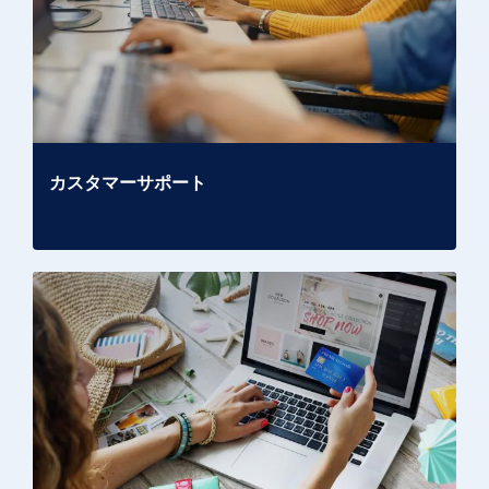
カスタマーサポート