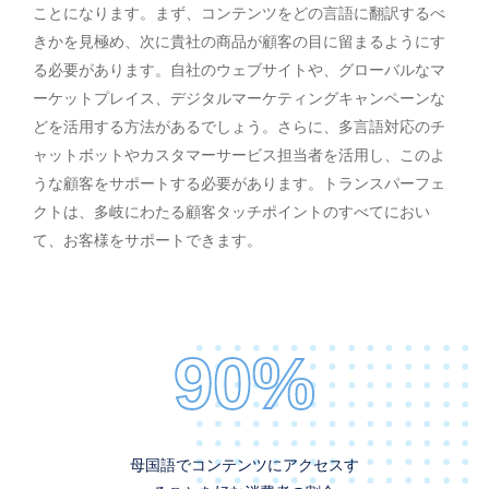
ことになります。まず、コンテンツをどの言語に翻訳するべ
きかを見極め、次に貴社の商品が顧客の目に留まるようにす
る必要があります。自社のウェブサイトや、グローバルなマ
ーケットプレイス、デジタルマーケティングキャンペーンな
どを活用する方法があるでしょう。さらに、多言語対応のチ
ャットボットやカスタマーサービス担当者を活用し、このよ
うな顧客をサポートする必要があります。トランスパーフェ
クトは、多岐にわたる顧客タッチポイントのすべてにおい
て、お客様をサポートできます。
90%
母国語でコンテンツにアクセスす