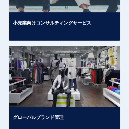
小売業向けコンサルティングサービス
グローバルブランド管理