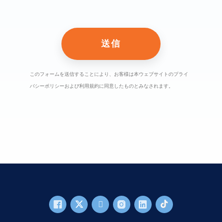
このフォームを送信することにより、お客様は本ウェブサイトのプライ
バシーポリシーおよび利用規約に同意したものとみなされます。