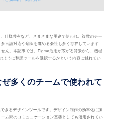
注釈、仕様共有など、さまざまな用途で使われ、複数のチー
、多言語対応や翻訳を進める会社も多く存在しています
せん。本記事では、Figma活用が広がる背景から、機械
どのように翻訳ツールを選択するかという内容に触れてい
、なぜ多くのチームで使われて
確認できるデザインツールです。デザイン制作の効率化に加
チーム間のコミュニケーション基盤としても活用されてい