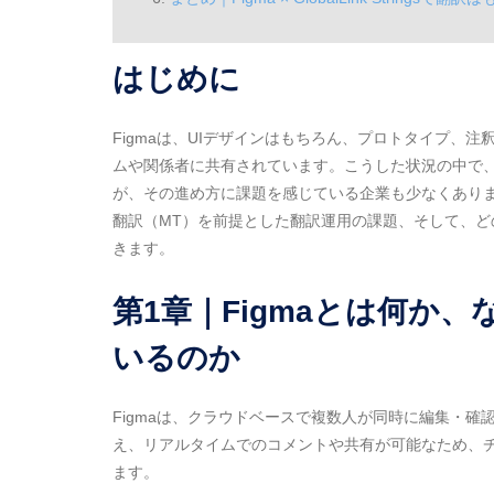
はじめに
Figmaは、UIデザインはもちろん、プロトタイプ、
ムや関係者に共有されています。こうした状況の中で
が、その進め方に課題を感じている企業も少なくありま
翻訳（MT）を前提とした翻訳運用の課題、そして、
きます。
第1章｜Figmaとは何か
いるのか
Figmaは、クラウドベースで複数人が同時に編集・
え、リアルタイムでのコメントや共有が可能なため、
ます。