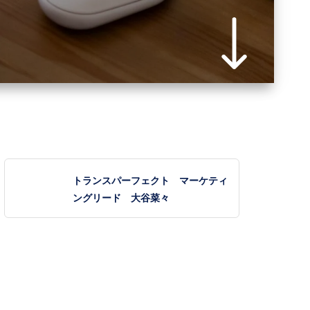
トランスパーフェクト マーケティ
ングリード 大谷菜々