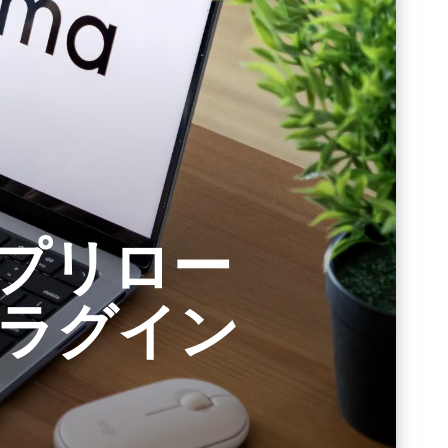
アプリロー
ラグイン