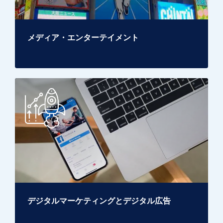
メディア・エンターテイメント
デジタルマーケティングとデジタル広告