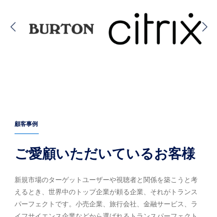
顧客事例
ご愛顧いただいているお客様
新規市場のターゲットユーザーや視聴者と関係を築こうと考
えるとき、世界中のトップ企業が頼る企業、それがトランス
パーフェクトです。小売企業、旅行会社、金融サービス、ラ
イフサイエンス企業などから選ばれるトランスパーフェクト