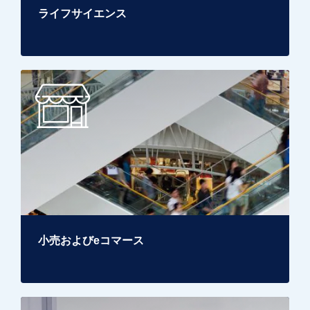
ライフサイエンス
小売およびeコマース