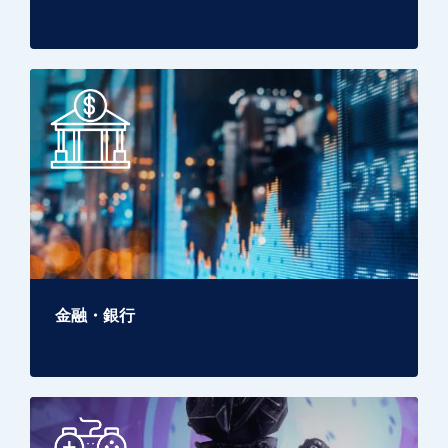
金融・銀行