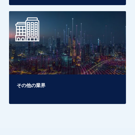
その他の業界