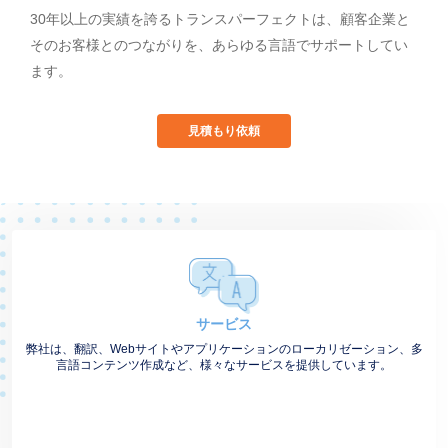
30年以上の実績を誇るトランスパーフェクトは、顧客企業と
そのお客様とのつながりを、あらゆる言語でサポートしてい
ます。
見積もり依頼
サービス
弊社は、翻訳、Webサイトやアプリケーションのローカリゼーション、多
言語コンテンツ作成など、様々なサービスを提供しています。