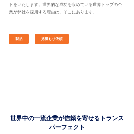
トをいたします。世界的な成功を収めている世界トップの企
業が弊社を採用する理由は、そこにあります。
製品
見積もり依頼
世界中の一流企業が信頼を寄せるトランス
パーフェクト