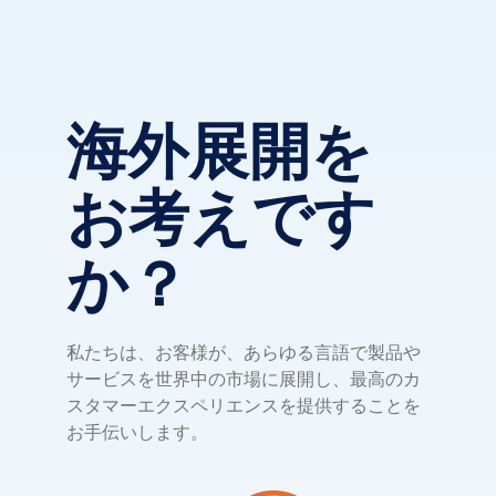
海外展開を
お考えです
か？
私たちは、お客様が、あらゆる言語で製品や
サービスを世界中の市場に展開し、最高のカ
スタマーエクスペリエンスを提供することを
お手伝いします。