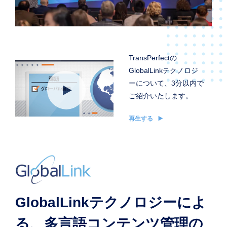
TransPerfectの
GlobalLinkテクノロジ
ーについて、3分以内で
ご紹介いたします。
再生する
GlobalLinkテクノロジーによ
る、多言語コンテンツ管理の