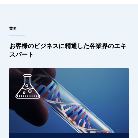
業界
お客様のビジネスに精通した各業界のエキ
スパート