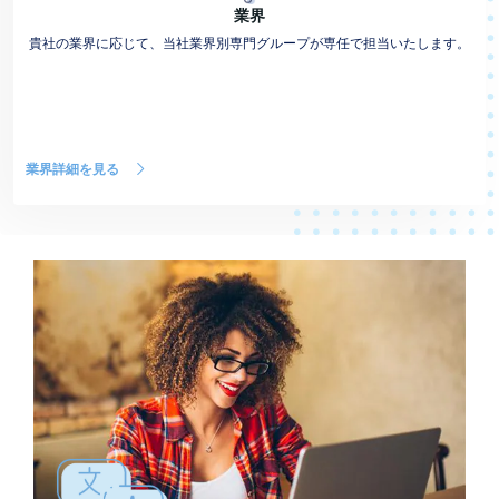
業界
貴社の業界に応じて、当社業界別専門グループが専任で担当いたします。
業界詳細を見る