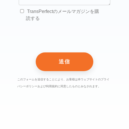
TransPerfectのメールマガジンを購
読する
このフォームを送信することにより、お客様は本ウェブサイトのプライ
バシーポリシーおよび利用規約に同意したものとみなされます。