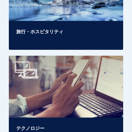
旅行・ホスピタリティ
テクノロジー