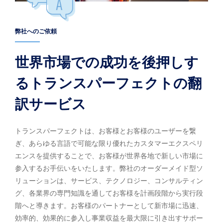
弊社へのご依頼
世界市場での成功を後押しす
るトランスパーフェクトの翻
訳サービス
トランスパーフェクトは、お客様とお客様のユーザーを繋
ぎ、あらゆる言語で可能な限り優れたカスタマーエクスペリ
エンスを提供することで、お客様が世界各地で新しい市場に
参入するお手伝いをいたします。弊社のオーダーメイド型ソ
リューションは、サービス、テクノロジー、コンサルティン
グ、各業界の専門知識を通してお客様を計画段階から実行段
階へと導きます。お客様のパートナーとして新市場に迅速、
効率的、効果的に参入し事業収益を最大限に引き出すサポー