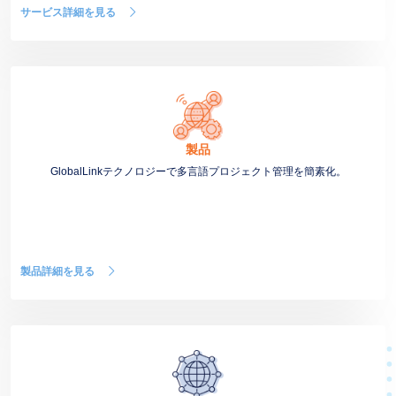
サービス詳細を見る
製品
GlobalLinkテクノロジーで多言語プロジェクト管理を簡素化。
製品詳細を見る