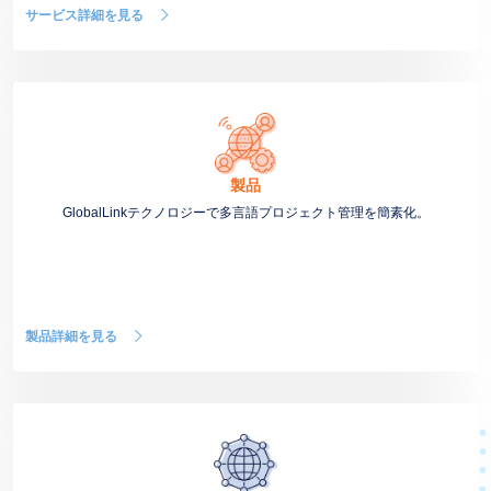
サービス詳細を見る
製品
GlobalLinkテクノロジーで多言語プロジェクト管理を簡素化。
製品詳細を見る