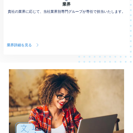
業界
貴社の業界に応じて、当社業界別専門グループが専任で担当いたします。
業界詳細を見る