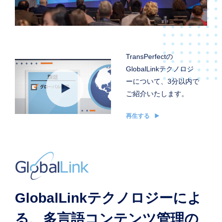
TransPerfectの
GlobalLinkテクノロジ
ーについて、3分以内で
ご紹介いたします。
再生する
GlobalLinkテクノロジーによ
る、多言語コンテンツ管理の