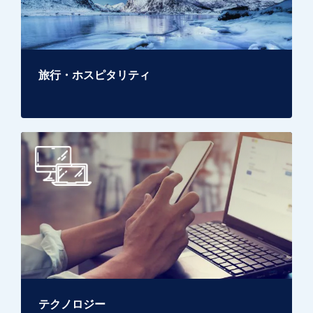
旅行・ホスピタリティ
テクノロジー