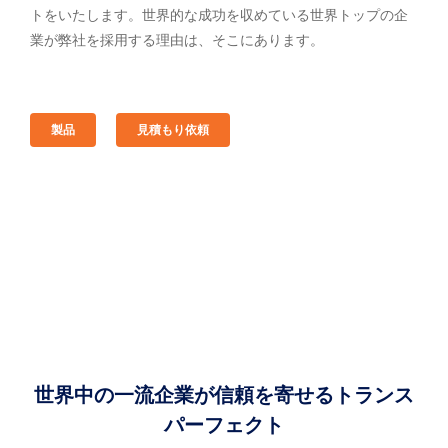
トをいたします。世界的な成功を収めている世界トップの企
業が弊社を採用する理由は、そこにあります。
製品
見積もり依頼
世界中の一流企業が信頼を寄せるトランス
パーフェクト