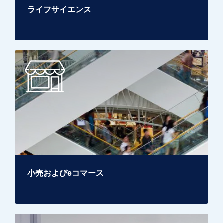
ライフサイエンス
小売およびeコマース