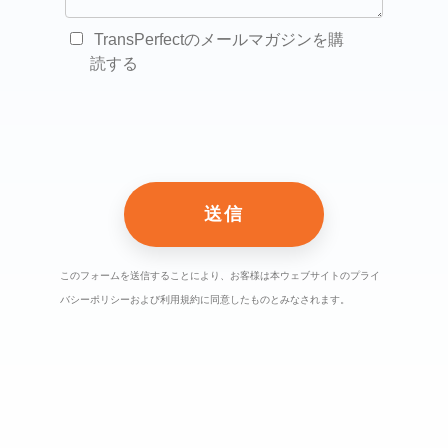
TransPerfectのメールマガジンを購
読する
このフォームを送信することにより、お客様は本ウェブサイトのプライ
バシーポリシーおよび利用規約に同意したものとみなされます。