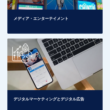
メディア・エンターテイメント
デジタルマーケティングとデジタル広告