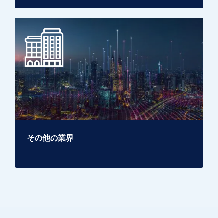
その他の業界