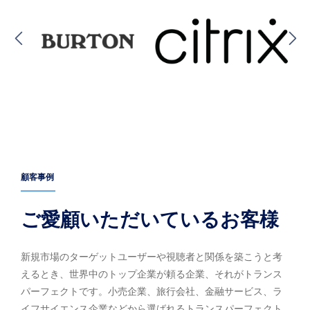
顧客事例
ご愛顧いただいているお客様
新規市場のターゲットユーザーや視聴者と関係を築こうと考
えるとき、世界中のトップ企業が頼る企業、それがトランス
パーフェクトです。小売企業、旅行会社、金融サービス、ラ
イフサイエンス企業などから選ばれるトランスパーフェクト