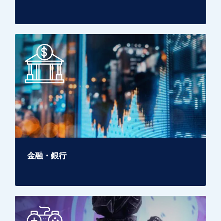
金融・銀行