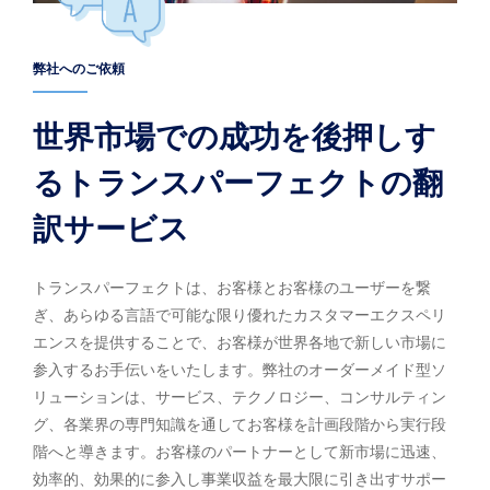
弊社へのご依頼
世界市場での成功を後押しす
るトランスパーフェクトの翻
訳サービス
トランスパーフェクトは、お客様とお客様のユーザーを繋
ぎ、あらゆる言語で可能な限り優れたカスタマーエクスペリ
エンスを提供することで、お客様が世界各地で新しい市場に
参入するお手伝いをいたします。弊社のオーダーメイド型ソ
リューションは、サービス、テクノロジー、コンサルティン
グ、各業界の専門知識を通してお客様を計画段階から実行段
階へと導きます。お客様のパートナーとして新市場に迅速、
効率的、効果的に参入し事業収益を最大限に引き出すサポー