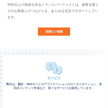
30年以上の実績を誇るトランスパーフェクトは、顧客企業と
そのお客様とのつながりを、あらゆる言語でサポートしてい
ます。
見積もり依頼
サービス
弊社は、翻訳、Webサイトやアプリケーションのローカリゼーション、多
言語コンテンツ作成など、様々なサービスを提供しています。