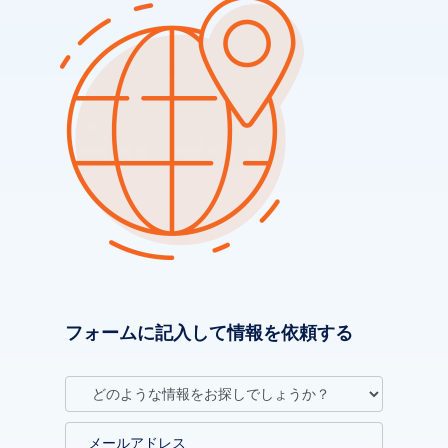
フォームに記入して情報を依頼する