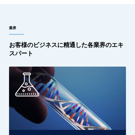
業界
お客様のビジネスに精通した各業界のエキ
スパート