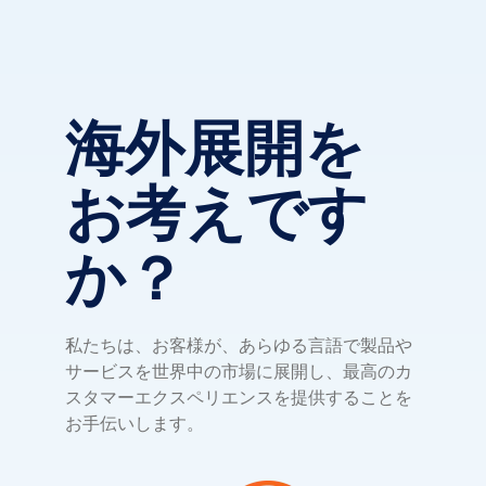
海外展開を
お考えです
か？
私たちは、お客様が、あらゆる言語で製品や
サービスを世界中の市場に展開し、最高のカ
スタマーエクスペリエンスを提供することを
お手伝いします。