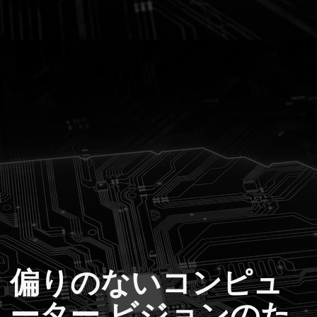
偏りのないコンピュ
ーター ビジョンのた