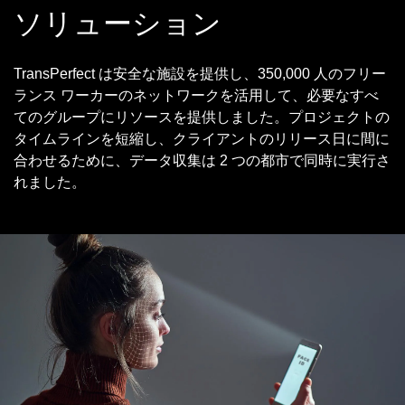
ソリューション
TransPerfect は安全な施設を提供し、350,000 人のフリー
ランス ワーカーのネットワークを活用して、必要なすべ
てのグループにリソースを提供しました。プロジェクトの
タイムラインを短縮し、クライアントのリリース日に間に
合わせるために、データ収集は 2 つの都市で同時に実行さ
れました。