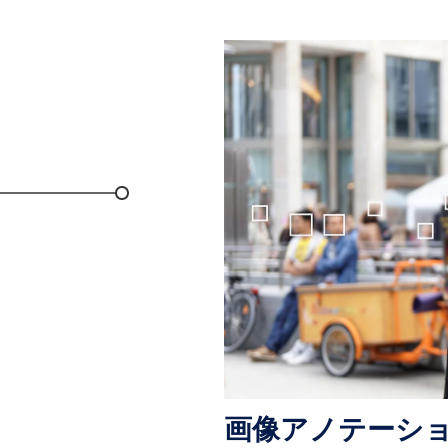
画像アノテーシ