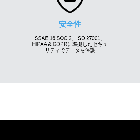
安全性
SSAE 16 SOC 2、ISO 27001、
HIPAA & GDPRに準拠したセキュ
リティでデータを保護