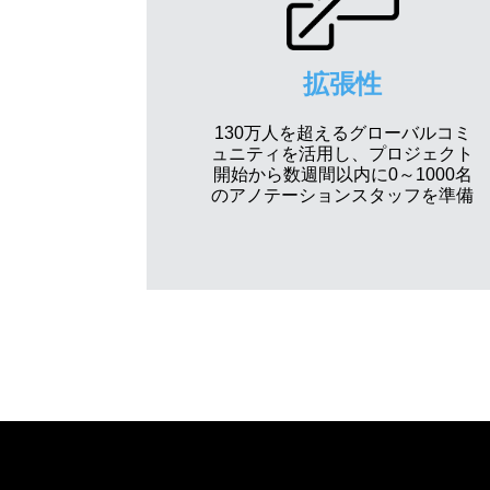
拡張性
130万人を超えるグローバルコミ
ュニティを活用し、プロジェクト
開始から数週間以内に0～1000名
のアノテーションスタッフを準備