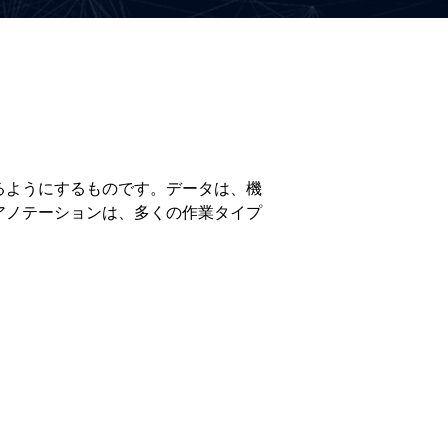
るようにするものです。データは、機
アノテーションは、多くの作業タイプ