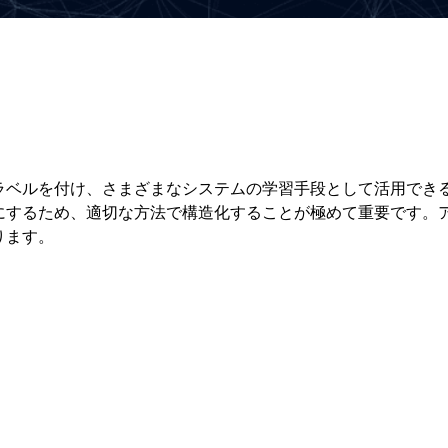
ラベルを付け、さまざまなシステムの学習手段として活用でき
にするため、適切な方法で構造化することが極めて重要です。
ります。