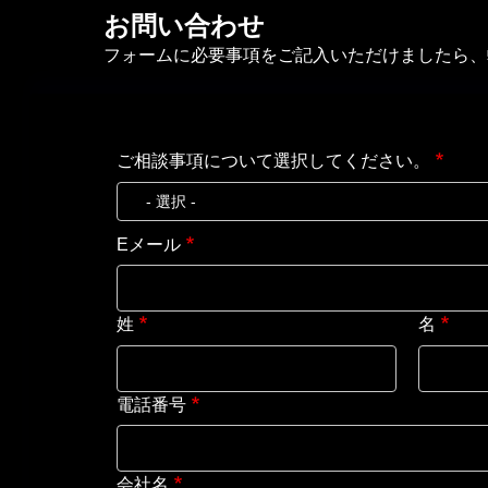
お問い合わせ
フォームに必要事項をご記入いただけましたら、
ご相談事項について選択してください。
Eメール
姓
名
電話番号
会社名