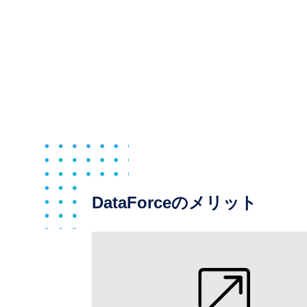
DataForceのメリット