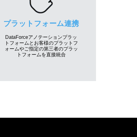
プラットフォーム連携
DataForceアノテーションプラッ
トフォームとお客様のプラットフ
ォームやご指定の第三者のプラッ
トフォームを直接統合