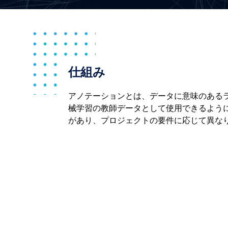
仕組み
アノテーションとは、データに意味のある
械学習の教師データとして使用できるよう
があり、プロジェクトの要件に応じて異な