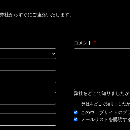
弊社からすぐにご連絡いたします。
コメント
弊社をどこで知りましたか
このウェブサイトのプ
メールリストを購読す