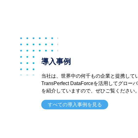
導入事例
当社は、世界中の何千もの企業と提携して
TransPerfect DataForceを活用し
を紹介していますので、ぜひご覧ください
すべての導入事例を見る