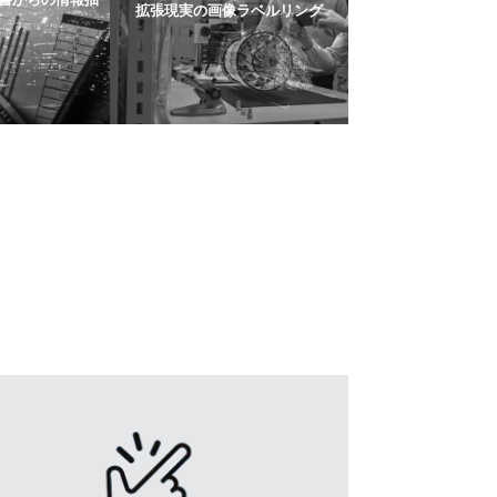
拡張現実の画像ラベルリング