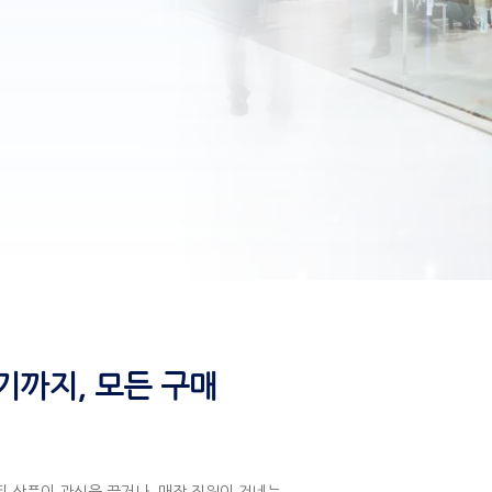
기까지, 모든 구매