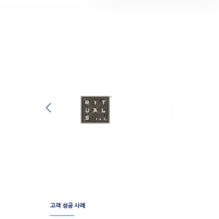
고객 성공 사례