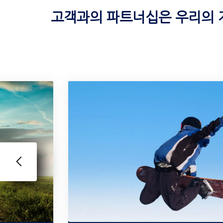
고객과의 파트너십은 우리의 