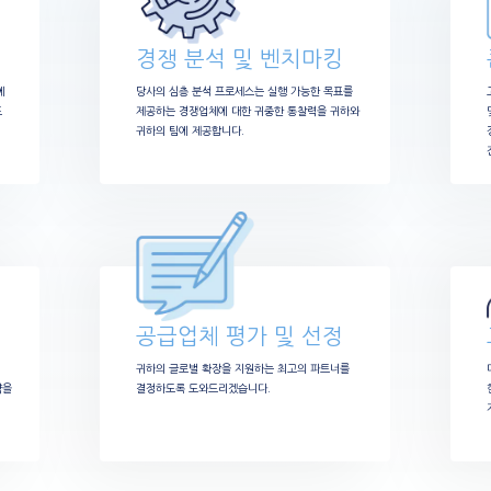
경쟁 분석 및 벤치마킹
에
당사의 심층 분석 프로세스는 실행 가능한 목표를
드
제공하는 경쟁업체에 대한 귀중한 통찰력을 귀하와
귀하의 팀에 제공합니다.
공급업체 평가 및 선정
귀하의 글로벌 확장을 지원하는 최고의 파트너를
략을
결정하도록 도와드리겠습니다.