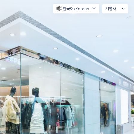
한국어/Korean
계열사