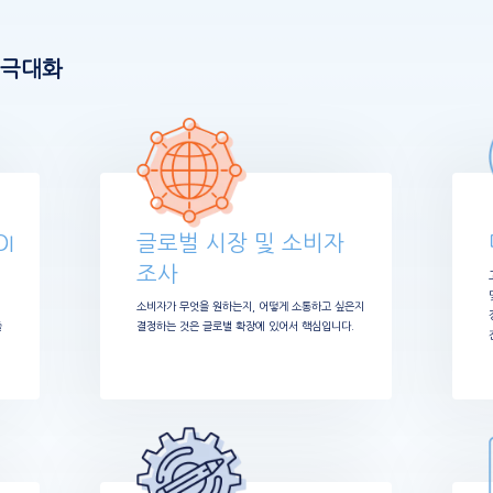
 극대화
I
글로벌 시장 및 소비자
조사
소비자가 무엇을 원하는지, 어떻게 소통하고 싶은지
줄
결정하는 것은 글로벌 확장에 있어서 핵심입니다.