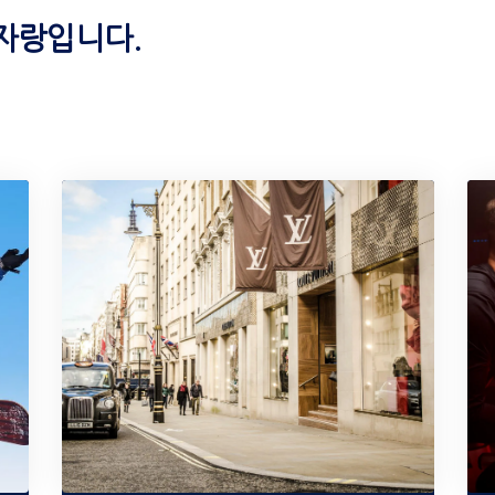
자랑입니다.