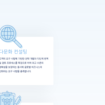
다문화 컨설팅
고객의 요구 사항에 기반한 전략 개발과 다단계 번역
및 검토 프로세스를 특징으로 하여 최고 수준의
정확성을 보장하는 동시에 글로벌 비즈니스의
진화하는 요구 사항을 충족합니다.