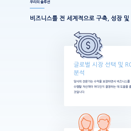
우리의 솔루션
비즈니스를 전 세계적으로 구축, 성장 및
글로벌 시장 선택 및 RO
분석
당사의 전문가는 수익을 보장하면서 비즈니스를
수행할 차선책이 어디인지 결정하는 데 도움을 
것입니다.