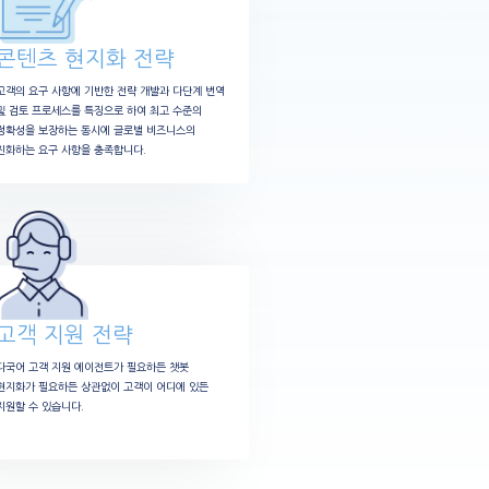
콘텐츠 현지화 전략
고객의 요구 사항에 기반한 전략 개발과 다단계 번역
및 검토 프로세스를 특징으로 하여 최고 수준의
정확성을 보장하는 동시에 글로벌 비즈니스의
진화하는 요구 사항을 충족합니다.
고객 지원 전략
다국어 고객 지원 에이전트가 필요하든 챗봇
현지화가 필요하든 상관없이 고객이 어디에 있든
지원할 수 있습니다.