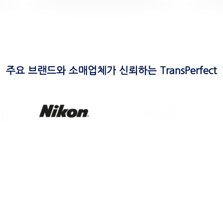
주요 브랜드와 소매업체가 신뢰하는 TransPerfect