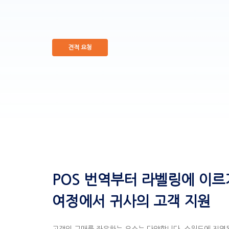
견적 요청
POS 번역부터 라벨링에 이르
여정에서 귀사의 고객 지원