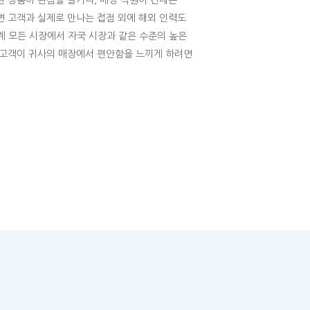
 상품이 관심을 끌거나, 매장 직원이 건네는
 고객과 실제로 만나는 접점 외에 해외 인력도
계 모든 시장에서 자국 시장과 같은 수준의 높은
 고객이 귀사의 매장에서 편안함을 느끼게 하려면