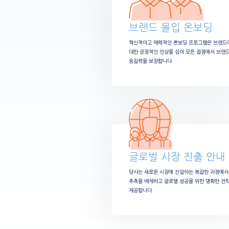
브랜드 몰입 온보딩
혁신적이고 매력적인 온보딩 프로그램은 브랜드
대한 긍정적인 인상을 심어 모든 접점에서 브랜
응집력을 보장합니다.
글로벌 시장 진출 안내
당사는 새로운 시장에 진입하는 복잡한 과정에서
추측을 배제하고 글로벌 성공을 위한 명확한 전
제공합니다.