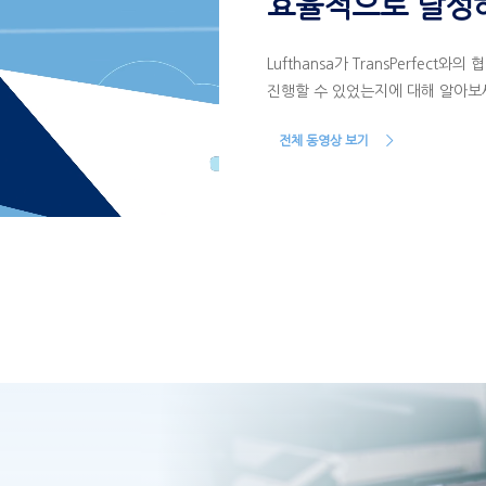
효율적으로 달성
Lufthansa가 TransPerfe
진행할 수 있었는지에 대해 알아보
전체 동영상 보기