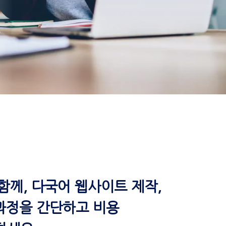
t와 함께, 다국어 웹사이트 제작,
 과정을 간단하고 비용