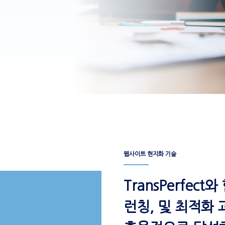
웹사이트 현지화 기술
TransPerfec
런칭, 및 최적화