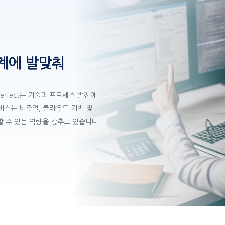
계에 발맞춰
erfect는 기술과 프로세스 발전에
 서비스는 비주얼, 클라우드 기반 및
 수 있는 역량을 갖추고 있습니다.