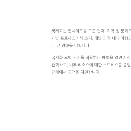
국제화는 웹사이트를 모든 언어, 지역 및 문화
개발 프로세스에서 초기, 개발 과정 내내 이행
데 큰 영향을 미칩니다.
국제화 모범 사례를 적용하는 방법을 알면 시장
완화하고, 내부 리소스에 대한 스트레스를 줄일 수 
단계에서 고객을 지원합니다.