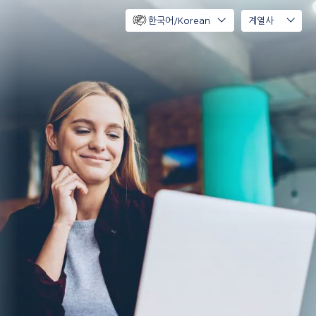
한국어/Korean
계열사