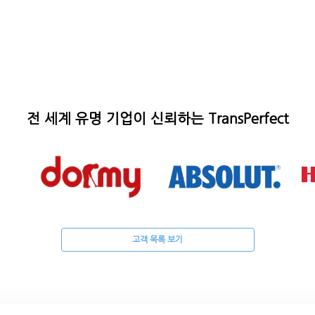
전 세계 유명 기업이 신뢰하는 TransPerfect
고객 목록 보기