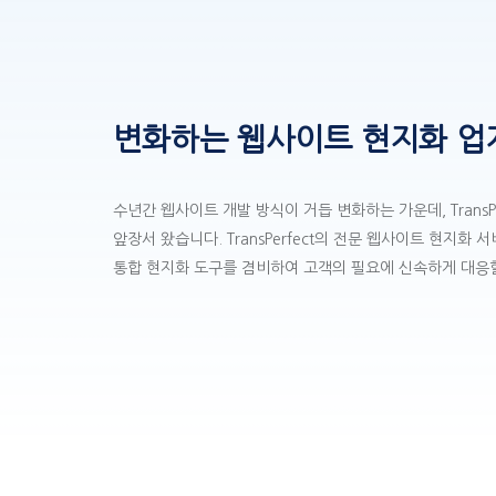
변화하는 웹사이트 현지화 업
수년간 웹사이트 개발 방식이 거듭 변화하는 가운데, TransP
앞장서 왔습니다. TransPerfect의 전문 웹사이트 현지화
통합 현지화 도구를 겸비하여 고객의 필요에 신속하게 대응할