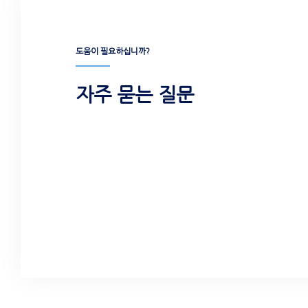
도움이 필요하십니까?
자주 묻는 질문