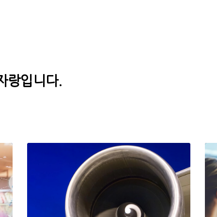
자랑입니다.