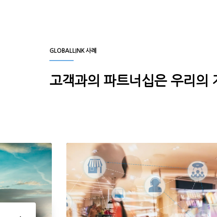
GLOBALLINK 사례
고객과의 파트너십은 우리의 