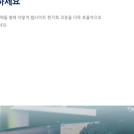
하세요
ct와의 협력을 통해 어떻게 웹사이트 현지화 과정을 더욱 효율적으로
세요.