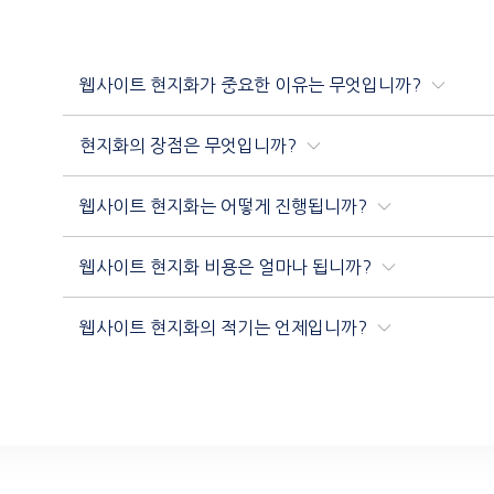
웹사이트 현지화가 중요한 이유는 무엇입니까?
현지화의 장점은 무엇입니까?
웹사이트 현지화는 어떻게 진행됩니까?
웹사이트 현지화 비용은 얼마나 됩니까?
웹사이트 현지화의 적기는 언제입니까?