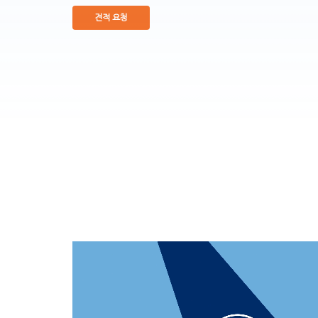
견적 요청