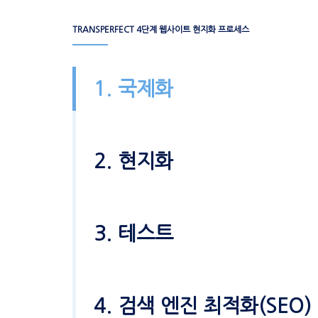
TRANSPERFECT 4단계 웹사이트 현지화 프로세스
1. 국제화
2. 현지화
3. 테스트
4. 검색 엔진 최적화(SEO)