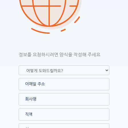
정보를 요청하시려면 양식을 작성해 주세요