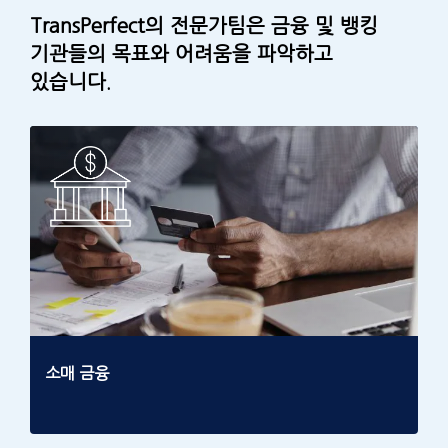
TransPerfect의 전문가팀은 금융 및 뱅킹
기관들의 목표와 어려움을 파악하고
있습니다.
소매 금융