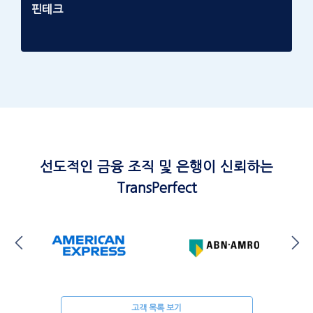
핀테크
선도적인 금융 조직 및 은행이 신뢰하는
TransPerfect
고객 목록 보기