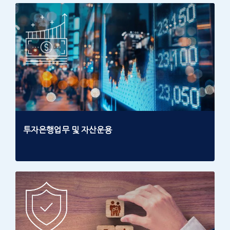
투자은행업무 및 자산운용