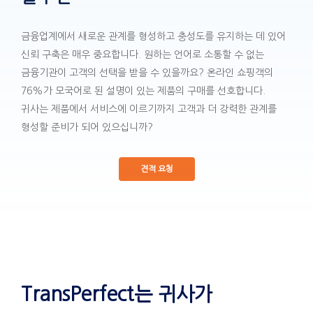
금융업계에서 새로운 관계를 형성하고 충성도를 유지하는 데 있어
신뢰 구축은 매우 중요합니다. 원하는 언어로 소통할 수 없는
금융기관이 고객의 선택을 받을 수 있을까요? 온라인 쇼핑객의
76%가 모국어로 된 설명이 있는 제품의 구매를 선호합니다.
귀사는 제품에서 서비스에 이르기까지 고객과 더 강력한 관계를
형성할 준비가 되어 있으십니까?
견적 요청
TransPerfect는 귀사가