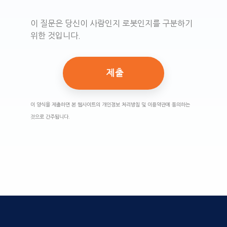
이 질문은 당신이 사람인지 로봇인지를 구분하기
위한 것입니다.
이 양식을 제출하면 본 웹사이트의 개인정보 처리방침 및 이용약관에 동의하는
것으로 간주됩니다.