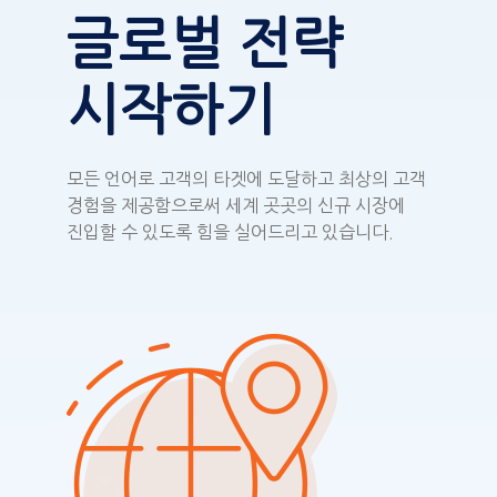
글로벌 전략
시작하기
모든 언어로 고객의 타겟에 도달하고 최상의 고객
경험을 제공함으로써 세계 곳곳의 신규 시장에
진입할 수 있도록 힘을 실어드리고 있습니다.