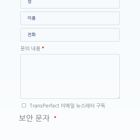
문의 내용
TransPerfect 이메일 뉴스레터 구독
보안 문자