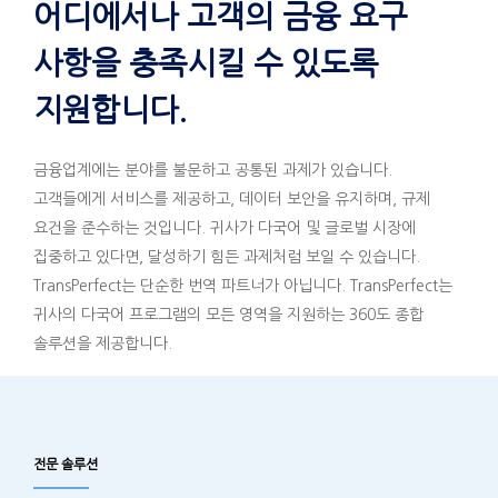
어디에서나 고객의 금융 요구
사항을 충족시킬 수 있도록
지원합니다.
금융업계에는 분야를 불문하고 공통된 과제가 있습니다.
고객들에게 서비스를 제공하고, 데이터 보안을 유지하며, 규제
요건을 준수하는 것입니다. 귀사가 다국어 및 글로벌 시장에
집중하고 있다면, 달성하기 힘든 과제처럼 보일 수 있습니다.
TransPerfect는 단순한 번역 파트너가 아닙니다. TransPerfect는
귀사의 다국어 프로그램의 모든 영역을 지원하는 360도 종합
솔루션을 제공합니다.
전문 솔루션