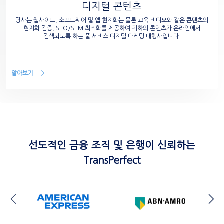
디지털 콘텐츠
당사는 웹사이트, 소프트웨어 및 앱 현지화는 물론 교육 비디오와 같은 콘텐츠의
현지화 검증, SEO/SEM 최적화를 제공하여 귀하의 콘텐츠가 온라인에서
검색되도록 하는 풀 서비스 디지털 마케팅 대행사입니다.
알아보기
선도적인 금융 조직 및 은행이 신뢰하는
TransPerfect