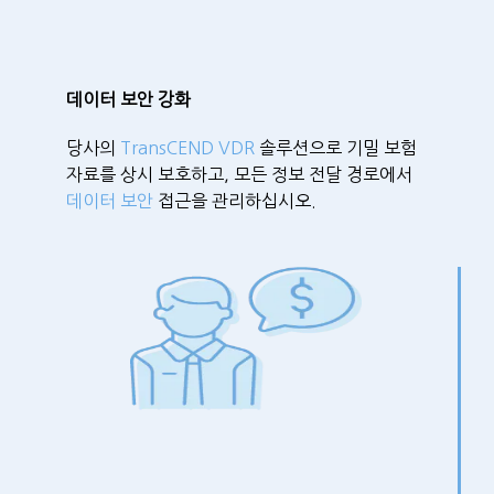
데이터 보안 강화
당사의
TransCEND VDR
솔루션으로 기밀 보험
자료를 상시 보호하고, 모든 정보 전달 경로에서
데이터 보안
접근을 관리하십시오.