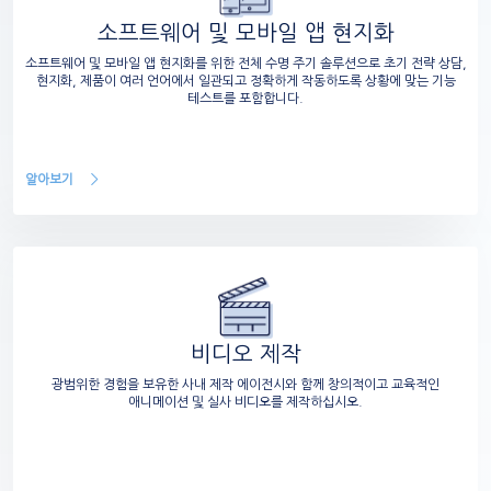
소프트웨어 및 모바일 앱 현지화
소프트웨어 및 모바일 앱 현지화를 위한 전체 수명 주기 솔루션으로 초기 전략 상담,
현지화, 제품이 여러 언어에서 일관되고 정확하게 작동하도록 상황에 맞는 기능
테스트를 포함합니다.
알아보기
비디오 제작
광범위한 경험을 보유한 사내 제작 에이전시와 함께 창의적이고 교육적인
애니메이션 및 실사 비디오를 제작하십시오.