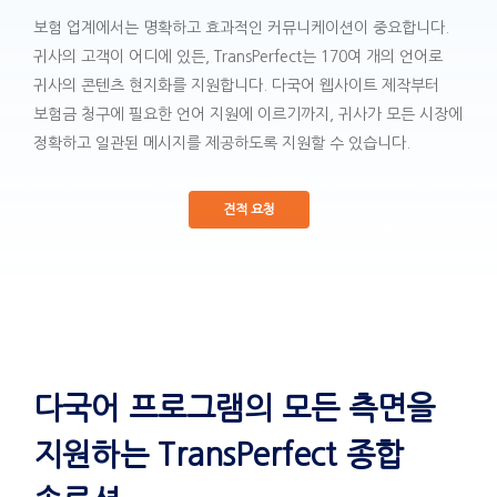
보험 업계에서는 명확하고 효과적인 커뮤니케이션이 중요합니다.
귀사의 고객이 어디에 있든, TransPerfect는 170여 개의 언어로
귀사의 콘텐츠 현지화를 지원합니다. 다국어 웹사이트 제작부터
보험금 청구에 필요한 언어 지원에 이르기까지, 귀사가 모든 시장에
정확하고 일관된 메시지를 제공하도록 지원할 수 있습니다.
견적 요청
다국어 프로그램의 모든 측면을
지원하는 TransPerfect 종합