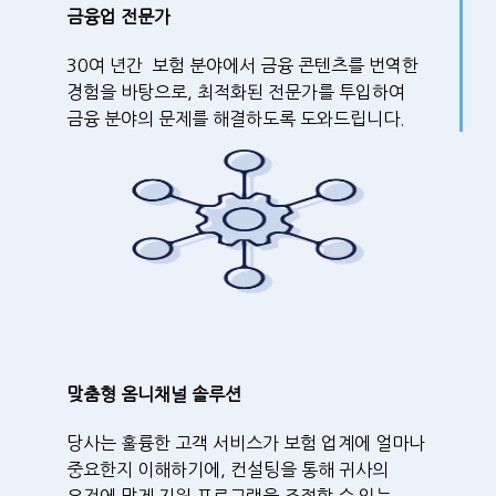
금융업 전문가
30여 년간 보험 분야에서 금융 콘텐츠를 번역한
경험을 바탕으로, 최적화된 전문가를 투입하여
금융 분야의 문제를 해결하도록 도와드립니다.
맞춤형 옴니채널 솔루션
당사는 훌륭한 고객 서비스가 보험 업계에 얼마나
중요한지 이해하기에, 컨설팅을 통해 귀사의