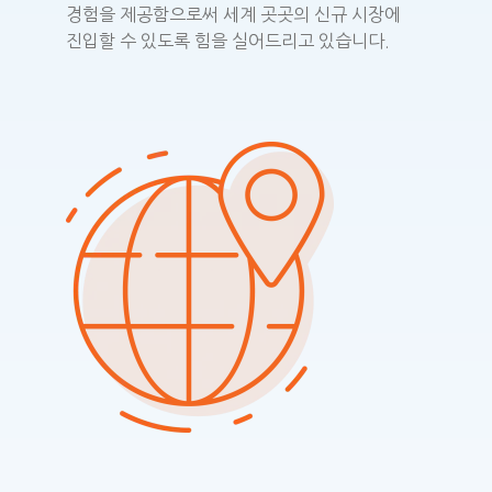
경험을 제공함으로써 세계 곳곳의 신규 시장에
진입할 수 있도록 힘을 실어드리고 있습니다.