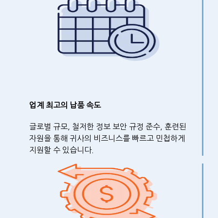
업계 최고의 납품 속도
글로벌 규모, 철저한 정보 보안 규정 준수, 훈련된
자원을 통해 귀사의 비즈니스를 빠르고 민첩하게
지원할 수 있습니다.