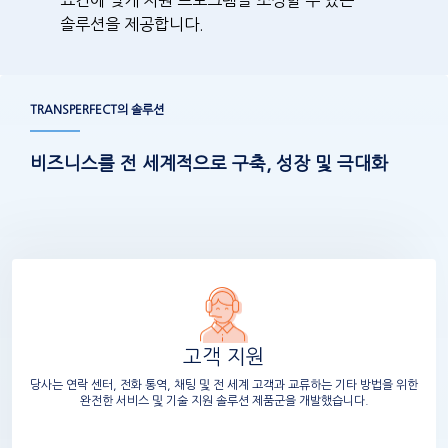
요건에 맞게 지원 프로그램을 조정할 수 있는
솔루션을 제공합니다.
TRANSPERFECT의 솔루션
비즈니스를 전 세계적으로 구축, 성장 및 극대화
고객 지원
당사는 연락 센터, 전화 통역, 채팅 및 전 세계 고객과 교류하는 기타 방법을 위한
완전한 서비스 및 기술 지원 솔루션 제품군을 개발했습니다.