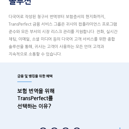
솔루션
다국어로 작성된 청구서 번역부터 보험증서의 현지화까지,
TransPerfect 금융 서비스 그룹은 귀사의 컴플라이언스 프로그램
준수와 모든 부서의 시장 리스크 관리를 지원합니다. 전화, 실시간
채팅, 이메일, 소셜 미디어 등의 다국어 고객 서비스를 위한 종합
솔루션을 통해, 귀사는 고객이 사용하는 모든 언어 고객과
지속적으로 소통할 수 있습니다.
금융 및 뱅킹을 위한 혜택
보험 번역을 위해
TransPerfect를
?
선택하는 이유