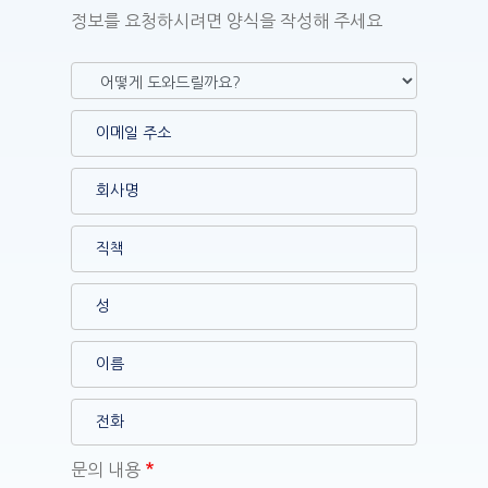
정보를 요청하시려면 양식을 작성해 주세요
문의 내용