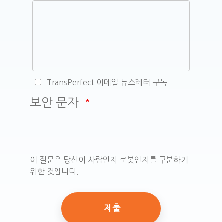
TransPerfect 이메일 뉴스레터 구독
보안 문자
이 질문은 당신이 사람인지 로봇인지를 구분하기
위한 것입니다.