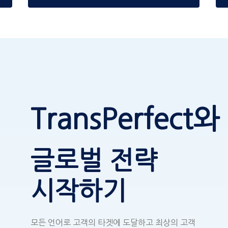
TransPerfect와
글로벌 전략
시작하기
모든 언어로 고객의 타겟에 도달하고 최상의 고객