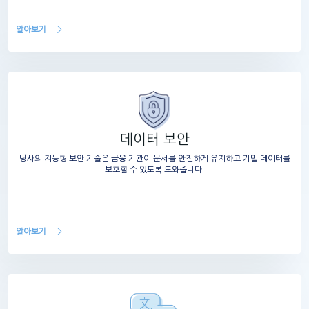
알아보기
데이터 보안
당사의 지능형 보안 기술은 금융 기관이 문서를 안전하게 유지하고 기밀 데이터를
보호할 수 있도록 도와줍니다.
알아보기