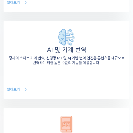
알아보기
AI 및 기계 번역
당사의 스마트 기계 번역, 신경망 MT 및 AI 기반 번역 엔진은 콘텐츠를 대규모로
번역하기 위한 높은 수준의 기능을 제공합니다.
알아보기