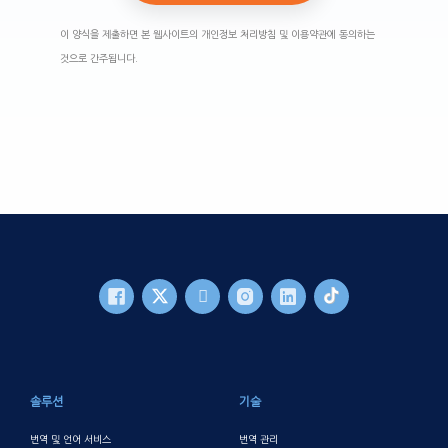
이 양식을 제출하면 본 웹사이트의 개인정보 처리방침 및 이용약관에 동의하는
것으로 간주됩니다.
바닥글 메인
솔루션
기술
번역 및 언어 서비스
번역 관리