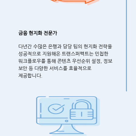
금융 현지화 전문가
다년간 수많은 은행과 담당 팀의 현지화 전략을
성공적으로 지원해온 트랜스퍼펙트는 민첩한
워크플로우를 통해 콘텐츠 우선순위 설정, 정보
보안 등 다양한 서비스를 효율적으로
제공합니다.