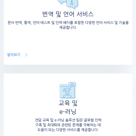
번역 및 언어 서비스
문서 번역, 통역, 언어 테스트 및 인력 배치를 포함한 다양한 언어 서비스 및 기술을
제공합니다.
알아보기
교육 및
e-러닝
전담 교육 및 e-러닝 솔루션 팀은 글로벌 인력
구축 및 최대화와 관련된 문제를 극복하는 데
도움이 되는 다양한 서비스를 제공합니다.