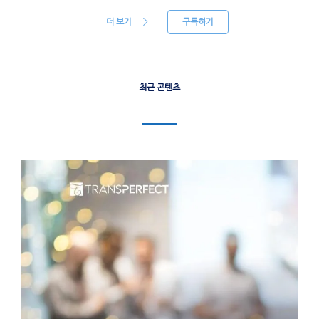
더 보기
구독하기
최근 콘텐츠