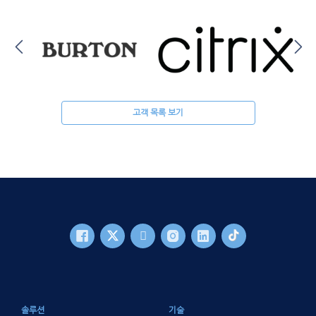
고객 목록 보기
바닥글 메인
솔루션
기술