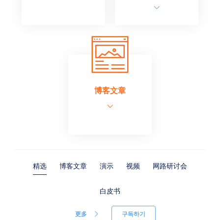
博客文章
精选
博客文章
演示
视频
网路研讨会
白皮书
更多
구독하기