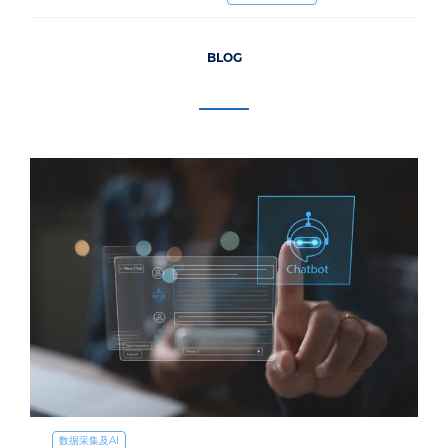
BLOG
数据采集及AI