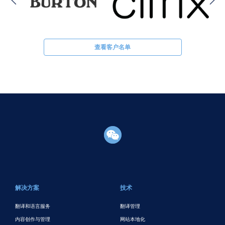
查看客户名单
页脚主要
解决方案
技术
翻译和语言服务
翻译管理
内容创作与管理
网站本地化