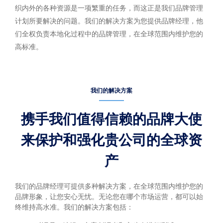
织内外的各种资源是一项繁重的任务，而这正是我们品牌管理
计划所要解决的问题。我们的解决方案为您提供品牌经理，他
们全权负责本地化过程中的品牌管理，在全球范围内维护您的
高标准。
我们的解决方案
携手我们值得信赖的品牌大使
来保护和强化贵公司的全球资
产
我们的品牌经理可提供多种解决方案，在全球范围内维护您的
品牌形象，让您安心无忧。无论您在哪个市场运营，都可以始
终维持高水准。我们的解决方案包括：