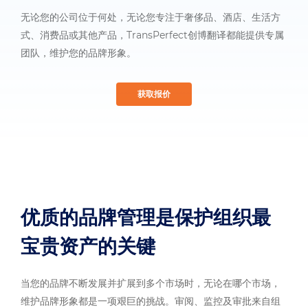
无论您的公司位于何处，无论您专注于奢侈品、酒店、生活方
式、消费品或其他产品，TransPerfect创博翻译都能提供专属
团队，维护您的品牌形象。
获取报价
优质的品牌管理是保护组织最
宝贵资产的关键
当您的品牌不断发展并扩展到多个市场时，无论在哪个市场，
维护品牌形象都是一项艰巨的挑战。审阅、监控及审批来自组