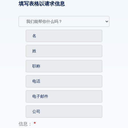
填写表格以请求信息
信息：