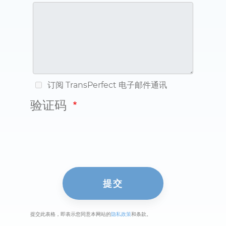
订阅 TransPerfect 电子邮件通讯
验证码
提交此表格，即表示您同意本网站的
隐私政策
和条款。