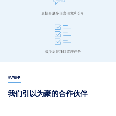
更快开展多语言研究和分析
减少后勤项目管理任务
客户故事
我们引以为豪的合作伙伴