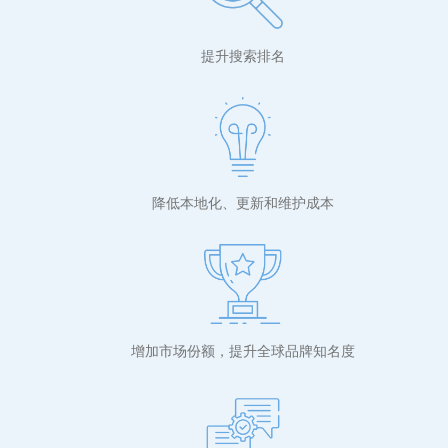
提升搜索排名
降低本地化、更新和维护成本
增加市场份额，提升全球品牌知名度