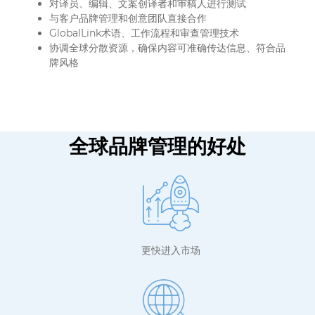
对译员、编辑、文案创译者和审稿人进行测试
与客户品牌管理和创意团队直接合作
GlobalLink术语、工作流程和审查管理技术
协调全球分散资源，确保内容可准确传达信息、符合品
牌风格
全球品牌管理的好处
更快进入市场