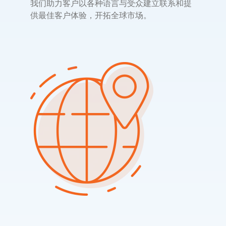
我们助力客户以各种语言与受众建立联系和提
供最佳客户体验，开拓全球市场。