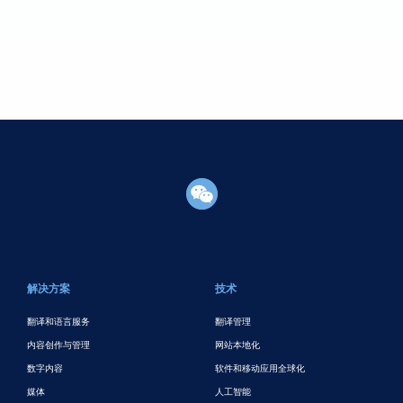
页脚主要
解决方案
技术
翻译和语言服务
翻译管理
内容创作与管理
网站本地化
数字内容
软件和移动应用全球化
媒体
人工智能