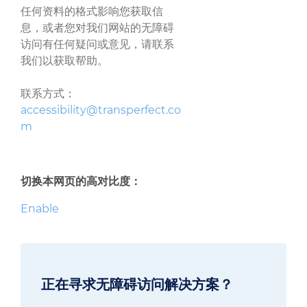
任何资料的格式影响您获取信
息，或者您对我们网站的无障碍
访问有任何疑问或意见，请联系
我们以获取帮助。
联系方式：
accessibility@transperfect.co
m
切换本网页的高对比度：
Enable
正在寻求无障碍访问解决方案？