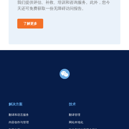
我们提供评估、补救、培训和咨询服务。此外，您今
天还可免费获取一份无障碍访问报告。
了解更多
页脚主要
解决方案
技术
翻译和语言服务
翻译管理
内容创作与管理
网站本地化