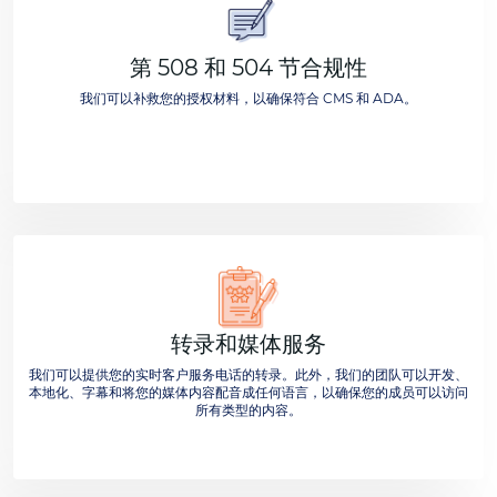
第 508 和 504 节合规性
我们可以补救您的授权材料，以确保符合 CMS 和 ADA。
转录和媒体服务
我们可以提供您的实时客户服务电话的转录。此外，我们的团队可以开发、
本地化、字幕和将您的媒体内容配音成任何语言，以确保您的成员可以访问
所有类型的内容。