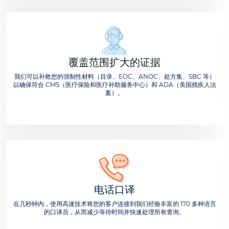
覆盖范围扩大的证据
我们可以补救您的强制性材料（目录、EOC、ANOC、处方集、SBC 等）
以确保符合 CMS（医疗保险和医疗补助服务中心）和 ADA（美国残疾人法
案）。
电话口译
在几秒钟内，使用高速技术将您的客户连接到我们经验丰富的 170 多种语言
的口译员，从而减少等待时间并快速处理所有查询。