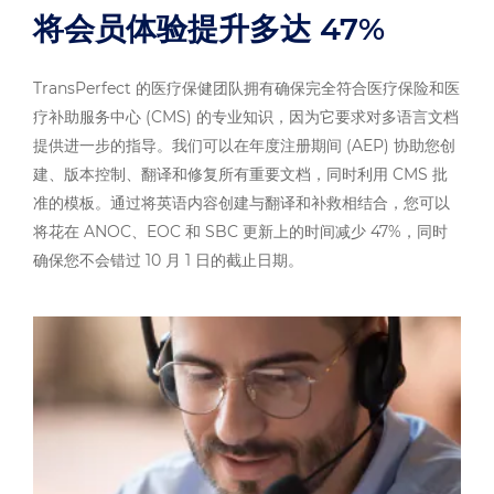
将会员体验提升多达 47%
TransPerfect 的医疗保健团队拥有确保完全符合医疗保险和医
疗补助服务中心 (CMS) 的专业知识，因为它要求对多语言文档
提供进一步的指导。我们可以在年度注册期间 (AEP) 协助您创
建、版本控制、翻译和修复所有重要文档，同时利用 CMS 批
准的模板。通过将英语内容创建与翻译和补救相结合，您可以
将花在 ANOC、EOC 和 SBC 更新上的时间减少 47%，同时
确保您不会错过 10 月 1 日的截止日期。