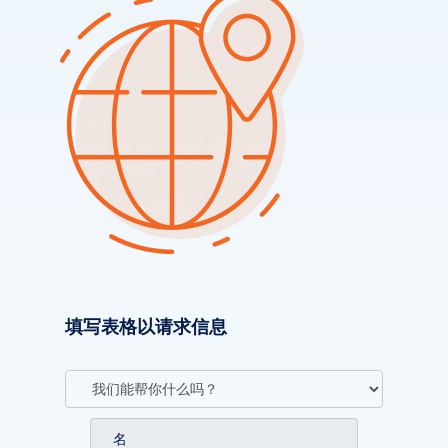
填写表格以请求信息