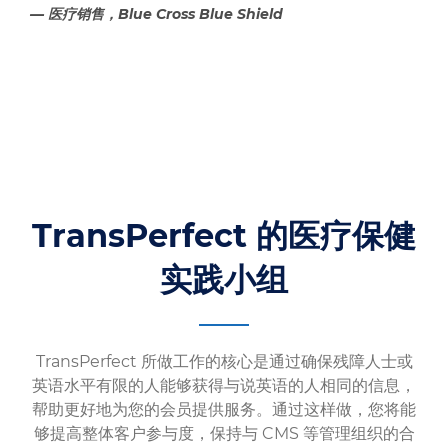
— 医疗销售，Blue Cross Blue Shield
TransPerfect 的医疗保健
实践小组
TransPerfect 所做工作的核心是通过确保残障人士或
英语水平有限的人能够获得与说英语的人相同的信息，
帮助更好地为您的会员提供服务。通过这样做，您将能
够提高整体客户参与度，保持与 CMS 等管理组织的合