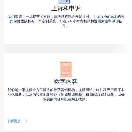
上诉和申诉
我们知道，一旦提交了索赔，裁决过程就会开始计时。 TransPerfect 的医
疗保健团队拥有一个定制系统，可在 24 小时内翻译和返回索赔和申诉信
件。
数字内容
我们是一家提供全方位服务的数字营销机构，提供网站、软件和应用程序本
地化服务，以及内容本地化验证（例如培训视频）和 SEO/SEM 优化，以确
保您的内容可以在网上找到。
了解更多