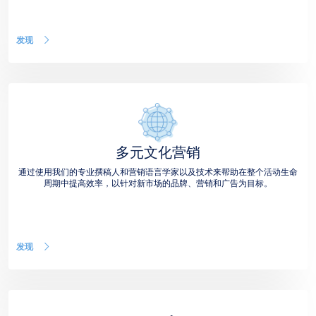
发现
多元文化营销
通过使用我们的专业撰稿人和营销语言学家以及技术来帮助在整个活动生命
周期中提高效率，以针对新市场的品牌、营销和广告为目标。
发现