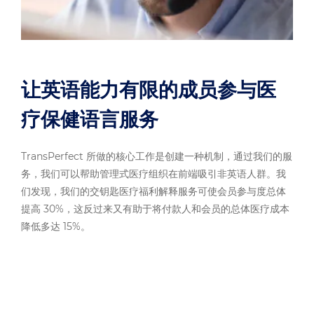
让英语能力有限的成员参与医
疗保健语言服务
TransPerfect 所做的核心工作是创建一种机制，通过我们的服
务，我们可以帮助管理式医疗组织在前端吸引非英语人群。我
们发现，我们的交钥匙医疗福利解释服务可使会员参与度总体
提高 30%，这反过来又有助于将付款人和会员的总体医疗成本
降低多达 15%。