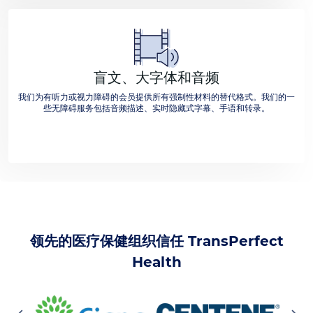
盲文、大字体和音频
我们为有听力或视力障碍的会员提供所有强制性材料的替代格式。我们的一
些无障碍服务包括音频描述、实时隐藏式字幕、手语和转录。
领先的医疗保健组织信任 TransPerfect
Health