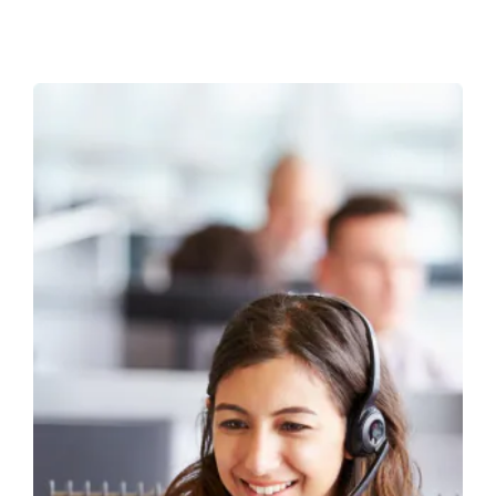
案例研究：蓝十字蓝盾
蓝十字蓝盾