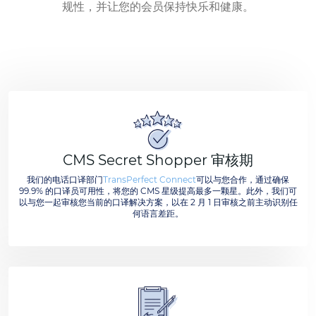
规性，并让您的会员保持快乐和健康。
CMS Secret Shopper 审核期
我们的电话口译部门
TransPerfect Connect
可以与您合作，通过确保
99.9% 的口译员可用性，将您的 CMS 星级提高最多一颗星。此外，我们可
以与您一起审核您当前的口译解决方案，以在 2 月 1 日审核之前主动识别任
何语言差距。