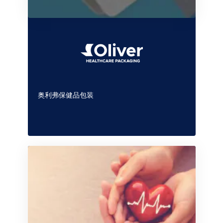
奥利弗保健品包装