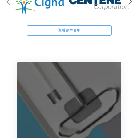
查看客户名单