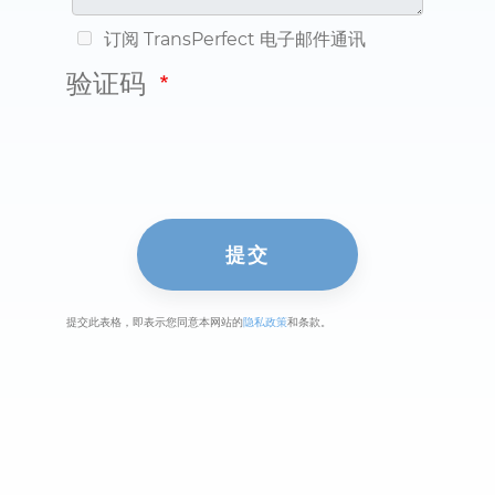
订阅 TransPerfect 电子邮件通讯
验证码
提交此表格，即表示您同意本网站的
隐私政策
和条款。