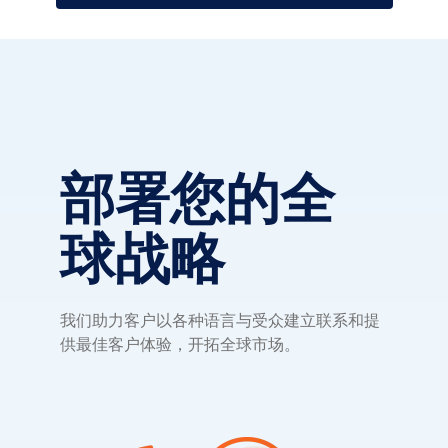
部署您的全
球战略
我们助力客户以各种语言与受众建立联系和提
供最佳客户体验，开拓全球市场。