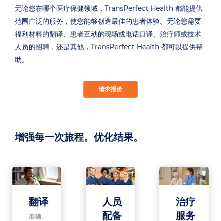
无论您在哪个医疗保健领域，TransPerfect Health 都能提供
范围广泛的服务，使您能够创造最佳的患者体验。无论您需要
福利材料的翻译、患者互动的现场或电话口译、治疗师或技术
人员的招聘，还是其他，TransPerfect Health 都可以提供帮
助。
请求报价
增强每一次旅程。优化结果。
翻译
人员
治疗
配备
服务
准确、