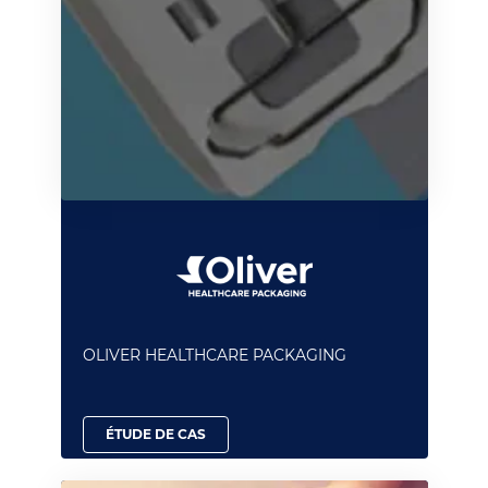
OLIVER HEALTHCARE PACKAGING
ÉTUDE DE CAS