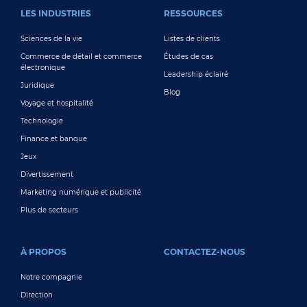
LES INDUSTRIES
RESSOURCES
Sciences de la vie
Listes de clients
Commerce de détail et commerce
Études de cas
électronique
Leadership éclairé
Juridique
Blog
Voyage et hospitalité
Technologie
Finance et banque
Jeux
Divertissement
Marketing numérique et publicité
Plus de secteurs
À PROPOS
CONTACTEZ-NOUS
Notre compagnie
Direction