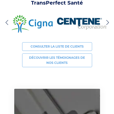
TransPerfect Santé
CONSULTER LA LISTE DE CLIENTS
DÉCOUVRIR LES TÉMOIGNAGES DE
NOS CLIENTS