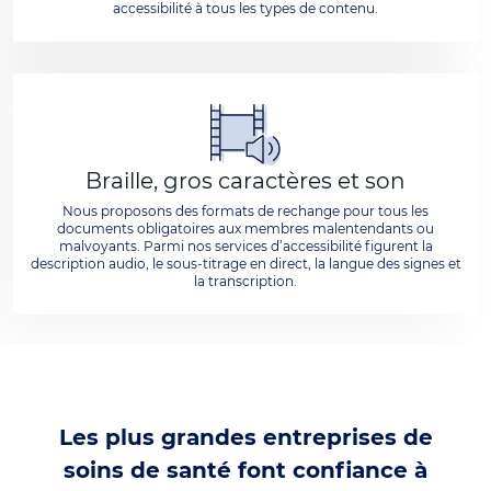
accessibilité à tous les types de contenu.
Braille, gros caractères et son
Nous proposons des formats de rechange pour tous les
documents obligatoires aux membres malentendants ou
malvoyants. Parmi nos services d’accessibilité figurent la
description audio, le sous-titrage en direct, la langue des signes et
la transcription.
Les plus grandes entreprises de
soins de santé font confiance à