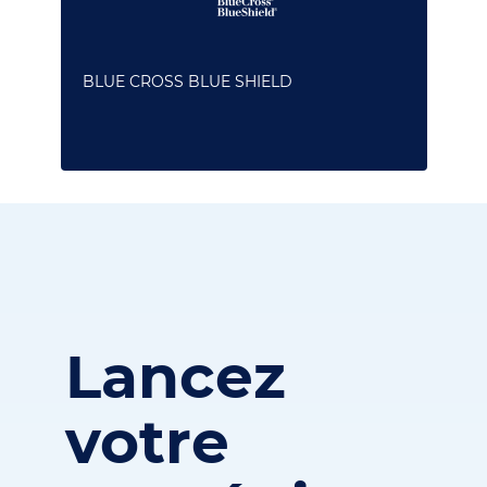
BLUE CROSS BLUE SHIELD
Lancez
votre