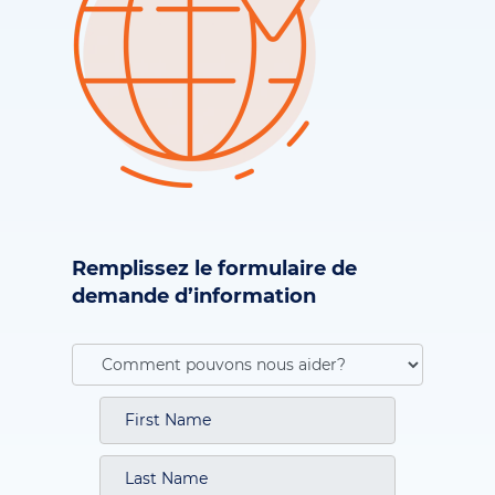
Remplissez le formulaire de
demande d’information