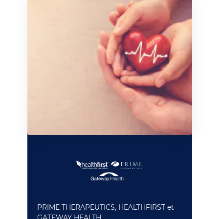
PRIME THERAPEUTICS, HEALTHFIRST et
GATEWAY HEALTH