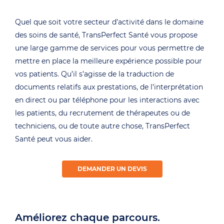
Quel que soit votre secteur d’activité dans le domaine
des soins de santé, TransPerfect Santé vous propose
une large gamme de services pour vous permettre de
mettre en place la meilleure expérience possible pour
vos patients. Qu’il s’agisse de la traduction de
documents relatifs aux prestations, de l’interprétation
en direct ou par téléphone pour les interactions avec
les patients, du recrutement de thérapeutes ou de
techniciens, ou de toute autre chose, TransPerfect
Santé peut vous aider.
DEMANDER UN DEVIS
Améliorez chaque parcours.