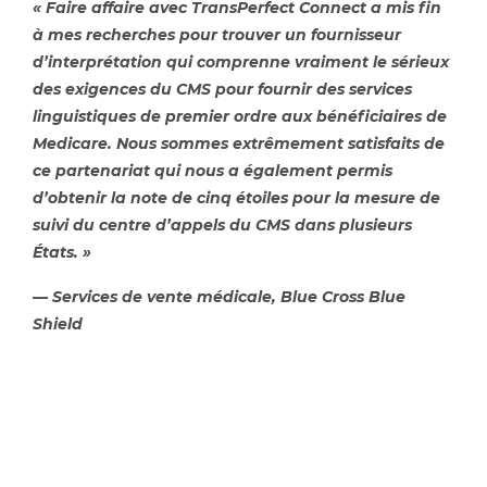
« Faire affaire avec TransPerfect Connect a mis fin
à mes recherches pour trouver un fournisseur
d’interprétation qui comprenne vraiment le sérieux
des exigences du CMS pour fournir des services
linguistiques de premier ordre aux bénéficiaires de
Medicare. Nous sommes extrêmement satisfaits de
ce partenariat qui nous a également permis
d’obtenir la note de cinq étoiles pour la mesure de
suivi du centre d’appels du CMS dans plusieurs
États. »
— Services de vente médicale, Blue Cross Blue
Shield