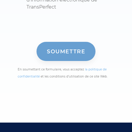
TransPerfect
En soumettant ce formulaire, vous acceptez
la politique de
confidentialité
et les conditions d’utilisation de ce site Web.