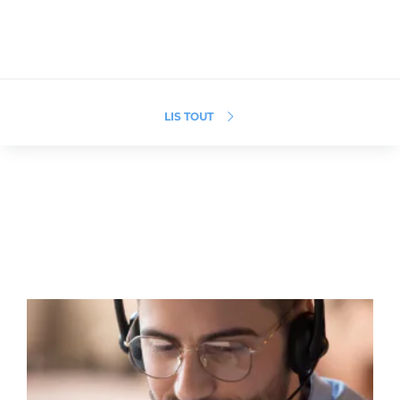
LIS TOUT