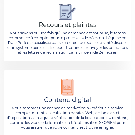
Recours et plaintes
Nous savons qu’une fois qu’une demande est soumise, le temps
commence à compter pour le processus de décision. L’équipe de
TransPerfect spécialisée dans le secteur des soins de santé dispose
d’un système personnalisé pour traduire et renvoyer les demandes
et les lettres de réclamation dans un délai de 24 heures.
Contenu digital
Nous sommes une agence de marketing numérique à service
complet offrant la localisation de sites Web, de logiciels et
d'applications, ainsi que la vérification de la localisation du contenu,
comme les vidéos de formation, et l'optimisation SEO/SEM pour
vous assurer que votre contenu est trouvé en ligne.