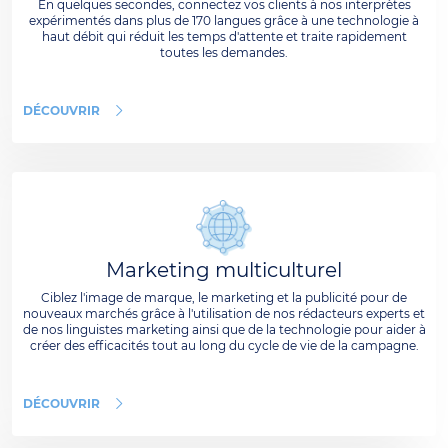
En quelques secondes, connectez vos clients à nos interprètes
expérimentés dans plus de 170 langues grâce à une technologie à
haut débit qui réduit les temps d'attente et traite rapidement
toutes les demandes.
DÉCOUVRIR
Marketing multiculturel
Ciblez l'image de marque, le marketing et la publicité pour de
nouveaux marchés grâce à l'utilisation de nos rédacteurs experts et
de nos linguistes marketing ainsi que de la technologie pour aider à
créer des efficacités tout au long du cycle de vie de la campagne.
DÉCOUVRIR