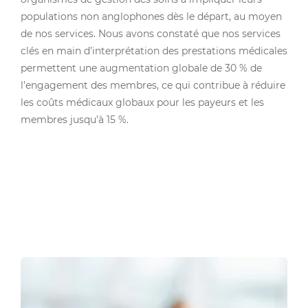
populations non anglophones dès le départ, au moyen
de nos services. Nous avons constaté que nos services
clés en main d’interprétation des prestations médicales
permettent une augmentation globale de 30 % de
l’engagement des membres, ce qui contribue à réduire
les coûts médicaux globaux pour les payeurs et les
membres jusqu’à 15 %.