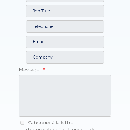
Message :
S’abonner à la lettre
d’information électronique de