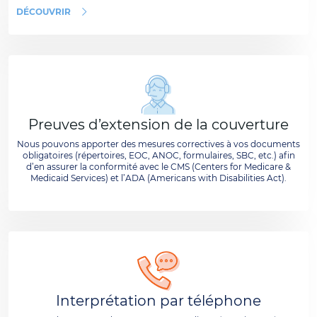
DÉCOUVRIR
Preuves d’extension de la couverture
Nous pouvons apporter des mesures correctives à vos documents
obligatoires (répertoires, EOC, ANOC, formulaires, SBC, etc.) afin
d’en assurer la conformité avec le CMS (Centers for Medicare &
Medicaid Services) et l’ADA (Americans with Disabilities Act).
Interprétation par téléphone