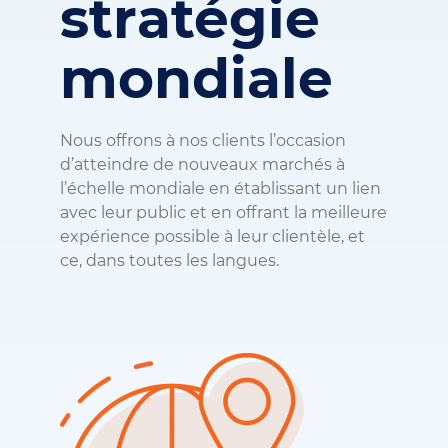
stratégie
mondiale
Nous offrons à nos clients l’occasion
d’atteindre de nouveaux marchés à
l’échelle mondiale en établissant un lien
avec leur public et en offrant la meilleure
expérience possible à leur clientèle, et
ce, dans toutes les langues.