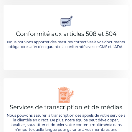
Conformité aux articles 508 et 504
Nous pouvons apporter des mesures correctives à vos documents
obligatoires afin d’en garantir la conformité avec le CMS et l’ADA.
Services de transcription et de médias
Nous pouvons assurer la transcription des appels de votre service à
la clientèle en direct. De plus, notre équipe peut développer,
localiser, sous-titrer et doubler votre contenu multimédia dans
n’importe quelle langue pour garantir à vos membres une