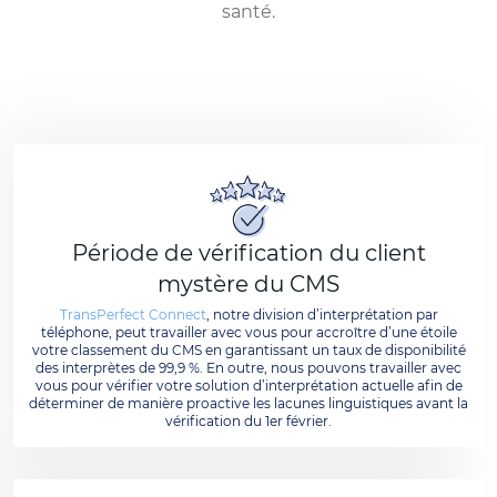
santé.
Période de vérification du client
mystère du CMS
TransPerfect Connect
, notre division d’interprétation par
téléphone, peut travailler avec vous pour accroître d’une étoile
votre classement du CMS en garantissant un taux de disponibilité
des interprètes de 99,9 %. En outre, nous pouvons travailler avec
vous pour vérifier votre solution d’interprétation actuelle afin de
déterminer de manière proactive les lacunes linguistiques avant la
vérification du 1er février.