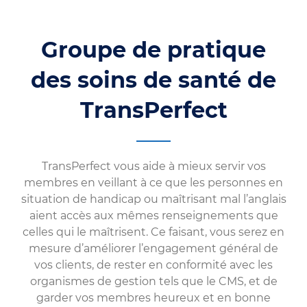
Groupe de pratique
des soins de santé de
TransPerfect
TransPerfect vous aide à mieux servir vos
membres en veillant à ce que les personnes en
situation de handicap ou maîtrisant mal l’anglais
aient accès aux mêmes renseignements que
celles qui le maîtrisent. Ce faisant, vous serez en
mesure d’améliorer l’engagement général de
vos clients, de rester en conformité avec les
organismes de gestion tels que le CMS, et de
garder vos membres heureux et en bonne