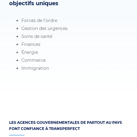
objectifs uniques
Forces de l’ordre
Gestion des urgences
Soins de santé
Finances
Énergie
Commerce
Immigration
LES AGENCES GOUVERNEMENTALES DE PARTOUT AU PAYS
FONT CONFIANCE À TRANSPERFECT