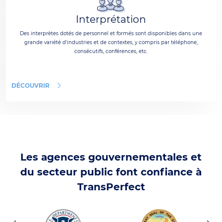
Interprétation
Des interprètes dotés de personnel et formés sont disponibles dans une
grande variété d'industries et de contextes, y compris par téléphone,
consécutifs, conférences, etc.
DÉCOUVRIR
Les agences gouvernementales et
du secteur public font confiance à
TransPerfect