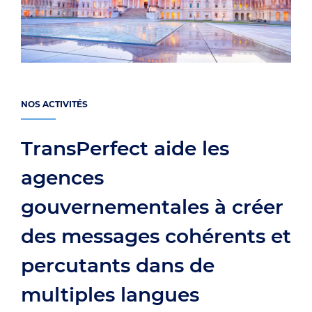
NOS ACTIVITÉS
TransPerfect aide les
agences
gouvernementales à créer
des messages cohérents et
percutants dans de
multiples langues