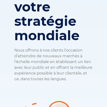
votre
stratégie
mondiale
Nous offrons à nos clients l’occasion
d’atteindre de nouveaux marchés à
l’échelle mondiale en établissant un lien
avec leur public et en offrant la meilleure
expérience possible à leur clientèle, et
ce, dans toutes les langues.