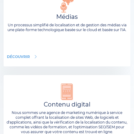
Médias
Un processus simplifié de localisation et de gestion des médias via
une plate-forme technologique basée sur le cloud et basée sur l'IA.
DÉCOUVRIR
Contenu digital
Nous sommes une agence de marketing numérique à service
complet offrant la localisation de sites Web, de logiciels et
d'applications, ainsi que la vérification de la localisation du contenu,
comme les vidéos de formation, et l'optimisation SEO/SEM pour
vous assurer que votre contenu est trouvé en ligne.