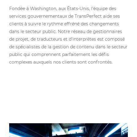
Fondée à Washington, aux États-Unis, l’équipe des
services gouvernementaux de TransPerfect aide ses
clients à suivre le rythme effréné des changements
dans le secteur public. Notre réseau de gestionnaires
de projet, de traducteurs et d’interprètes est composé
de spécialistes de la gestion de contenu dans le secteur
public qui comprennent parfaitement les défis
complexes auxquels nos clients sont confrontés.