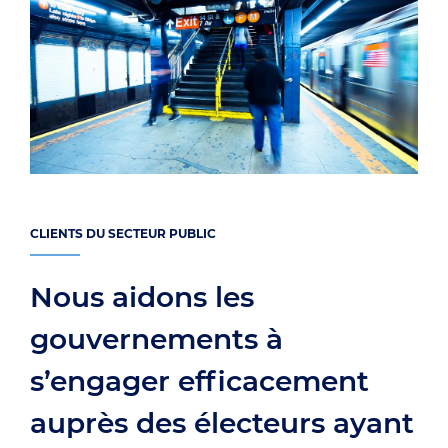
CLIENTS DU SECTEUR PUBLIC
Nous aidons les
gouvernements à
s’engager efficacement
auprès des électeurs ayant