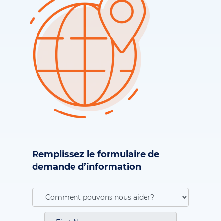
Remplissez le formulaire de
demande d’information