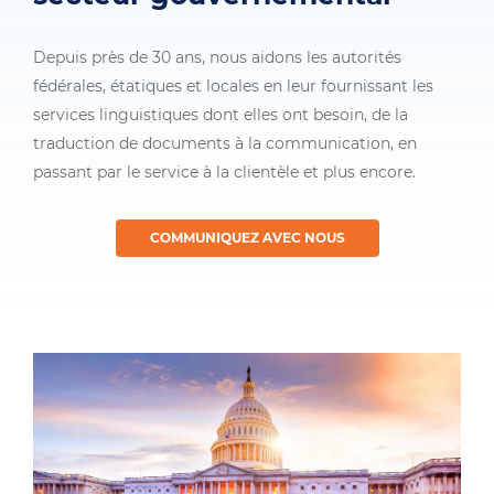
Depuis près de 30 ans, nous aidons les autorités
fédérales, étatiques et locales en leur fournissant les
services linguistiques dont elles ont besoin, de la
traduction de documents à la communication, en
passant par le service à la clientèle et plus encore.
COMMUNIQUEZ AVEC NOUS