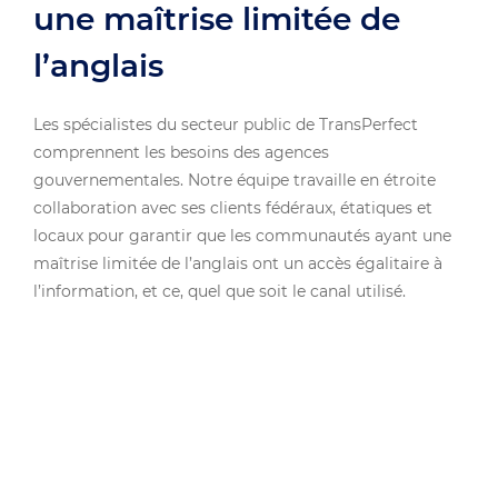
une maîtrise limitée de
l’anglais
Les spécialistes du secteur public de TransPerfect
comprennent les besoins des agences
gouvernementales. Notre équipe travaille en étroite
collaboration avec ses clients fédéraux, étatiques et
locaux pour garantir que les communautés ayant une
maîtrise limitée de l’anglais ont un accès égalitaire à
l’information, et ce, quel que soit le canal utilisé.