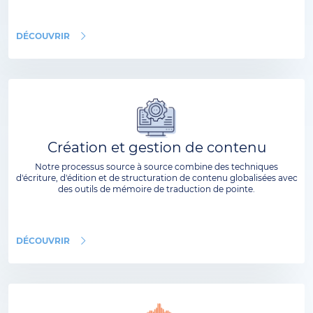
DÉCOUVRIR
Création et gestion de contenu
Notre processus source à source combine des techniques
d'écriture, d'édition et de structuration de contenu globalisées avec
des outils de mémoire de traduction de pointe.
DÉCOUVRIR