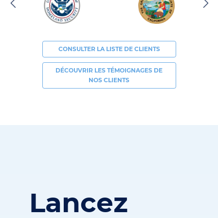
CONSULTER LA LISTE DE CLIENTS
DÉCOUVRIR LES TÉMOIGNAGES DE
NOS CLIENTS
Lancez