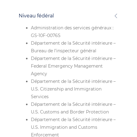
Niveau fédéral
Administration des services généraux :
GS-10F-0076S
Département de la Sécurité intérieure –
Bureau de l’inspecteur général
Département de la Sécurité intérieure –
Federal Emergency Management
Agency
Département de la Sécurité intérieure –
U.S. Citizenship and Immigration
Services
Département de la Sécurité intérieure –
U.S. Customs and Border Protection
Département de la Sécurité intérieure –
U.S. Immigration and Customs
Enforcement