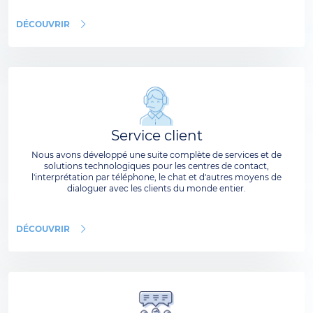
DÉCOUVRIR
Service client
Nous avons développé une suite complète de services et de
solutions technologiques pour les centres de contact,
l'interprétation par téléphone, le chat et d'autres moyens de
dialoguer avec les clients du monde entier.
DÉCOUVRIR