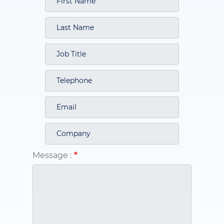
Message :