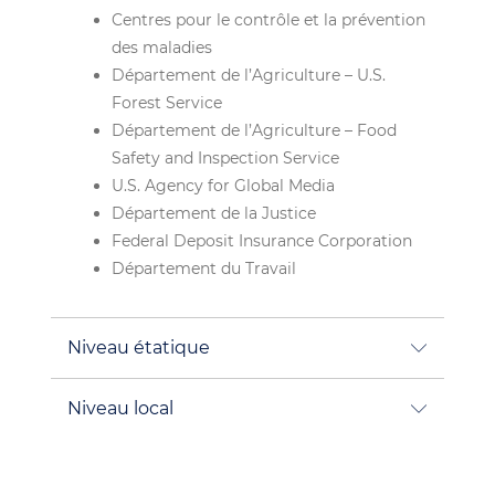
Centres pour le contrôle et la prévention
des maladies
Département de l’Agriculture – U.S.
Forest Service
Département de l’Agriculture – Food
Safety and Inspection Service
U.S. Agency for Global Media
Département de la Justice
Federal Deposit Insurance Corporation
Département du Travail
Niveau étatique
Niveau local