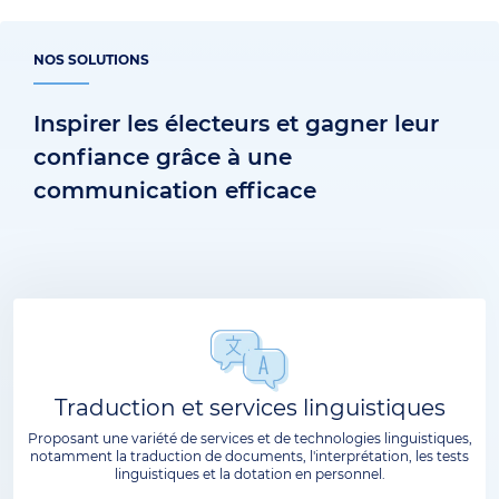
NOS SOLUTIONS
Inspirer les électeurs et gagner leur
confiance grâce à une
communication efficace
Traduction et services linguistiques
Proposant une variété de services et de technologies linguistiques,
notamment la traduction de documents, l'interprétation, les tests
linguistiques et la dotation en personnel.