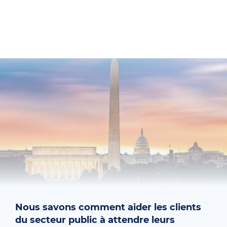
Nous savons comment aider les clients
du secteur public à attendre leurs