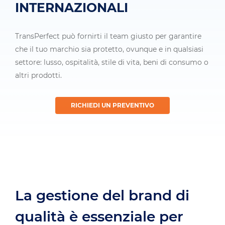
INTERNAZIONALI
TransPerfect può fornirti il team giusto per garantire
che il tuo marchio sia protetto, ovunque e in qualsiasi
settore: lusso, ospitalità, stile di vita, beni di consumo o
altri prodotti.
RICHIEDI UN PREVENTIVO
La gestione del brand di
qualità è essenziale per