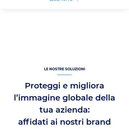
LE NOSTRE SOLUZIONI
Proteggi e migliora
l’immagine globale della
tua azienda:
affidati ai nostri brand