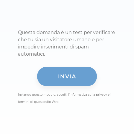
Questa domanda è un test per verificare
che tu sia un visitatore umano e per
impedire inserimenti di spam
automatici.
Inviando questo modulo, accetti l'informativa sulla privacy e i
termini di questo sito Web.