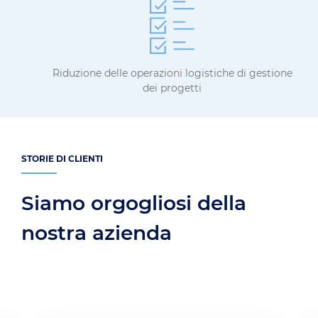
Riduzione delle operazioni logistiche di gestione
dei progetti
STORIE DI CLIENTI
Siamo orgogliosi della
nostra azienda