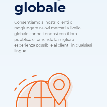
globale
Consentiamo ai nostri clienti di
raggiungere nuovi mercati a livello
globale connettendosi con il loro
pubblico e fornendo la migliore
esperienza possibile ai clienti, in qualsiasi
lingua.