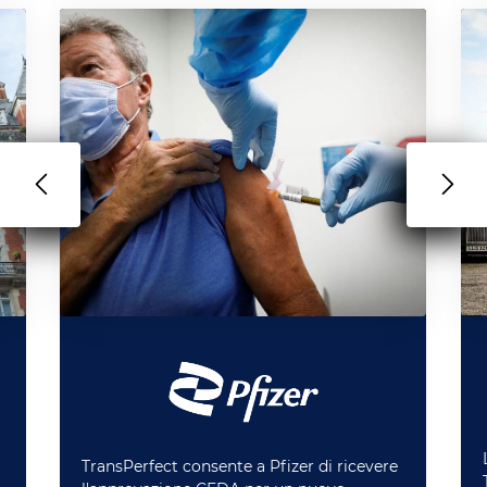
TransPerfect consente a Pfizer di ricevere