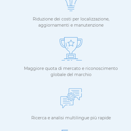
Riduzione dei costi per localizzazione,
aggiornamenti e manutenzione
Maggiore quota di mercato e riconoscimento
globale del marchio
Ricerca e analisi multilingue più rapide