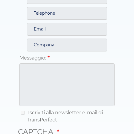
Messaggio:
Iscriviti alla newsletter e-mail di
TransPerfect
CAPTCHA