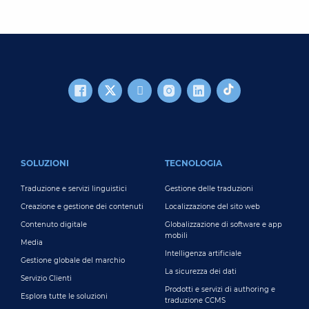
FOOTER MAIN
SOLUZIONI
TECNOLOGIA
Traduzione e servizi linguistici
Gestione delle traduzioni
Creazione e gestione dei contenuti
Localizzazione del sito web
Contenuto digitale
Globalizzazione di software e app
mobili
Media
Intelligenza artificiale
Gestione globale del marchio
La sicurezza dei dati
Servizio Clienti
Prodotti e servizi di authoring e
Esplora tutte le soluzioni
traduzione CCMS