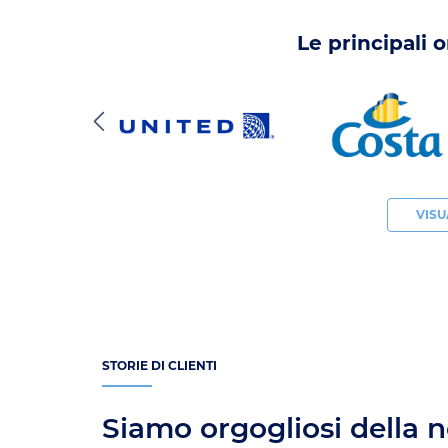
Le principali 
VISU
STORIE DI CLIENTI
Siamo orgogliosi della 