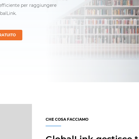
 efficiente per raggiungere
balLink.
RATUITO
CHE COSA FACCIAMO