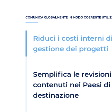
COMUNICA GLOBALMENTE IN MODO COERENTE UTILIZ
Riduci i costi interni d
gestione dei progetti
Semplifica le revisioni
contenuti nei Paesi di
destinazione