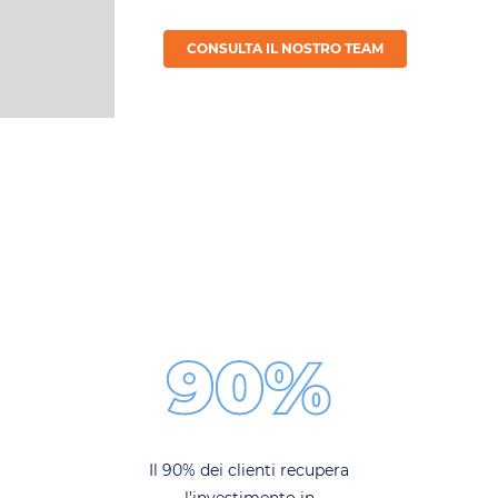
CONSULTA IL NOSTRO TEAM
90%
Il 90% dei clienti recupera