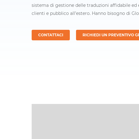
sistema di gestione delle traduzioni affidabile ed
clienti e pubblico all’estero. Hanno bisogno di Glo
CONTATTACI
RICHIEDI UN PREVENTIVO G