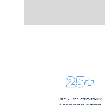
25+
Oltre 25 anni ottimizzando