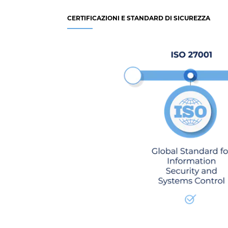
CERTIFICAZIONI E STANDARD DI SICUREZZA