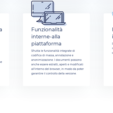
za
Funzionalità
interne‑alla
piattaforma
Sfrutta le funzionalità integrate di
codifica di massa, annotazione e
anonimizzazione. I documenti possono
he
anche essere estratti, aperti e modificati
all’interno del browser, in modo da poter
garantire il controllo della versione.