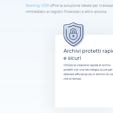
Sterling VDR
offre la soluzione ideale per transaz
immediato ai registri finanziari e altro ancora.
Archivi protetti rapi
e sicuri
Utilizza la creazione rapida di archivi
protetti con una tecnologia sicura per
ottenere efficienza sia in termini di co
che di tempo.