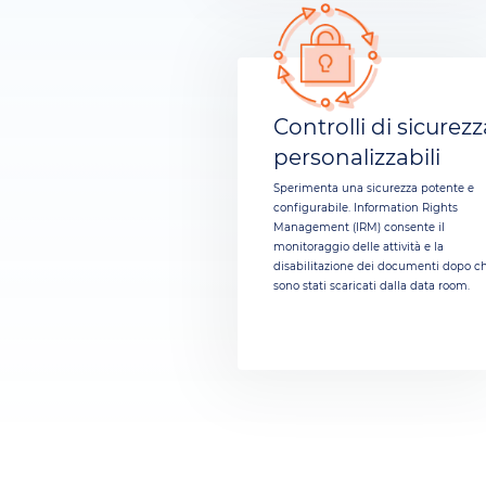
Controlli di sicurez
personalizzabili
Sperimenta una sicurezza potente e
configurabile. Information Rights
Management (IRM) consente il
monitoraggio delle attività e la
disabilitazione dei documenti dopo c
sono stati scaricati dalla data room.