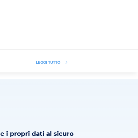
LEGGI TUTTO
 i propri dati al sicuro