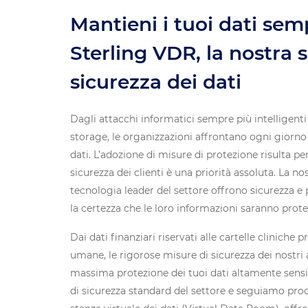
Mantieni i tuoi dati sem
Sterling VDR, la nostra 
sicurezza dei dati
Dagli attacchi informatici sempre più intelligenti
storage, le organizzazioni affrontano ogni giorno
dati. L’adozione di misure di protezione risulta per
sicurezza dei clienti è una priorità assoluta. La no
tecnologia leader del settore offrono sicurezza e pr
la certezza che le loro informazioni saranno protett
Dai dati finanziari riservati alle cartelle cliniche p
umane, le rigorose misure di sicurezza dei nostri
massima protezione dei tuoi dati altamente sensibi
di sicurezza standard del settore e seguiamo pro