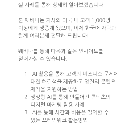
실 사례를 통해 상세히 알아보겠습니다.
본 웨비나는 자사의 미국 내 고객 1,000명
이상에게 생중계 됐으며, 이제 한국어 자막과
함께 여러분께 전달해 드립니다!
웨비나를 통해 다음과 같은 인사이트를
얻어가실 수 있습니다.
AI 활용을 통해 고객의 비즈니스 문제에
대한 해결책을 제공하고 양질의 콘텐츠
제작을 지원하는 방법
생성형 AI를 통해 만들어진 콘텐츠의
디지털 마케팅 활용 사례
AI를 통해 시간과 비용을 절약할 수
있는 프레임워크 활용방법