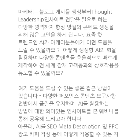
마케터는 블로그 게시물 생성부터Thought
Leadership인사이트 전달을 필요로 하는
다양한 영역까지 항상 양질의 콘텐트 생성을
위해 많은 고민을 하게 됩니다. 요즘 핫
트렌드인 AI가 마케터분들에게 어떤 도움을
드릴 수 있을까요 ? 어떻게 생성형 AI의 힘을
활용하여 다양한 콘텐츠를 효율적으로 빠르게
제작하여 전 세계 잠재 고객층과의 상호작용을
유도할 수 있을까요?
여기 도움을 드릴 수 있는 좋은 접근 방법이
있습니다 - 다양한 퍼포먼스 콘텐츠 요구사항
전반에서 품질을 유지하며 AI를 활용하는
방법에 대한 의미있는 인사이트를 본 웨비나를
통해 공유해 드리고자 합니다.
아울러, AI를 SEO Meta Description 및 PPC
광고 카피 작성 등에 어떻게 적용할 수 있는 지