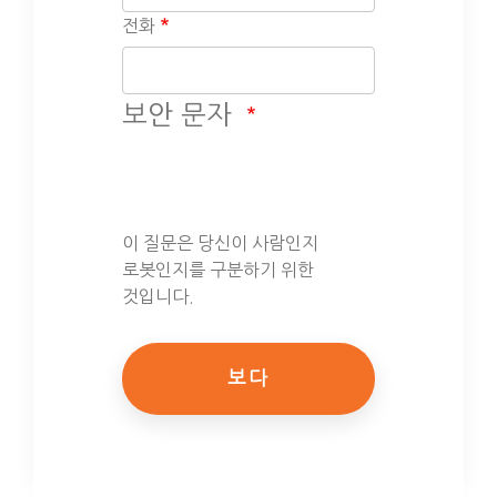
전화
보안 문자
이 질문은 당신이 사람인지
로봇인지를 구분하기 위한
것입니다.