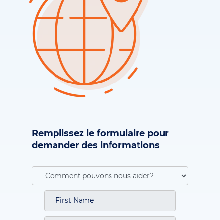
Remplissez le formulaire pour
demander des informations