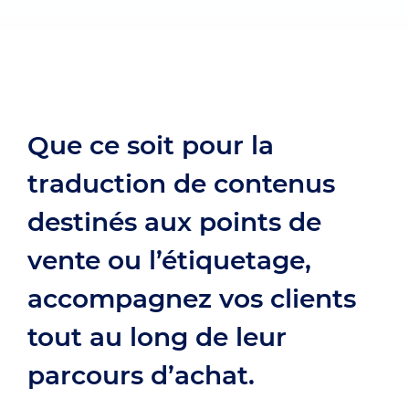
Que ce soit pour la
traduction de contenus
destinés aux points de
vente ou l’étiquetage,
accompagnez vos clients
tout au long de leur
parcours d’achat.