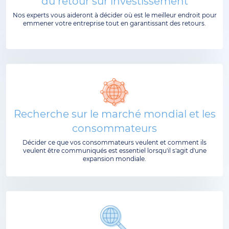
du retour sur investissement
Nos experts vous aideront à décider où est le meilleur endroit pour
emmener votre entreprise tout en garantissant des retours.
Recherche sur le marché mondial et les
consommateurs
Décider ce que vos consommateurs veulent et comment ils
veulent être communiqués est essentiel lorsqu'il s'agit d'une
expansion mondiale.