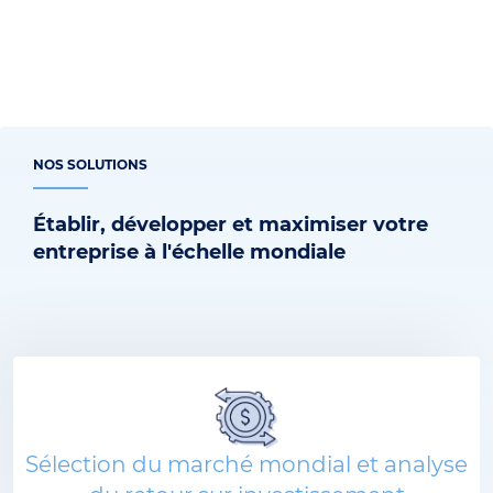
NOS SOLUTIONS
Établir, développer et maximiser votre
entreprise à l'échelle mondiale
Sélection du marché mondial et analyse