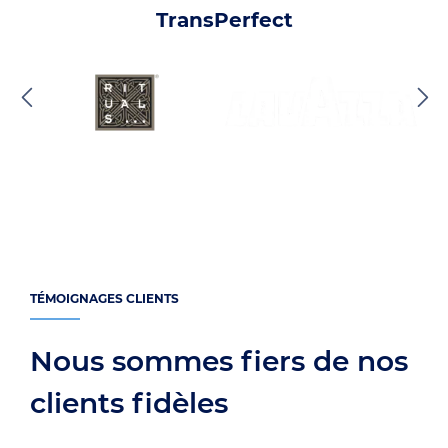
TransPerfect
TÉMOIGNAGES CLIENTS
Nous sommes fiers de nos
clients fidèles