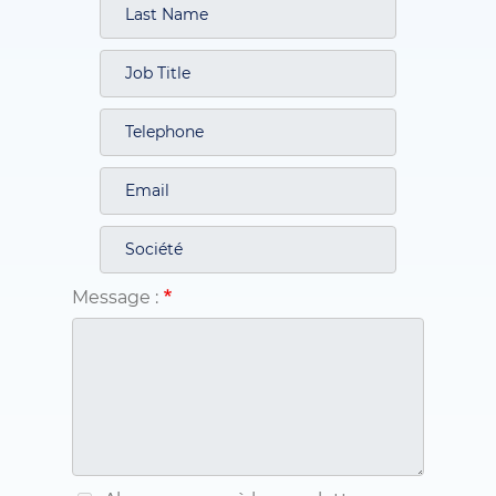
Message :