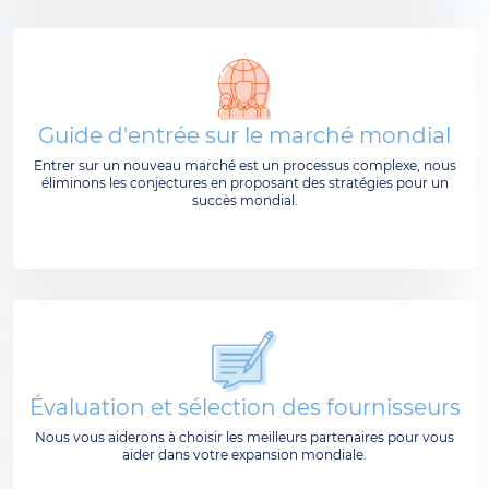
Guide d'entrée sur le marché mondial
Entrer sur un nouveau marché est un processus complexe, nous
éliminons les conjectures en proposant des stratégies pour un
succès mondial.
Évaluation et sélection des fournisseurs
Nous vous aiderons à choisir les meilleurs partenaires pour vous
aider dans votre expansion mondiale.