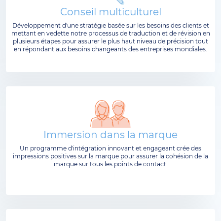
Conseil multiculturel
Développement d'une stratégie basée sur les besoins des clients et
mettant en vedette notre processus de traduction et de révision en
plusieurs étapes pour assurer le plus haut niveau de précision tout
en répondant aux besoins changeants des entreprises mondiales.
Immersion dans la marque
Un programme d'intégration innovant et engageant crée des
impressions positives sur la marque pour assurer la cohésion de la
marque sur tous les points de contact.