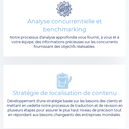
Analyse concurrentielle et
benchmarking
Notre processus d'analyse approfondie vous fournit, à vous et à
votre équipe, des informations précieuses sur les concurrents
fournissant des objectifs réalisables.
Stratégie de localisation de contenu
Développement d'une stratégie basée sur les besoins des clients et
mettant en vedette notre processus de traduction et de révision en
plusieurs étapes pour assurer le plus haut niveau de précision tout
en répondant aux besoins changeants des entreprises mondiales.