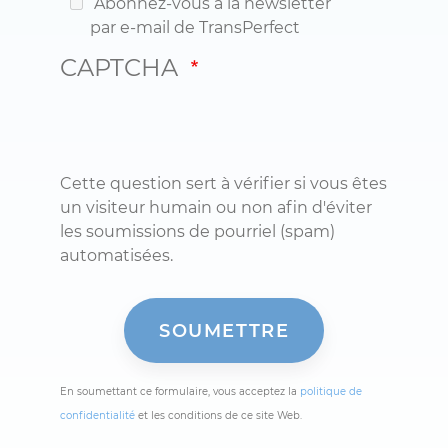
Abonnez-vous à la newsletter
par e-mail de TransPerfect
CAPTCHA
Cette question sert à vérifier si vous êtes
un visiteur humain ou non afin d'éviter
les soumissions de pourriel (spam)
automatisées.
En soumettant ce formulaire, vous acceptez la
politique de
confidentialité
et les conditions de ce site Web.