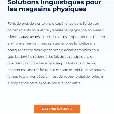
Solutions linguistiques pour
les magasins physiques
Forts de près de trente ans d’expérience dans l’aide aux 
commerçants pour attirer, fidéliser et gagner de nouveaux 
clients, nous savons à quel point il est important de créer un 
environnement en magasin qui favorise la fidélité à la 
marque et crée des expériences d’achat agréables pour 
que la clientèle revienne. Le fait de se rendre dans un 
magasin pour toucher et voir les produits avant de les 
acheter est une réalité que le monde numérique ne pourra 
jamais totalement égaler. Il est donc primordial de réfléchir 
à l'impact de cette expérience sur vos clients.
OBTENIR UN DEVIS