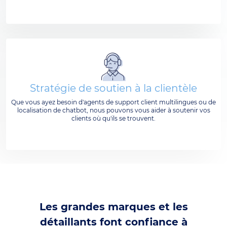
Stratégie de soutien à la clientèle
Que vous ayez besoin d'agents de support client multilingues ou de
localisation de chatbot, nous pouvons vous aider à soutenir vos
clients où qu'ils se trouvent.
Les grandes marques et les
détaillants font confiance à