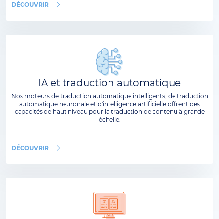
DÉCOUVRIR
IA et traduction automatique
Nos moteurs de traduction automatique intelligents, de traduction
automatique neuronale et d'intelligence artificielle offrent des
capacités de haut niveau pour la traduction de contenu à grande
échelle.
DÉCOUVRIR