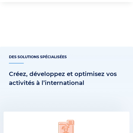
DES SOLUTIONS SPÉCIALISÉES
Créez, développez et optimisez vos
activités à l’international