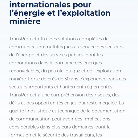
internationales pour
l’énergie et l’exploitation
minière
TransPerfect offre des solutions complètes de
communication multilingues au service des secteurs
de l’énergie et des services publics, dont les
corporations dans le domaine des énergies
renouvelables, du pétrole, du gaz et de l’exploitation
minière. Forte de près de 30 ans d’expérience dans ces
secteurs importants et hautement réglementés,
TransPerfect a une compréhension des risques, des
défis et des opportunités en jeu qui reste inégalée. La
qualité linguistique et technique de la documentation
de communication peut avoir des implications
considérables dans plusieurs domaines, dont la
formation et la sécurité des travailleurs, les