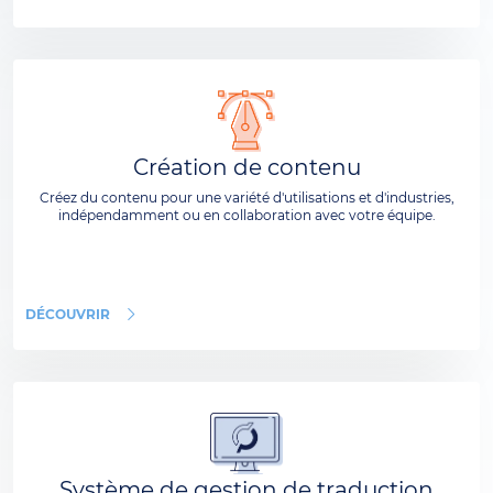
Création de contenu
Créez du contenu pour une variété d'utilisations et d'industries,
indépendamment ou en collaboration avec votre équipe.
DÉCOUVRIR
Système de gestion de traduction