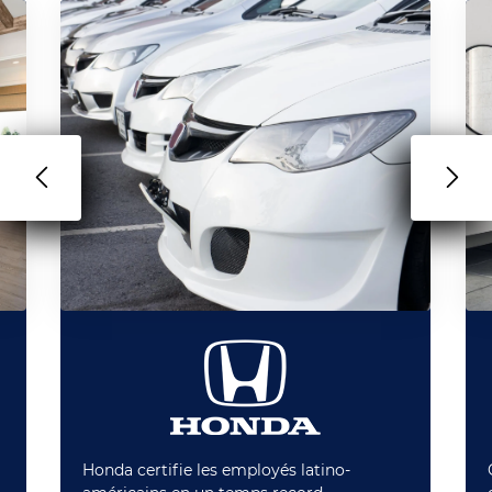
Honda certifie les employés latino-