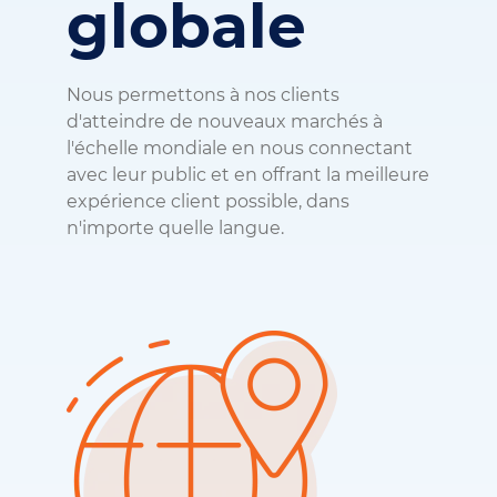
globale
Nous permettons à nos clients
d'atteindre de nouveaux marchés à
l'échelle mondiale en nous connectant
avec leur public et en offrant la meilleure
expérience client possible, dans
n'importe quelle langue.