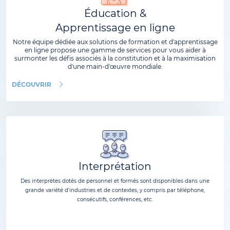
Éducation &
Apprentissage en ligne
Notre équipe dédiée aux solutions de formation et d'apprentissage
en ligne propose une gamme de services pour vous aider à
surmonter les défis associés à la constitution et à la maximisation
d'une main-d'œuvre mondiale.
DÉCOUVRIR
Interprétation
Des interprètes dotés de personnel et formés sont disponibles dans une
grande variété d'industries et de contextes, y compris par téléphone,
consécutifs, conférences, etc.