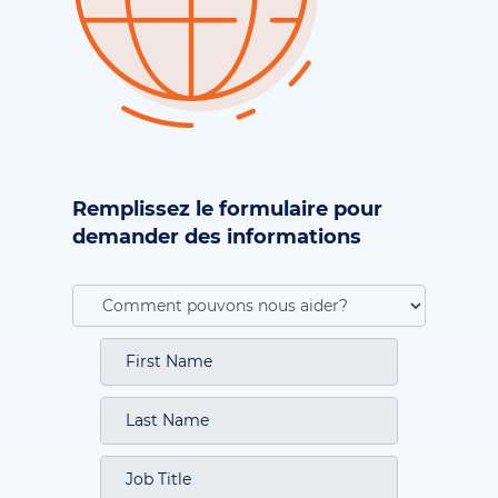
Remplissez le formulaire pour
demander des informations