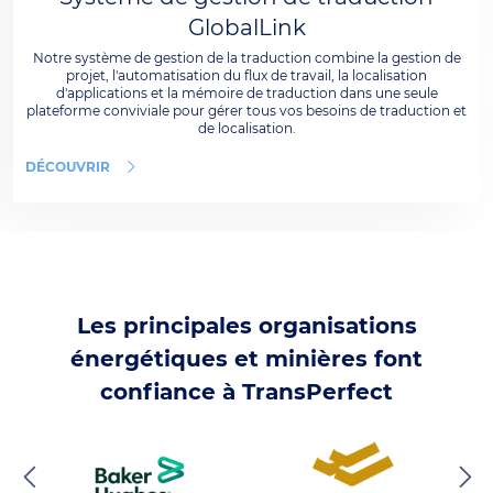
GlobalLink
Notre système de gestion de la traduction combine la gestion de
projet, l'automatisation du flux de travail, la localisation
d'applications et la mémoire de traduction dans une seule
plateforme conviviale pour gérer tous vos besoins de traduction et
de localisation.
DÉCOUVRIR
Les principales organisations
énergétiques et minières font
confiance à TransPerfect