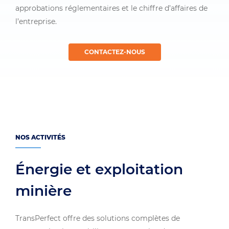
approbations réglementaires et le chiffre d’affaires de
l’entreprise.
CONTACTEZ-NOUS
NOS ACTIVITÉS
Énergie et exploitation
minière
TransPerfect offre des solutions complètes de