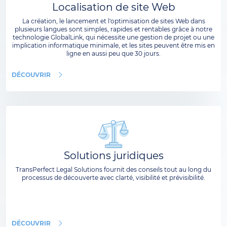
Localisation de site Web
La création, le lancement et l'optimisation de sites Web dans
plusieurs langues sont simples, rapides et rentables grâce à notre
technologie GlobalLink, qui nécessite une gestion de projet ou une
implication informatique minimale, et les sites peuvent être mis en
ligne en aussi peu que 30 jours.
DÉCOUVRIR
Solutions juridiques
TransPerfect Legal Solutions fournit des conseils tout au long du
processus de découverte avec clarté, visibilité et prévisibilité.
DÉCOUVRIR