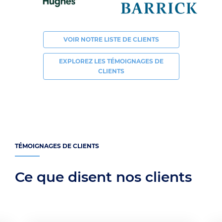
VOIR NOTRE LISTE DE CLIENTS
EXPLOREZ LES TÉMOIGNAGES DE
CLIENTS
TÉMOIGNAGES DE CLIENTS
Ce que disent nos clients