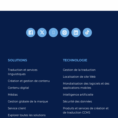
FOOTER MAIN
SOLUTIONS
TECHNOLOGIE
Traduction et services
Gestion de la traduction
linguistiques
Localisation de site Web
Création et gestion de contenu
Mondialisation des logiciels et des
Contenu digital
applications mobiles
Médias
Intelligence artificielle
Gestion globale de la marque
Sécurité des données
Service client
Produits et services de création et
de traduction CCMS
Explorer toutes les solutions