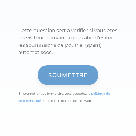
Cette question sert à vérifier si vous êtes
un visiteur humain ou non afin d'éviter
les soumissions de pourriel (spam)
automatisées.
En soumettant ce formulaire, vous acceptez la
politique de
confidentialité
et les conditions de ce site Web.