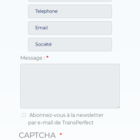
Message :
Abonnez-vous à la newsletter
par e-mail de TransPerfect
CAPTCHA