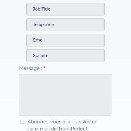
Message :
Abonnez-vous à la newsletter
par e-mail de TransPerfect