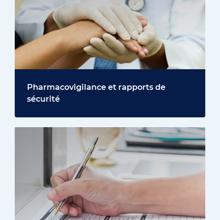
Pharmacovigilance et rapports de
sécurité