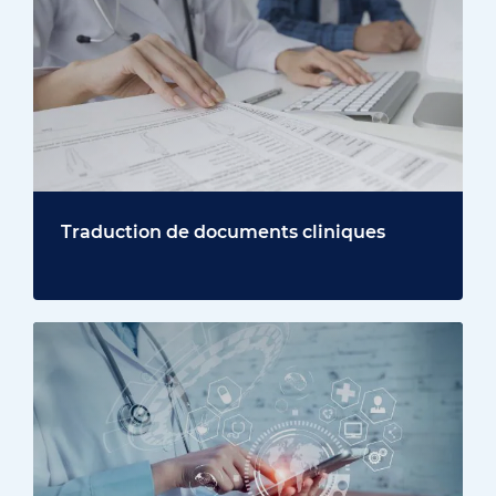
Traduction de documents cliniques