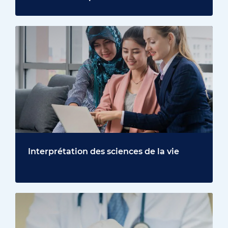
Interprétation des sciences de la vie