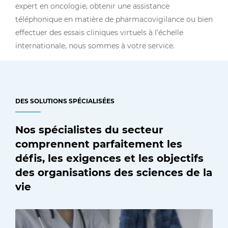
expert en oncologie, obtenir une assistance
téléphonique en matière de pharmacovigilance ou bien
effectuer des essais cliniques virtuels à l’échelle
internationale, nous sommes à votre service.
DES SOLUTIONS SPÉCIALISÉES
Nos spécialistes du secteur
comprennent parfaitement les
défis, les exigences et les objectifs
des organisations des sciences de la
vie