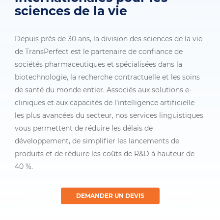
sciences de la vie
Depuis près de 30 ans, la division des sciences de la vie
de TransPerfect est le partenaire de confiance de
sociétés pharmaceutiques et spécialisées dans la
biotechnologie, la recherche contractuelle et les soins
de santé du monde entier. Associés aux solutions e-
cliniques et aux capacités de l’intelligence artificielle
les plus avancées du secteur, nos services linguistiques
vous permettent de réduire les délais de
développement, de simplifier les lancements de
produits et de réduire les coûts de R&D à hauteur de
40 %.
DEMANDER UN DEVIS