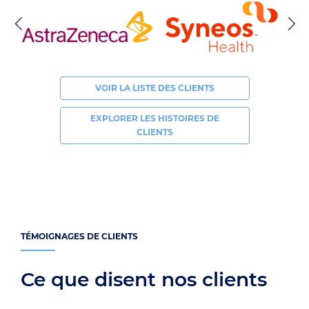
VOIR LA LISTE DES CLIENTS
EXPLORER LES HISTOIRES DE
CLIENTS
TÉMOIGNAGES DE CLIENTS
Ce que disent nos clients