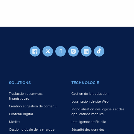
FOOTER MAIN
SOLUTIONS
TECHNOLOGIE
Traduction et services
Gestion de la traduction
linguistiques
Localisation de site Web
Création et gestion de contenu
Mondialisation des logiciels et des
Contenu digital
applications mobiles
Médias
Intelligence artificielle
Gestion globale de la marque
Sécurité des données