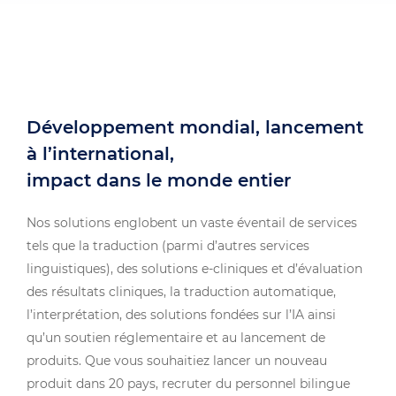
Développement mondial, lancement
à l’international,
impact dans le monde entier
Nos solutions englobent un vaste éventail de services
tels que la traduction (parmi d’autres services
linguistiques), des solutions e-cliniques et d’évaluation
des résultats cliniques, la traduction automatique,
l’interprétation, des solutions fondées sur l’IA ainsi
qu’un soutien réglementaire et au lancement de
produits. Que vous souhaitiez lancer un nouveau
produit dans 20 pays, recruter du personnel bilingue