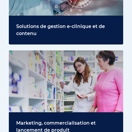
Solutions de gestion e-clinique et de
contenu
Marketing, commercialisation et
lancement de produit