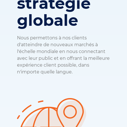
stratégie
globale
Nous permettons à nos clients
d'atteindre de nouveaux marchés à
l'échelle mondiale en nous connectant
avec leur public et en offrant la meilleure
expérience client possible, dans
n'importe quelle langue.