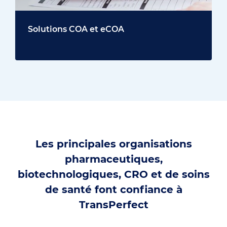
Solutions COA et eCOA
Les principales organisations
pharmaceutiques,
biotechnologiques, CRO et de soins
de santé font confiance à
TransPerfect