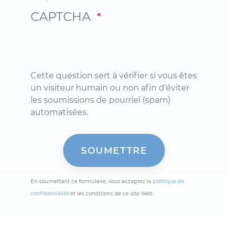
CAPTCHA
Cette question sert à vérifier si vous êtes
un visiteur humain ou non afin d'éviter
les soumissions de pourriel (spam)
automatisées.
En soumettant ce formulaire, vous acceptez la
politique de
confidentialité
et les conditions de ce site Web.