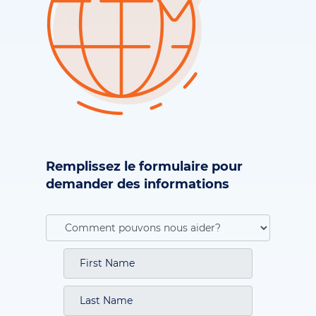
Remplissez le formulaire pour
demander des informations