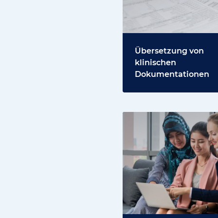
Übersetzung von
klinischen
Dokumentationen