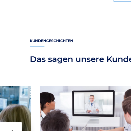
KUNDENGESCHICHTEN
Das sagen unsere Kund