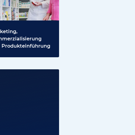
keting,
merzialisierung
 Produkteinführung