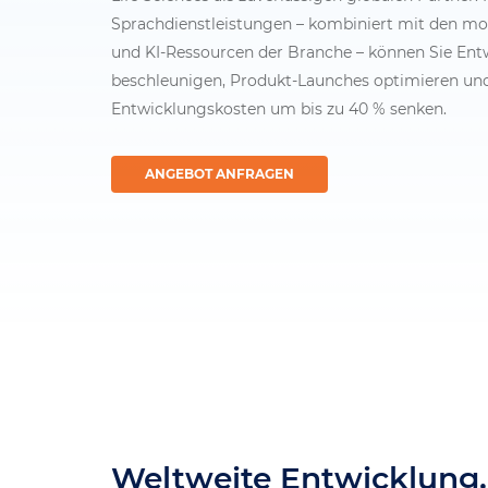
Sprachdienstleistungen – kombiniert mit den mo
und KI-Ressourcen der Branche – können Sie Ent
beschleunigen, Produkt-Launches optimieren un
Entwicklungskosten um bis zu 40 % senken.
ANGEBOT ANFRAGEN
Weltweite Entwicklung.