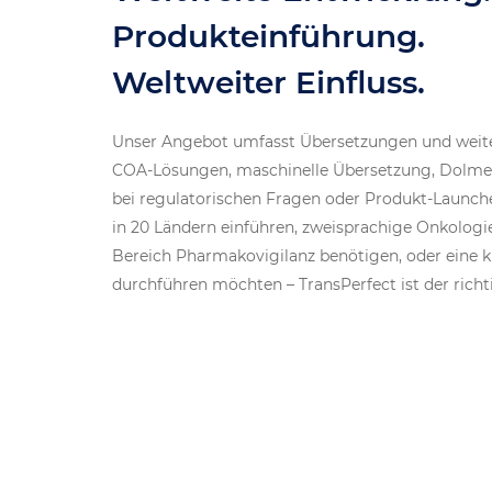
Produkteinführung.
Weltweiter Einfluss.
Unser Angebot umfasst Übersetzungen und weiter
COA-Lösungen, maschinelle Übersetzung, Dolme
bei regulatorischen Fragen oder Produkt-Launche
in 20 Ländern einführen, zweisprachige Onkologi
Bereich Pharmakovigilanz benötigen, oder eine kli
durchführen möchten – TransPerfect ist der richt