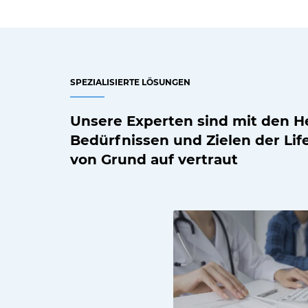
SPEZIALISIERTE LÖSUNGEN
Unsere Experten sind mit den H
Bedürfnissen und Zielen der Li
von Grund auf vertraut