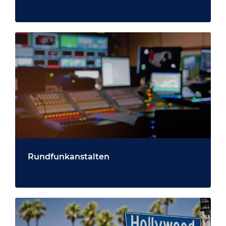
Rundfunkanstalten