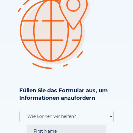
Füllen Sie das Formular aus, um
Informationen anzufordern