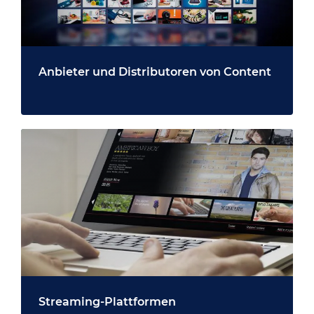
Anbieter und Distributoren von Content
Streaming-Plattformen