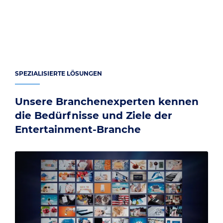
SPEZIALISIERTE LÖSUNGEN
Unsere Branchenexperten kennen
die Bedürfnisse und Ziele der
Entertainment-Branche