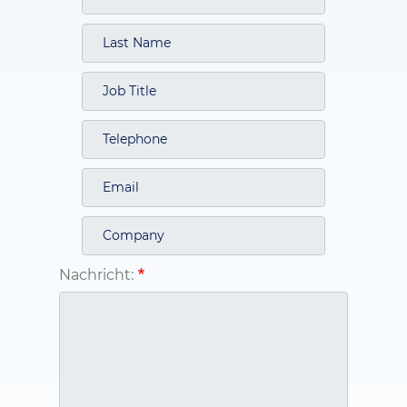
Nachricht: