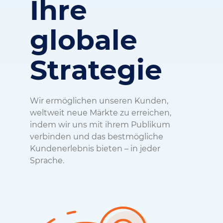
Ihre
globale
Strategie
Wir ermöglichen unseren Kunden,
weltweit neue Märkte zu erreichen,
indem wir uns mit ihrem Publikum
verbinden und das bestmögliche
Kundenerlebnis bieten – in jeder
Sprache.