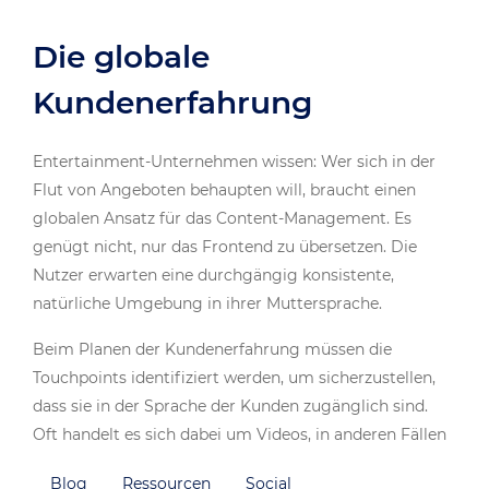
Die globale
Kundenerfahrung
Entertainment-Unternehmen wissen: Wer sich in der
Flut von Angeboten behaupten will, braucht einen
globalen Ansatz für das Content-Management. Es
genügt nicht, nur das Frontend zu übersetzen. Die
Nutzer erwarten eine durchgängig konsistente,
natürliche Umgebung in ihrer Muttersprache.
Beim Planen der Kundenerfahrung müssen die
Touchpoints identifiziert werden, um sicherzustellen,
dass sie in der Sprache der Kunden zugänglich sind.
Oft handelt es sich dabei um Videos, in anderen Fällen
um digitale Werbeinhalte oder plattformspezifischen
Blog
Ressourcen
Social