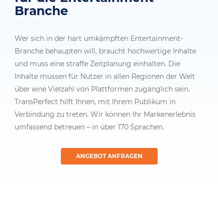
Branche
Wer sich in der hart umkämpften Entertainment-
Branche behaupten will, braucht hochwertige Inhalte
und muss eine straffe Zeitplanung einhalten. Die
Inhalte müssen für Nutzer in allen Regionen der Welt
über eine Vielzahl von Plattformen zugänglich sein.
TransPerfect hilft Ihnen, mit Ihrem Publikum in
Verbindung zu treten. Wir können Ihr Markenerlebnis
umfassend betreuen – in über 170 Sprachen.
ANGEBOT ANFRAGEN