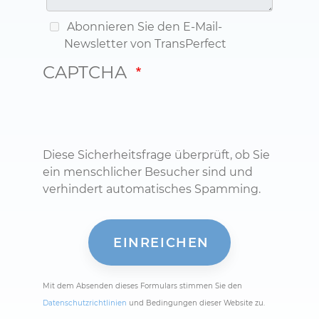
Abonnieren Sie den E-Mail-
Newsletter von TransPerfect
CAPTCHA
Diese Sicherheitsfrage überprüft, ob Sie
ein menschlicher Besucher sind und
verhindert automatisches Spamming.
Mit dem Absenden dieses Formulars stimmen Sie den
Datenschutzrichtlinien
und Bedingungen dieser Website zu.