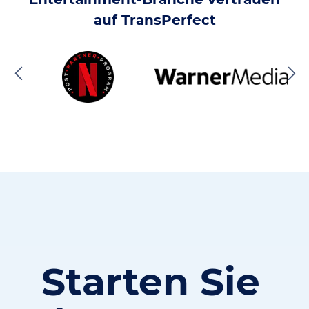
auf TransPerfect
Starten Sie