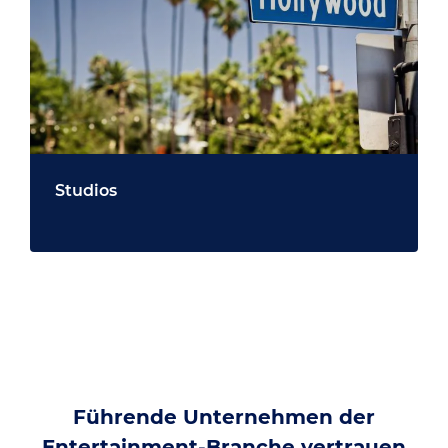
Studios
Führende Unternehmen der
Entertainment-Branche vertrauen