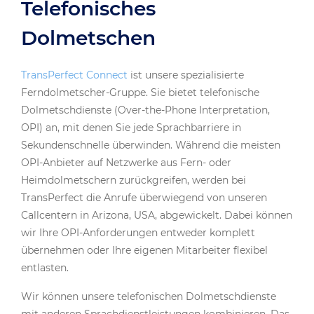
Telefonisches
Dolmetschen
TransPerfect Connect
ist unsere spezialisierte
Ferndolmetscher-Gruppe. Sie bietet telefonische
Dolmetschdienste (Over-the-Phone Interpretation,
OPI) an, mit denen Sie jede Sprachbarriere in
Sekundenschnelle überwinden. Während die meisten
OPI-Anbieter auf Netzwerke aus Fern- oder
Heimdolmetschern zurückgreifen, werden bei
TransPerfect die Anrufe überwiegend von unseren
Callcentern in Arizona, USA, abgewickelt. Dabei können
wir Ihre OPI-Anforderungen entweder komplett
übernehmen oder Ihre eigenen Mitarbeiter flexibel
entlasten.
Wir können unsere telefonischen Dolmetschdienste