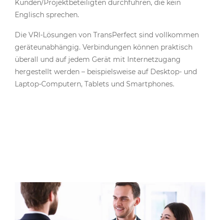
Kunden/Projektbeteiligten durchführen, die kein
Englisch sprechen.
Die VRI-Lösungen von TransPerfect sind vollkommen
geräteunabhängig. Verbindungen können praktisch
überall und auf jedem Gerät mit Internetzugang
hergestellt werden – beispielsweise auf Desktop- und
Laptop-Computern, Tablets und Smartphones.