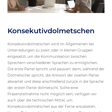
Konsekutivdolmetschen
Konsekutivdolmetschen wird im Allgemeinen bei
Unterredungen zu zweit oder in kleinen Gruppen
eingesetzt, um die Kommunikation zwischen
Sprechern verschiedener Sprachen zu ermöglichen.
Die erste Partei spricht und pausiert dann, während der
Dolmetscher spricht, die Antwort der zweiten Partei
abwartet und diese anschließend zurück in die Sprache
der ersten Partei dolmetscht. Sollte eine
Präsenzteilnahme nicht möglich sein, verfügen wir
auch über die technischen Mittel, um
Konsekutivdolmetschen aus der Ferne anzubieten.