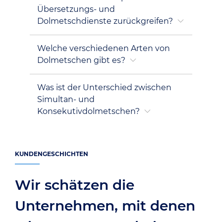
Übersetzungs- und
Dolmetschdienste zurückgreifen?
Welche verschiedenen Arten von
Dolmetschen gibt es?
Was ist der Unterschied zwischen
Simultan- und
Konsekutivdolmetschen?
KUNDENGESCHICHTEN
Wir schätzen die
Unternehmen, mit denen