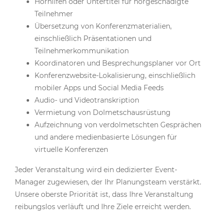
Hörhilfen oder Untertitel für hörgeschädigte
Teilnehmer
Übersetzung von Konferenzmaterialien,
einschließlich Präsentationen und
Teilnehmerkommunikation
Koordinatoren und Besprechungsplaner vor Ort
Konferenzwebsite-Lokalisierung, einschließlich
mobiler Apps und Social Media Feeds
Audio- und Videotranskription
Vermietung von Dolmetschausrüstung
Aufzeichnung von verdolmetschten Gesprächen
und andere medienbasierte Lösungen für
virtuelle Konferenzen
Jeder Veranstaltung wird ein dedizierter Event-
Manager zugewiesen, der Ihr Planungsteam verstärkt.
Unsere oberste Priorität ist, dass Ihre Veranstaltung
reibungslos verläuft und Ihre Ziele erreicht werden.