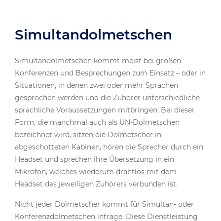
Simultandolmetschen
Simultandolmetschen kommt meist bei großen
Konferenzen und Besprechungen zum Einsatz – oder in
Situationen, in denen zwei oder mehr Sprachen
gesprochen werden und die Zuhörer unterschiedliche
sprachliche Voraussetzungen mitbringen. Bei dieser
Form, die manchmal auch als UN-Dolmetschen
bezeichnet wird, sitzen die Dolmetscher in
abgeschotteten Kabinen, hören die Sprecher durch ein
Headset und sprechen ihre Übersetzung in ein
Mikrofon, welches wiederum drahtlos mit dem
Headset des jeweiligen Zuhörers verbunden ist.
Nicht jeder Dolmetscher kommt für Simultan- oder
Konferenzdolmetschen infrage. Diese Dienstleistung