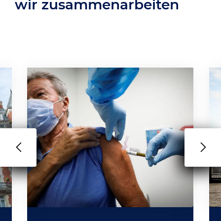
wir zusammenarbeiten