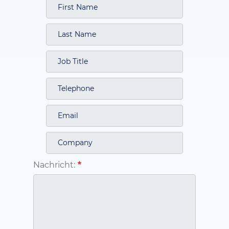
Nachricht: