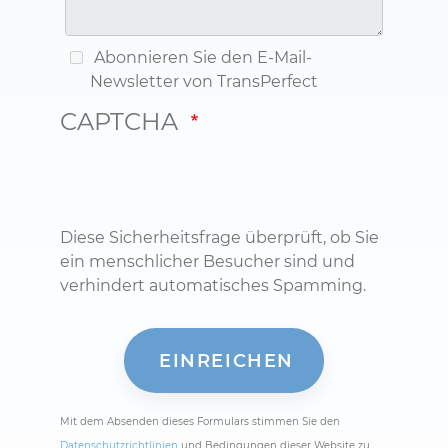
Abonnieren Sie den E-Mail-
Newsletter von TransPerfect
CAPTCHA
Diese Sicherheitsfrage überprüft, ob Sie
ein menschlicher Besucher sind und
verhindert automatisches Spamming.
Mit dem Absenden dieses Formulars stimmen Sie den
Datenschutzrichtlinien
und Bedingungen dieser Website zu.