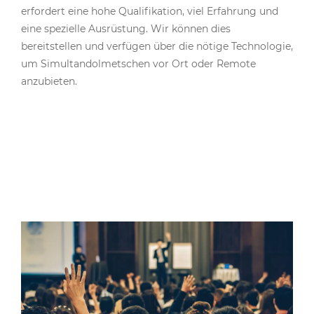
erfordert eine hohe Qualifikation, viel Erfahrung und
eine spezielle Ausrüstung. Wir können dies
bereitstellen und verfügen über die nötige Technologie,
um Simultandolmetschen vor Ort oder Remote
anzubieten.