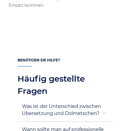
Einsatz kommen.
BENÖTIGEN SIE HILFE?
Häufig gestellte
Fragen
Was ist der Unterschied zwischen
Übersetzung und Dolmetschen?
Wann sollte man auf professionelle