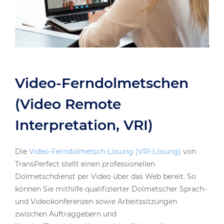
Video-Ferndolmetschen
(Video Remote
Interpretation, VRI)
Die
Video-Ferndolmetsch-Lösung (VRI-Lösung)
von
TransPerfect stellt einen professionellen
Dolmetschdienst per Video über das Web bereit. So
können Sie mithilfe qualifizierter Dolmetscher Sprach-
und Videokonferenzen sowie Arbeitssitzungen
zwischen Auftraggebern und