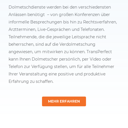
Dolmetschdienste werden bei den verschiedensten
Anlässen benötigt – von großen Konferenzen über
informelle Besprechungen bis hin zu Rechtsverfahren,
Arztterminen, Live-Gesprächen und Telefonaten.
Teilnehmende, die die jeweilige Leitsprache nicht
beherrschen, sind auf die Verdolmetschung
angewiesen, um mitwirken zu können. TransPerfect
kann Ihnen Dolmetscher persönlich, per Video oder
Telefon zur Verfügung stellen, um für alle Teilnehmer
Ihrer Veranstaltung eine positive und produktive
Erfahrung zu schaffen.
MEHR ERFAHREN