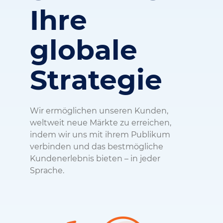
Ihre
globale
Strategie
Wir ermöglichen unseren Kunden,
weltweit neue Märkte zu erreichen,
indem wir uns mit ihrem Publikum
verbinden und das bestmögliche
Kundenerlebnis bieten – in jeder
Sprache.