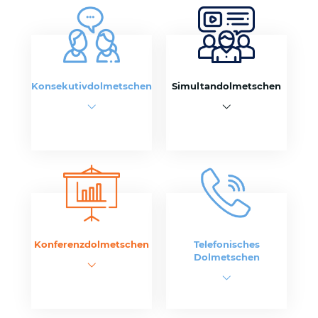
Konsekutivdolmetschen
Simultandolmetschen
Konferenzdolmetschen
Telefonisches
Dolmetschen