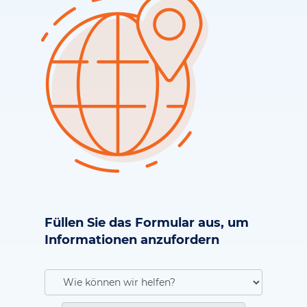
Füllen Sie das Formular aus, um
Informationen anzufordern