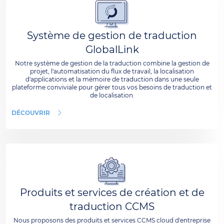
Système de gestion de traduction
GlobalLink
Notre système de gestion de la traduction combine la gestion de
projet, l'automatisation du flux de travail, la localisation
d'applications et la mémoire de traduction dans une seule
plateforme conviviale pour gérer tous vos besoins de traduction et
de localisation.
DÉCOUVRIR
Produits et services de création et de
traduction CCMS
Nous proposons des produits et services CCMS cloud d'entreprise