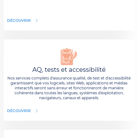
DÉCOUVRIR
AQ, tests et accessibilité
Nos services complets d'assurance qualité, de test et d'accessibilité
garantissent que vos logiciels, sites Web, applications et médias
interactifs seront sans erreur et fonctionneront de manière
cohérente dans toutes les langues, systèmes d'exploitation,
navigateurs, canaux et appareils.
DÉCOUVRIR