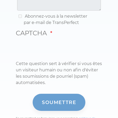
Abonnez-vous à la newsletter
par e-mail de TransPerfect
CAPTCHA
Cette question sert à vérifier si vous êtes
un visiteur humain ou non afin d'éviter
les soumissions de pourriel (spam)
automatisées.