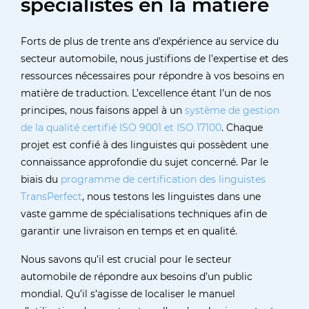
spécialistes en la matière
Forts de plus de trente ans d’expérience au service du
secteur automobile, nous justifions de l’expertise et des
ressources nécessaires pour répondre à vos besoins en
matière de traduction. L’excellence étant l’un de nos
principes, nous faisons appel à un
système de gestion
de la qualité certifié ISO 9001 et ISO 17100
. Chaque
projet est confié à des linguistes qui possèdent une
connaissance approfondie du sujet concerné. Par le
biais du
programme de certification des linguistes
TransPerfect
, nous testons les linguistes dans une
vaste gamme de spécialisations techniques afin de
garantir une livraison en temps et en qualité.
Nous savons qu’il est crucial pour le secteur
automobile de répondre aux besoins d’un public
mondial. Qu’il s’agisse de localiser le manuel