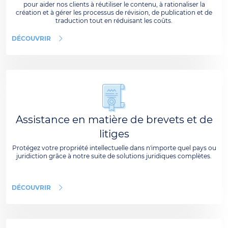
pour aider nos clients à réutiliser le contenu, à rationaliser la
création et à gérer les processus de révision, de publication et de
traduction tout en réduisant les coûts.
DÉCOUVRIR
Assistance en matière de brevets et de
litiges
Protégez votre propriété intellectuelle dans n'importe quel pays ou
juridiction grâce à notre suite de solutions juridiques complètes.
DÉCOUVRIR