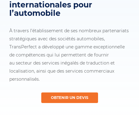
internationales pour
l’automobile
À travers l’établissement de ses nombreux partenariats
stratégiques avec des sociétés automobiles,
TransPerfect a développé une gamme exceptionnelle
de compétences qui lui permettent de fournir
au secteur des services inégalés de traduction et
localisation, ainsi que des services commerciaux
personnalisés.
OBTENIR UN DEVIS