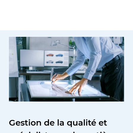
Gestion de la qualité et