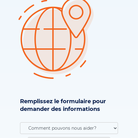
Remplissez le formulaire pour
demander des informations