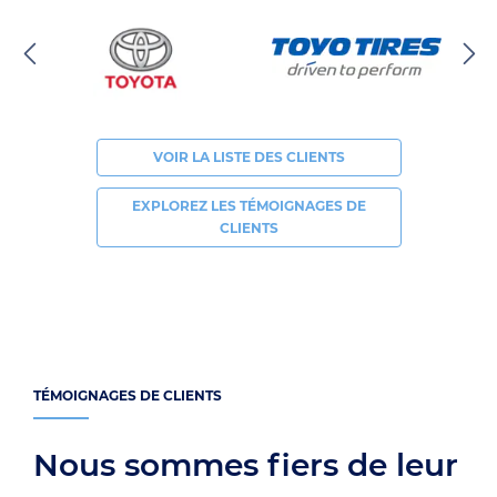
VOIR LA LISTE DES CLIENTS
EXPLOREZ LES TÉMOIGNAGES DE
CLIENTS
TÉMOIGNAGES DE CLIENTS
Nous sommes fiers de leur