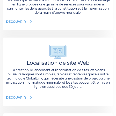
Notre équipe dédiée aux solutions de formation et d'apprentissage
en ligne propose une gamme de services pour vous aider à
surmonter les défis associés à la constitution et à la maximisation
de la main-d'œuvre mondiale.
DÉCOUVRIR
Localisation de site Web
La création, le lancement et l'optimisation de sites Web dans
plusieurs langues sont simples, rapides et rentables grâce à notre
technologie GlobalLink, qui nécessite une gestion de projet ou une
implication informatique minimale, et les sites peuvent être mis en
ligne en aussi peu que 30 jours.
DÉCOUVRIR