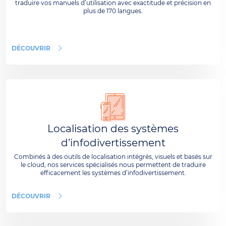
traduire vos manuels d’utilisation avec exactitude et précision en
plus de 170 langues.
DÉCOUVRIR
Localisation des systèmes
d’infodivertissement
Combinés à des outils de localisation intégrés, visuels et basés sur
le cloud, nos services spécialisés nous permettent de traduire
efficacement les systèmes d’infodivertissement.
DÉCOUVRIR