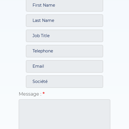
Message :