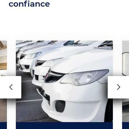
confiance