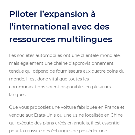
Piloter l’expansion à
l’international avec des
ressources multilingues
Les sociétés automobiles ont une clientèle mondiale,
mais également une chaîne d’approvisionnement
tendue qui dépend de fournisseurs aux quatre coins du
monde. Il est donc vital que toutes les
communications soient disponibles en plusieurs
langues.
Que vous proposiez une voiture fabriquée en France et
vendue aux États-Unis ou une usine localisée en Chine
qui exécute des plans créés en anglais, il est essentiel
pour la réussite des échanges de posséder une