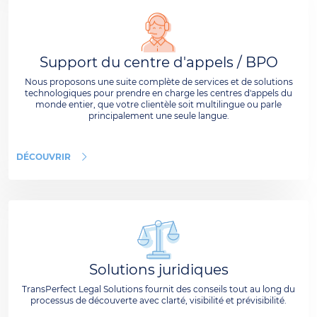
Support du centre d'appels / BPO
Nous proposons une suite complète de services et de solutions
technologiques pour prendre en charge les centres d'appels du
monde entier, que votre clientèle soit multilingue ou parle
principalement une seule langue.
DÉCOUVRIR
Solutions juridiques
TransPerfect Legal Solutions fournit des conseils tout au long du
processus de découverte avec clarté, visibilité et prévisibilité.