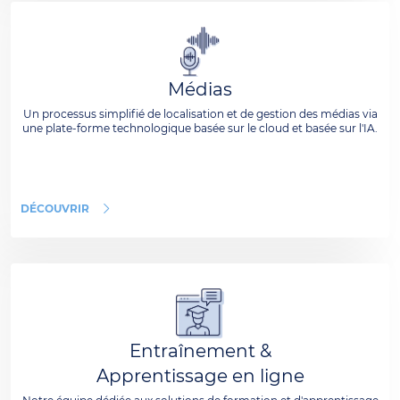
Médias
Un processus simplifié de localisation et de gestion des médias via
une plate-forme technologique basée sur le cloud et basée sur l'IA.
DÉCOUVRIR
Entraînement &
Apprentissage en ligne