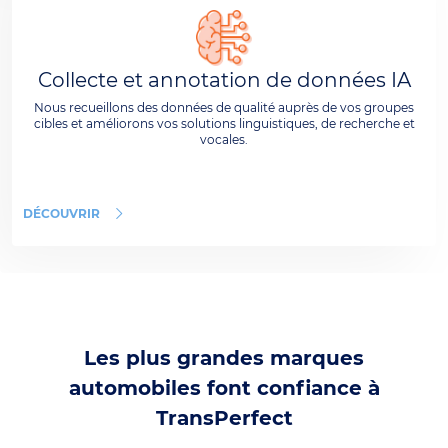
Collecte et annotation de données IA
Nous recueillons des données de qualité auprès de vos groupes
cibles et améliorons vos solutions linguistiques, de recherche et
vocales.
DÉCOUVRIR
Les plus grandes marques
automobiles font confiance à
TransPerfect