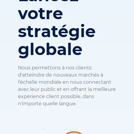
votre
stratégie
globale
Nous permettons à nos clients
d'atteindre de nouveaux marchés à
l'échelle mondiale en nous connectant
avec leur public et en offrant la meilleure
expérience client possible, dans
n'importe quelle langue.