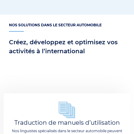
NOS SOLUTIONS DANS LE SECTEUR AUTOMOBILE
Créez, développez et optimisez vos
activités à l’international
Traduction de manuels d’utilisation
Nos linguistes spécialisés dans le secteur automobile peuvent