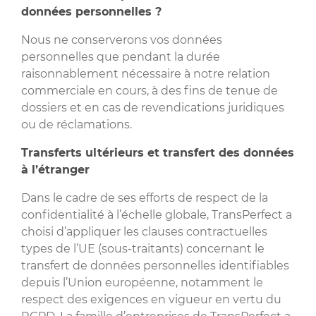
données personnelles ?
Nous ne conserverons vos données
personnelles que pendant la durée
raisonnablement nécessaire à notre relation
commerciale en cours, à des fins de tenue de
dossiers et en cas de revendications juridiques
ou de réclamations.
Transferts ultérieurs et transfert des données
à l’étranger
Dans le cadre de ses efforts de respect de la
confidentialité à l’échelle globale, TransPerfect a
choisi d’appliquer les clauses contractuelles
types de l’UE (sous-traitants) concernant le
transfert de données personnelles identifiables
depuis l’Union européenne, notamment le
respect des exigences en vigueur en vertu du