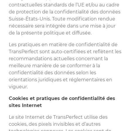
contractuelles standards de l’UE et/ou au cadre
de protection de la confidentialité des données
Suisse-États-Unis. Toute modification rendue
nécessaire sera intégrée dans une mise à jour
de la présente politique et diffusée.
Les pratiques en matière de confidentialité de
TransPerfect sont auto-certifiées et reflètent les
recommandations actuelles concernant la
meilleure manière de se conformer à la
confidentialité des données selon les
orientations juridiques et réglementaires en
vigueur.
Cookies et pratiques de confidentialité des
sites Internet
Le site Internet de TransPerfect utilise des
cookies, des pixels invisibles et d’autres