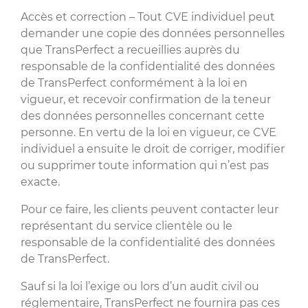
Accès et correction – Tout CVE individuel peut
demander une copie des données personnelles
que TransPerfect a recueillies auprès du
responsable de la confidentialité des données
de TransPerfect conformément à la loi en
vigueur, et recevoir confirmation de la teneur
des données personnelles concernant cette
personne. En vertu de la loi en vigueur, ce CVE
individuel a ensuite le droit de corriger, modifier
ou supprimer toute information qui n’est pas
exacte.
Pour ce faire, les clients peuvent contacter leur
représentant du service clientèle ou le
responsable de la confidentialité des données
de TransPerfect.
Sauf si la loi l’exige ou lors d’un audit civil ou
réglementaire, TransPerfect ne fournira pas ces