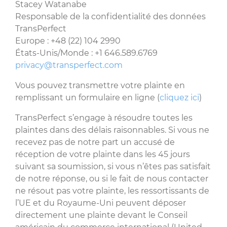
Stacey Watanabe
Responsable de la confidentialité des données
TransPerfect
Europe : +48 (22) 104 2990
États-Unis/Monde : +1 646.589.6769
privacy@transperfect.com
Vous pouvez transmettre votre plainte en
remplissant un formulaire en ligne (
cliquez ici
)
TransPerfect s’engage à résoudre toutes les
plaintes dans des délais raisonnables. Si vous ne
recevez pas de notre part un accusé de
réception de votre plainte dans les 45 jours
suivant sa soumission, si vous n’êtes pas satisfait
de notre réponse, ou si le fait de nous contacter
ne résout pas votre plainte, les ressortissants de
l’UE et du Royaume-Uni peuvent déposer
directement une plainte devant le Conseil