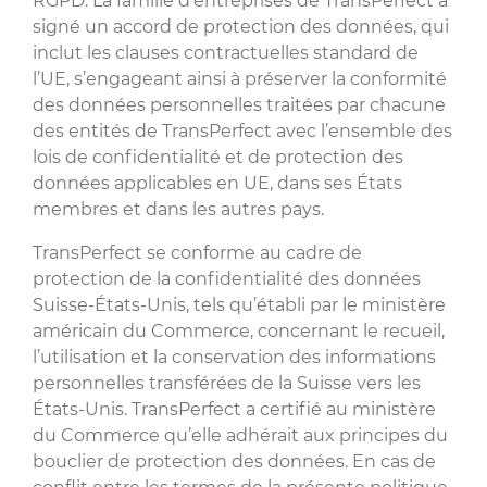
RGPD. La famille d’entreprises de TransPerfect a
signé un accord de protection des données, qui
inclut les clauses contractuelles standard de
l’UE, s’engageant ainsi à préserver la conformité
des données personnelles traitées par chacune
des entités de TransPerfect avec l’ensemble des
lois de confidentialité et de protection des
données applicables en UE, dans ses États
membres et dans les autres pays.
TransPerfect se conforme au cadre de
protection de la confidentialité des données
Suisse-États-Unis, tels qu’établi par le ministère
américain du Commerce, concernant le recueil,
l’utilisation et la conservation des informations
personnelles transférées de la Suisse vers les
États-Unis. TransPerfect a certifié au ministère
du Commerce qu’elle adhérait aux principes du
bouclier de protection des données. En cas de