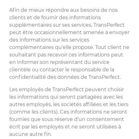
Afin de mieux répondre aux besoins de nos
clients et de fournir des informations
supplémentaires sur ses services, TransPerfect
peut être occasionnellement amenée à envoyer
des informations sur les services
complémentaires qu’elle propose. Tout client ne
souhaitant pas recevoir ces informations peut
en informer son représentant du service
clientèle ou contacter le responsable de la
confidentialité des données de TransPerfect.
Les employés de TransPerfect peuvent choisir
les informations qui seront partagées avec les
autres employés, les sociétés affiliées et les tiers
(comme les clients). Ces informations ne seront
fournies que sous réserve d’un consentement
écrit par les employés et ne seront utilisées à
aucune autre fin.