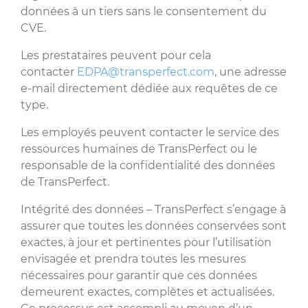
données à un tiers sans le consentement du
CVE.
Les prestataires peuvent pour cela
contacter
EDPA@transperfect.com
, une adresse
e-mail directement dédiée aux requêtes de ce
type.
Les employés peuvent contacter le service des
ressources humaines de TransPerfect ou le
responsable de la confidentialité des données
de TransPerfect.
Intégrité des données – TransPerfect s’engage à
assurer que toutes les données conservées sont
exactes, à jour et pertinentes pour l’utilisation
envisagée et prendra toutes les mesures
nécessaires pour garantir que ces données
demeurent exactes, complètes et actualisées.