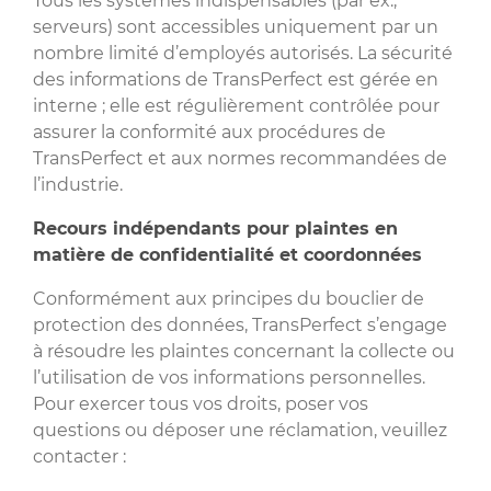
Tous les systèmes indispensables (par ex.,
serveurs) sont accessibles uniquement par un
nombre limité d’employés autorisés. La sécurité
des informations de TransPerfect est gérée en
interne ; elle est régulièrement contrôlée pour
assurer la conformité aux procédures de
TransPerfect et aux normes recommandées de
l’industrie.
Recours indépendants pour plaintes en
matière de confidentialité et coordonnées
Conformément aux principes du bouclier de
protection des données, TransPerfect s’engage
à résoudre les plaintes concernant la collecte ou
l’utilisation de vos informations personnelles.
Pour exercer tous vos droits, poser vos
questions ou déposer une réclamation, veuillez
contacter :