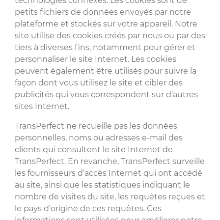
technologies connexes. Les cookies sont de
petits fichiers de données envoyés par notre
plateforme et stockés sur votre appareil. Notre
site utilise des cookies créés par nous ou par des
tiers à diverses fins, notamment pour gérer et
personnaliser le site Internet. Les cookies
peuvent également être utilisés pour suivre la
façon dont vous utilisez le site et cibler des
publicités qui vous correspondent sur d’autres
sites Internet.
TransPerfect ne recueille pas les données
personnelles, noms ou adresses e-mail des
clients qui consultent le site Internet de
TransPerfect. En revanche, TransPerfect surveille
les fournisseurs d’accès Internet qui ont accédé
au site, ainsi que les statistiques indiquant le
nombre de visites du site, les requêtes reçues et
le pays d’origine de ces requêtes. Ces