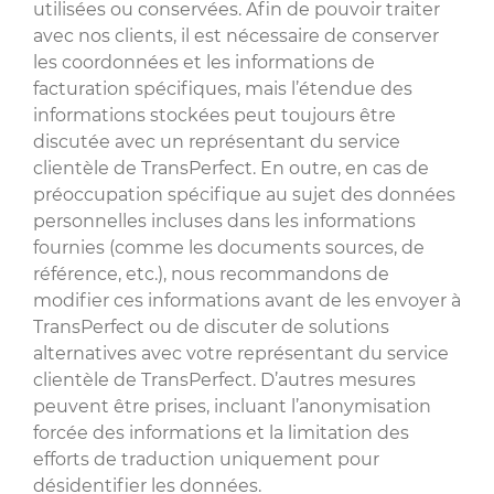
utilisées ou conservées. Afin de pouvoir traiter
avec nos clients, il est nécessaire de conserver
les coordonnées et les informations de
facturation spécifiques, mais l’étendue des
informations stockées peut toujours être
discutée avec un représentant du service
clientèle de TransPerfect. En outre, en cas de
préoccupation spécifique au sujet des données
personnelles incluses dans les informations
fournies (comme les documents sources, de
référence, etc.), nous recommandons de
modifier ces informations avant de les envoyer à
TransPerfect ou de discuter de solutions
alternatives avec votre représentant du service
clientèle de TransPerfect. D’autres mesures
peuvent être prises, incluant l’anonymisation
forcée des informations et la limitation des
efforts de traduction uniquement pour
désidentifier les données.