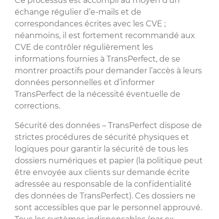
Ce processus est accompli au moyen d’un
échange régulier d’e-mails et de
correspondances écrites avec les CVE ;
néanmoins, il est fortement recommandé aux
CVE de contrôler régulièrement les
informations fournies à TransPerfect, de se
montrer proactifs pour demander l’accès à leurs
données personnelles et d’informer
TransPerfect de la nécessité éventuelle de
corrections.
Sécurité des données – TransPerfect dispose de
strictes procédures de sécurité physiques et
logiques pour garantir la sécurité de tous les
dossiers numériques et papier (la politique peut
être envoyée aux clients sur demande écrite
adressée au responsable de la confidentialité
des données de TransPerfect). Ces dossiers ne
sont accessibles que par le personnel approuvé.