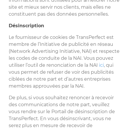
informations sont utilisées pour améliorer notre
site et mieux servir nos clients, mais elles ne
constituent pas des données personnelles.
Désinscription
Le fournisseur de cookies de TransPerfect est
membre de l’Initiative de publicité en réseau
(Network Advertising Initiative, NAI) et respecte
les codes de conduite de la NAI. Vous pouvez
utiliser l’outil de renonciation de la NAI
ici
, qui
vous permet de refuser de voir des publicités
ciblées de notre part et d’autres entreprises
membres approuvées par la NAI.
De plus, si vous souhaitez renoncer à recevoir
des communications de notre part, veuillez
vous rendre sur le Portail de désinscription de
TransPerfect. En vous désinscrivant, vous ne
serez plus en mesure de recevoir de