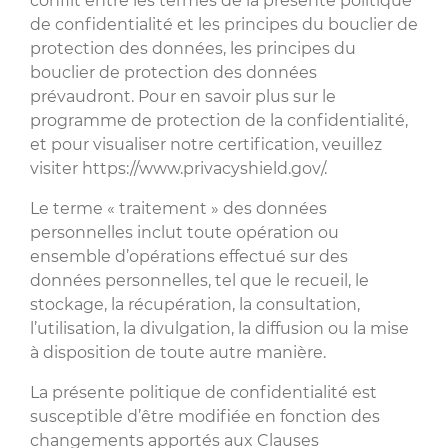
conflit entre les termes de la présente politique
de confidentialité et les principes du bouclier de
protection des données, les principes du
bouclier de protection des données
prévaudront. Pour en savoir plus sur le
programme de protection de la confidentialité,
et pour visualiser notre certification, veuillez
visiter https://www.privacyshield.gov/.
Le terme « traitement » des données
personnelles inclut toute opération ou
ensemble d’opérations effectué sur des
données personnelles, tel que le recueil, le
stockage, la récupération, la consultation,
l’utilisation, la divulgation, la diffusion ou la mise
à disposition de toute autre manière.
La présente politique de confidentialité est
susceptible d’être modifiée en fonction des
changements apportés aux Clauses