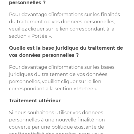
personnelles ?
Pour davantage d’informations sur les finalités
du traitement de vos données personnelles,
veuillez cliquer sur le lien correspondant à la
section « Portée ».
Quelle est la base juridique du traitement de
vos données personnelles ?
Pour davantage d’informations sur les bases
juridiques du traitement de vos données
personnelles, veuillez cliquer sur le lien
correspondant à la section « Portée ».
Traitement ultérieur
Si nous souhaitons utiliser vos données
personnelles à une nouvelle finalité non
couverte par une politique existante de