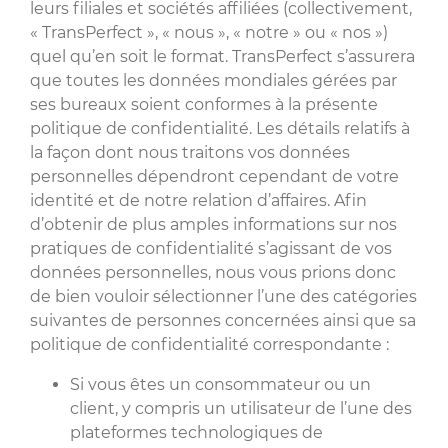
leurs filiales et sociétés affiliées (collectivement,
« TransPerfect », « nous », « notre » ou « nos »)
quel qu’en soit le format. TransPerfect s’assurera
que toutes les données mondiales gérées par
ses bureaux soient conformes à la présente
politique de confidentialité. Les détails relatifs à
la façon dont nous traitons vos données
personnelles dépendront cependant de votre
identité et de notre relation d’affaires. Afin
d’obtenir de plus amples informations sur nos
pratiques de confidentialité s’agissant de vos
données personnelles, nous vous prions donc
de bien vouloir sélectionner l’une des catégories
suivantes de personnes concernées ainsi que sa
politique de confidentialité correspondante :
Si vous êtes un consommateur ou un
client, y compris un utilisateur de l’une des
plateformes technologiques de