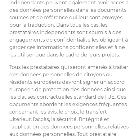
indépendants peuvent également avoir accès à
des données personnelles dans les documents
sources et de référence qui leur sont envoyés
pour la traduction. Dans tous les cas, les
prestataires indépendants sont soumis à des
engagements de confidentialité les obligeant à
garder ces informations confidentielles et à ne
les utiliser que dans le cadre de leurs projets.
Tous les prestataires qui seront amenés à traiter
des données personnelles de citoyens ou
résidents européens devront signer un accord
européen de protection des données ainsi que
les clauses contractuelles standard de l’UE. Ces
documents abordent les exigences fréquentes
concernant les avis, le choix, le transfert
ultérieur, l’accès, la sécurité, l’intégrité et
l’application des données personnelles, relatives
aux données personnelles. Tout prestataire