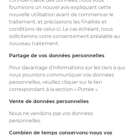
confidentialité des données, nous vous
fournirons un nouvel avis expliquant cette
nouvelle utilisation avant de commencer le
traitement, et préciserons les finalités et
conditions de celui-ci. Le cas échéant, nous
solliciterons votre consentement préalable au
nouveau traitement.
Partage de vos données personnelles
Pour davantage d’informations sur les tiers à qui
nous pourrions communiquer vos données
personnelles, veuillez cliquer sur le lien
correspondant à la section « Portée ».
Vente de données personnelles
Nous ne vendons pas vos données
personnelles.
Combien de temps conservons-nous vos