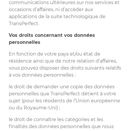
communications ultérieures sur nos services et
occasions d’affaires, ni d’accéder aux
applications de la suite technologique de
TransPerfect.
Vos droits concernant vos données
personnelles
En fonction de votre pays et/ou état de
résidence ainsi que de notre relation d’affaires,
vous pouvez disposer des droits suivants relatifs
à vos données personnelles :
le droit de demander une copie des données
personnelles que TransPerfect détient à votre
sujet (pour les résidents de l’Union européenne
ou du Royaume-Uni) ;
le droit de connaître les catégories et les
finalités des données personnelles que nous