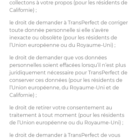
collectons à votre propos (pour les résidents de
Californie) ;
le droit de demander à TransPerfect de corriger
toute donnée personnelle si elle s’avère
inexacte ou obsolète (pour les résidents de
l’Union européenne ou du Royaume-Uni) ;
le droit de demander que vos données
personnelles soient effacées lorsqu’il n’est plus
juridiquement nécessaire pour TransPerfect de
conserver ces données (pour les résidents de
l’Union européenne, du Royaume-Uni et de
Californie) ;
le droit de retirer votre consentement au
traitement à tout moment (pour les résidents
de l’Union européenne ou du Royaume-Uni) ;
le droit de demander à TransPerfect de vous