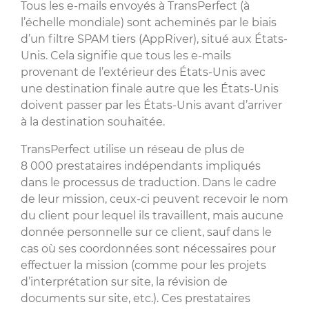
Tous les e-mails envoyés à TransPerfect (à
l’échelle mondiale) sont acheminés par le biais
d’un filtre SPAM tiers (AppRiver), situé aux États-
Unis. Cela signifie que tous les e-mails
provenant de l’extérieur des États-Unis avec
une destination finale autre que les États-Unis
doivent passer par les États-Unis avant d’arriver
à la destination souhaitée.
TransPerfect utilise un réseau de plus de
8 000 prestataires indépendants impliqués
dans le processus de traduction. Dans le cadre
de leur mission, ceux-ci peuvent recevoir le nom
du client pour lequel ils travaillent, mais aucune
donnée personnelle sur ce client, sauf dans le
cas où ses coordonnées sont nécessaires pour
effectuer la mission (comme pour les projets
d’interprétation sur site, la révision de
documents sur site, etc.). Ces prestataires