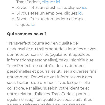
TransPerfect,
cliquez ici
.
Si vous êtes un prestataire, cliquez
ici
.
Si vous êtes un employé, cliquez
ici
.
Si vous êtes un demandeur d’emploi,
cliquez
ici
.
Qui sommes-nous ?
TransPerfect pourra agir en qualité de
responsable du traitement des données de vos
données personnelles (également appelées
informations personnelles), ce qui signifie que
TransPerfect a le contrôle de vos données
personnelles et pourra les utiliser à diverses fins,
notamment l’envoi de vos informations à des
sous-traitants de données avec lesquels elle
collabore. Par ailleurs, selon votre identité et
notre relation d’affaires, TransPerfect pourra
également agir en qualité de sous-traitant ou