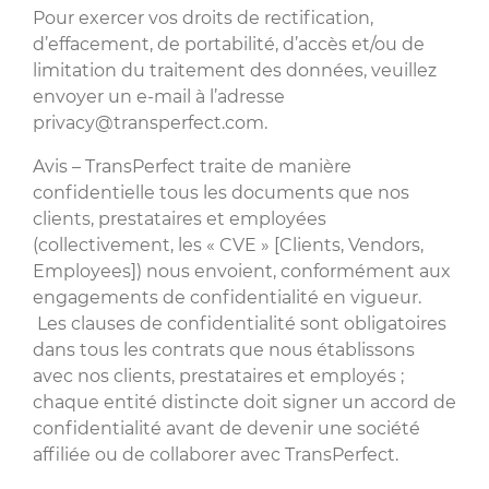
Pour exercer vos droits de rectification,
d’effacement, de portabilité, d’accès et/ou de
limitation du traitement des données, veuillez
envoyer un e-mail à l’adresse
privacy@transperfect.com.
Avis – TransPerfect traite de manière
confidentielle tous les documents que nos
clients, prestataires et employées
(collectivement, les « CVE » [Clients, Vendors,
Employees]) nous envoient, conformément aux
engagements de confidentialité en vigueur.
Les clauses de confidentialité sont obligatoires
dans tous les contrats que nous établissons
avec nos clients, prestataires et employés ;
chaque entité distincte doit signer un accord de
confidentialité avant de devenir une société
affiliée ou de collaborer avec TransPerfect.