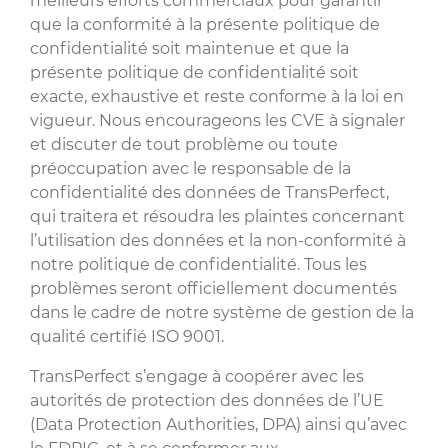
meilleurs efforts commerciaux pour garantir
que la conformité à la présente politique de
confidentialité soit maintenue et que la
présente politique de confidentialité soit
exacte, exhaustive et reste conforme à la loi en
vigueur. Nous encourageons les CVE à signaler
et discuter de tout problème ou toute
préoccupation avec le responsable de la
confidentialité des données de TransPerfect,
qui traitera et résoudra les plaintes concernant
l’utilisation des données et la non-conformité à
notre politique de confidentialité. Tous les
problèmes seront officiellement documentés
dans le cadre de notre système de gestion de la
qualité certifié ISO 9001.
TransPerfect s’engage à coopérer avec les
autorités de protection des données de l’UE
(Data Protection Authorities, DPA) ainsi qu’avec