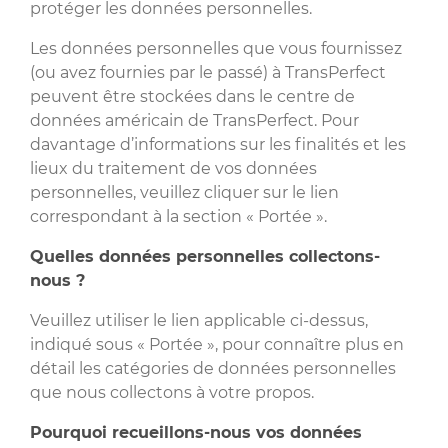
protéger les données personnelles.
Les données personnelles que vous fournissez
(ou avez fournies par le passé) à TransPerfect
peuvent être stockées dans le centre de
données américain de TransPerfect. Pour
davantage d’informations sur les finalités et les
lieux du traitement de vos données
personnelles, veuillez cliquer sur le lien
correspondant à la section « Portée ».
Quelles données personnelles collectons-
nous ?
Veuillez utiliser le lien applicable ci-dessus,
indiqué sous « Portée », pour connaître plus en
détail les catégories de données personnelles
que nous collectons à votre propos.
Pourquoi recueillons-nous vos données