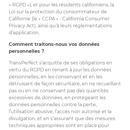
« RGPD »), et pour les résidents californiens, la
Loi sur la protection du consommateur de
Californie (le « CCPA » - California Consumer
Privacy Act), ainsi qu’à leurs réglementations
d’application.
Comment traitons-nous vos données
personnelles ?
TransPerfect s’acquitte de ses obligations en
vertu du RGPD en tenant à jour les données
personnelles, en les conservant et en les
détruisant de façon sécuritaire, en ne recueillant
pas ou en ne conservant pas des quantités
excessives de données, en protégeant les
données personnelles contre la perte,
l’utilisation abusive, l’accès non autorisé et la
divulgation, et en s’assurant que des mesures
techniques appropriées sont en place pour