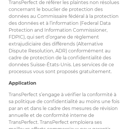
TransPerfect de référer les plaintes non résolues
concernant le bouclier de protection des
données au Commissaire fédéral à la protection
des données et à l’information (Federal Data
Protection and Information Commissioner,
FDPIC), qui sert d’organe de règlement
extrajudiciaire des différends (Alternative
Dispute Resolution, ADR) conformément au
cadre de protection de la confidentialité des
données Suisse-États-Unis. Les services de ce
processus vous sont proposés gratuitement.
Application
TransPerfect s’engage à vérifier la conformité à
sa politique de confidentialité au moins une fois
par an et dans le cadre des mesures de révision
annuelle et de conformité interne de
TransPerfect. TransPerfect emploiera ses