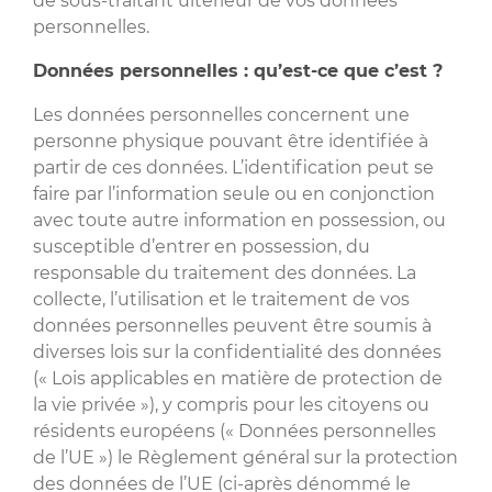
de sous-traitant ultérieur de vos données
personnelles.
Données personnelles : qu’est-ce que c’est ?
Les données personnelles concernent une
personne physique pouvant être identifiée à
partir de ces données. L’identification peut se
faire par l’information seule ou en conjonction
avec toute autre information en possession, ou
susceptible d’entrer en possession, du
responsable du traitement des données. La
collecte, l’utilisation et le traitement de vos
données personnelles peuvent être soumis à
diverses lois sur la confidentialité des données
(« Lois applicables en matière de protection de
la vie privée »), y compris pour les citoyens ou
résidents européens (« Données personnelles
de l’UE ») le Règlement général sur la protection
des données de l’UE (ci-après dénommé le