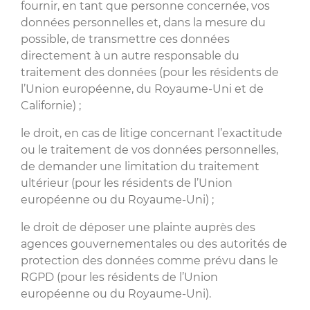
fournir, en tant que personne concernée, vos
données personnelles et, dans la mesure du
possible, de transmettre ces données
directement à un autre responsable du
traitement des données (pour les résidents de
l’Union européenne, du Royaume-Uni et de
Californie) ;
le droit, en cas de litige concernant l’exactitude
ou le traitement de vos données personnelles,
de demander une limitation du traitement
ultérieur (pour les résidents de l’Union
européenne ou du Royaume-Uni) ;
le droit de déposer une plainte auprès des
agences gouvernementales ou des autorités de
protection des données comme prévu dans le
RGPD (pour les résidents de l’Union
européenne ou du Royaume-Uni).