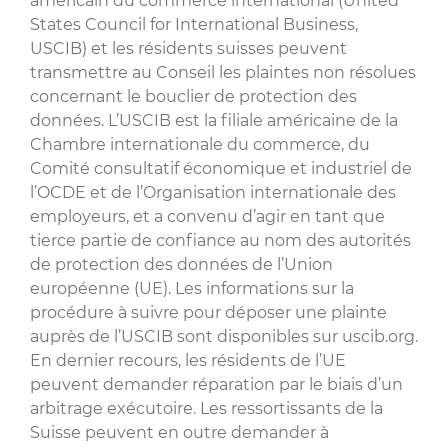
américain du commerce international (United
States Council for International Business,
USCIB) et les résidents suisses peuvent
transmettre au Conseil les plaintes non résolues
concernant le bouclier de protection des
données. L’USCIB est la filiale américaine de la
Chambre internationale du commerce, du
Comité consultatif économique et industriel de
l’OCDE et de l’Organisation internationale des
employeurs, et a convenu d’agir en tant que
tierce partie de confiance au nom des autorités
de protection des données de l’Union
européenne (UE). Les informations sur la
procédure à suivre pour déposer une plainte
auprès de l’USCIB sont disponibles sur uscib.org.
En dernier recours, les résidents de l’UE
peuvent demander réparation par le biais d’un
arbitrage exécutoire. Les ressortissants de la
Suisse peuvent en outre demander à