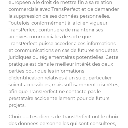
européen a le droit de mettre fin à sa relation
commerciale avec TransPerfect et de demander
la suppression de ses données personnelles.
Toutefois, conformément à la loi en vigueur,
TransPerfect continuera de maintenir ses
archives commerciales de sorte que
TransPerfect puisse accéder à ces informations
et communications en cas de futures enquêtes
juridiques ou réglementaires potentielles. Cette
pratique est dans le meilleur intérêt des deux
parties pour que les informations
d’identification relatives à un sujet particulier
soient accessibles, mais suffisamment discrètes,
afin que TransPerfect ne contacte pas le
prestataire accidentellement pour de futurs
projets.
Choix – – Les clients de TransPerfect ont le choix
des données personnelles qui sont consultées,