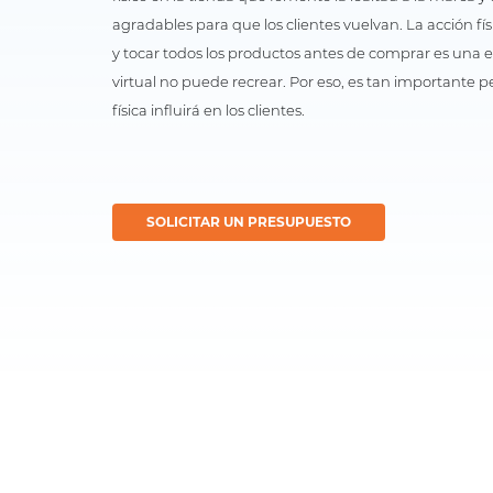
agradables para que los clientes vuelvan. La acción fís
y tocar todos los productos antes de comprar es una e
virtual no puede recrear. Por eso, es tan importante p
física influirá en los clientes.
SOLICITAR UN PRESUPUESTO