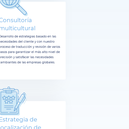
Consultoría
multicultural
Desarrollo de estrategias basado en las
necesidades del cliente y con nuestro
proceso de traducción y revisión de varios
pasos para garantizar el más alto nivel de
precisión y satisfacer las necesidades
cambiantes de las empresas globales.
Estrategia de
localización de