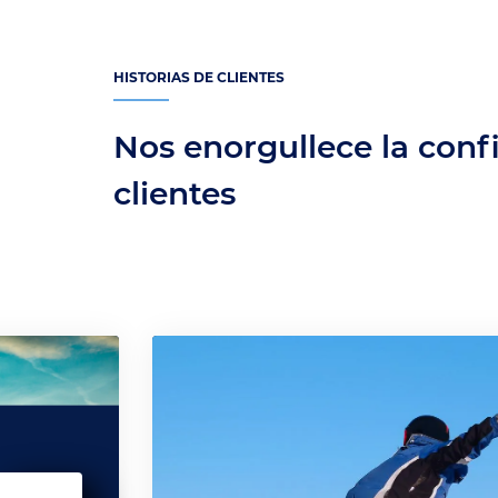
HISTORIAS DE CLIENTES
Nos enorgullece la conf
clientes