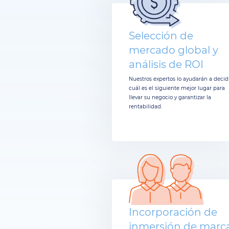
Selección de
mercado global y
análisis de ROI
Nuestros expertos lo ayudarán a decid
cuál es el siguiente mejor lugar para
llevar su negocio y garantizar la
rentabilidad.
Incorporación de
inmersión de marc