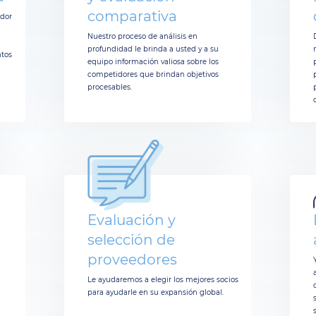
comparativa
ador
Nuestro proceso de análisis en
profundidad le brinda a usted y a su
ntos
equipo información valiosa sobre los
competidores que brindan objetivos
procesables.
Evaluación y
selección de
proveedores
Le ayudaremos a elegir los mejores socios
para ayudarle en su expansión global.