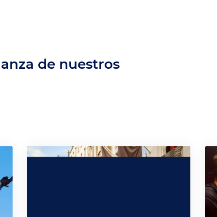
ianza de nuestros