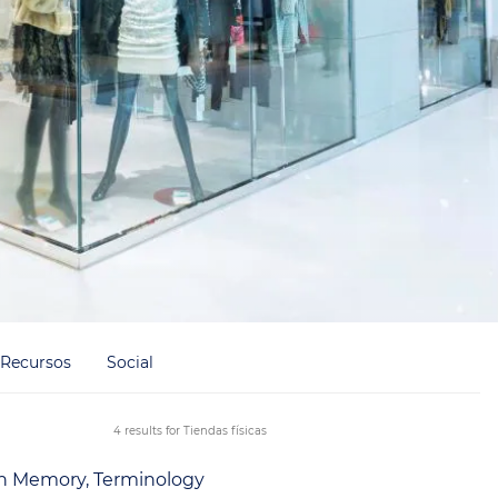
Recursos
Social
4 results for Tiendas físicas
on Memory, Terminology