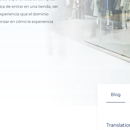
ica de entrar en una tienda, ver 
xperiencia que el dominio 
ensar en cómo la experiencia 
Blog
Translati