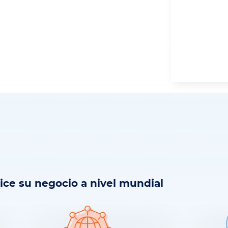
ice su negocio a nivel mundial