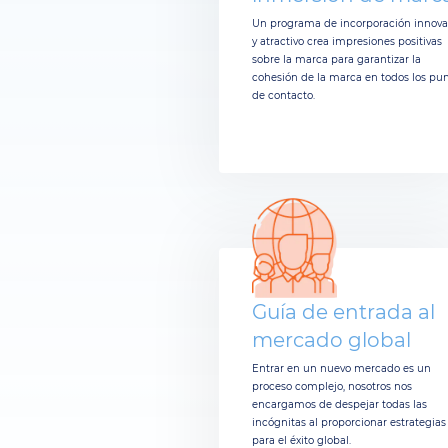
Un programa de incorporación innov
y atractivo crea impresiones positivas
sobre la marca para garantizar la
cohesión de la marca en todos los pu
de contacto.
Guía de entrada al
mercado global
Entrar en un nuevo mercado es un
proceso complejo, nosotros nos
encargamos de despejar todas las
incógnitas al proporcionar estrategias
para el éxito global.