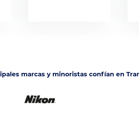
cipales marcas y minoristas confían en Tra