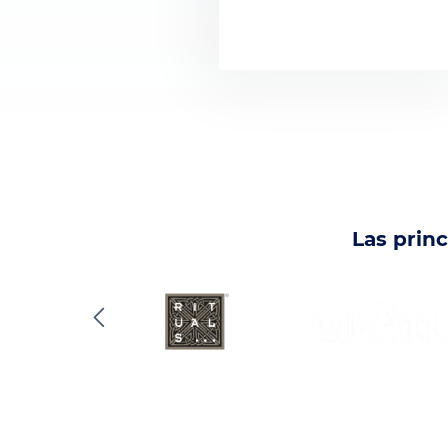
Las prin