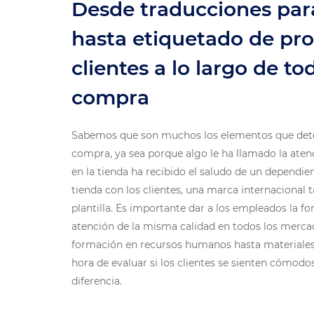
Desde traducciones par
hasta etiquetado de pro
clientes a lo largo de t
compra
Sabemos que son muchos los elementos que dete
compra, ya sea porque algo le ha llamado la atenc
en la tienda ha recibido el saludo de un dependie
tienda con los clientes, una marca internacional 
plantilla. Es importante dar a los empleados la 
atención de la misma calidad en todos los mercad
formación en recursos humanos hasta materiales p
hora de evaluar si los clientes se sienten cómodos
diferencia.