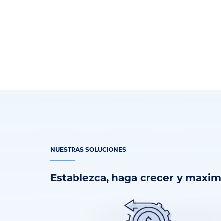
NUESTRAS SOLUCIONES
Establezca, haga crecer y maxim