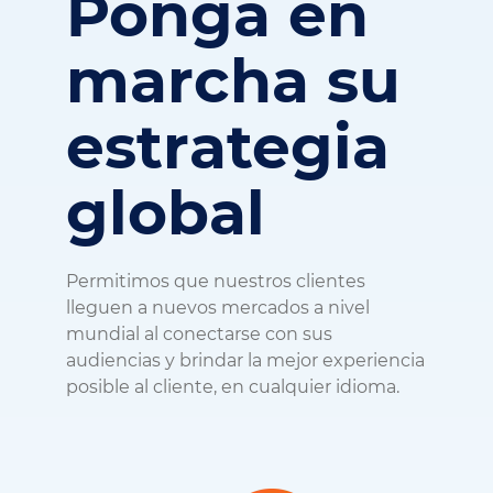
Ponga en
marcha su
estrategia
global
Permitimos que nuestros clientes
lleguen a nuevos mercados a nivel
mundial al conectarse con sus
audiencias y brindar la mejor experiencia
posible al cliente, en cualquier idioma.