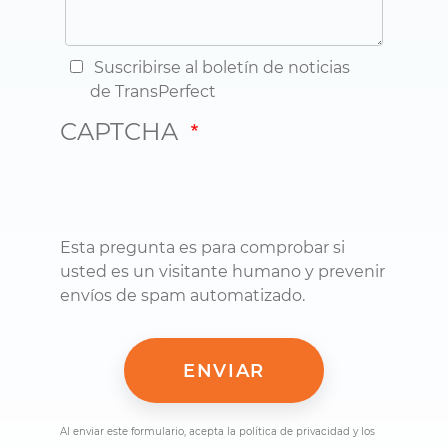
Suscribirse al boletín de noticias
de TransPerfect
CAPTCHA
Esta pregunta es para comprobar si
usted es un visitante humano y prevenir
envíos de spam automatizado.
Al enviar este formulario, acepta la política de privacidad y los