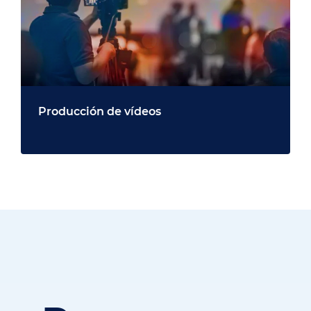
Producción de vídeos