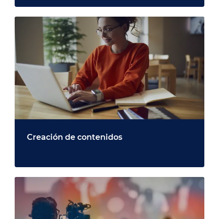
Creación de contenidos