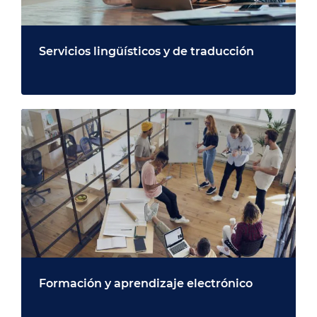
Servicios lingüísticos y de traducción
Formación y aprendizaje electrónico