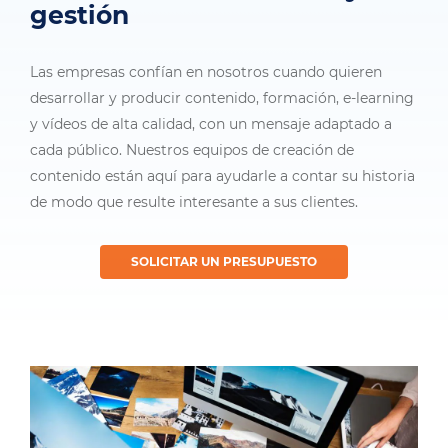
gestión
Las empresas confían en nosotros cuando quieren
desarrollar y producir contenido, formación, e-learning
y vídeos de alta calidad, con un mensaje adaptado a
cada público. Nuestros equipos de creación de
contenido están aquí para ayudarle a contar su historia
de modo que resulte interesante a sus clientes.
SOLICITAR UN PRESUPUESTO