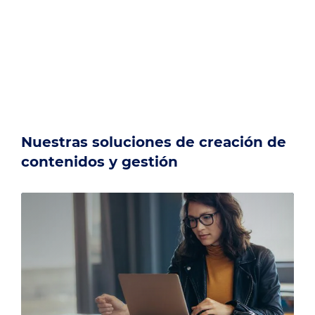
Nuestras soluciones de creación de
contenidos y gestión