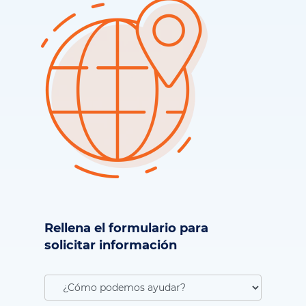
Rellena el formulario para
solicitar información