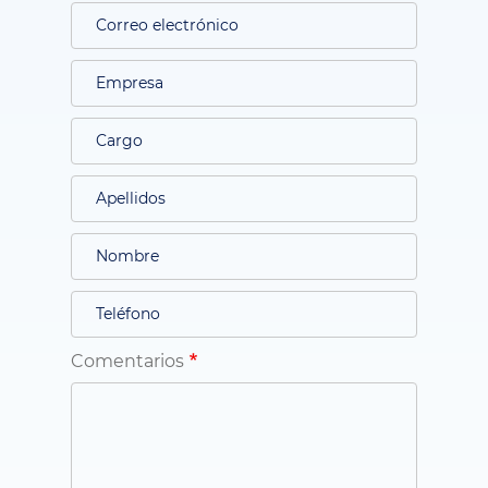
Comentarios