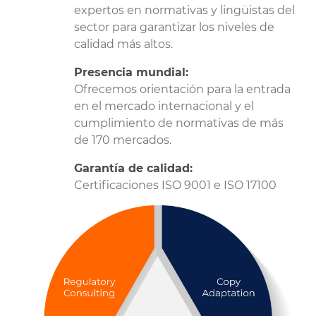
expertos en normativas y lingüistas del
sector para garantizar los niveles de
calidad más altos.
Presencia mundial:
Ofrecemos orientación para la entrada
en el mercado internacional y el
cumplimiento de normativas de más
de 170 mercados.
Garantía de calidad:
Certificaciones ISO 9001 e ISO 17100