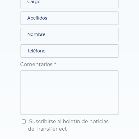
Comentarios
Suscribirse al boletín de noticias
de TransPerfect