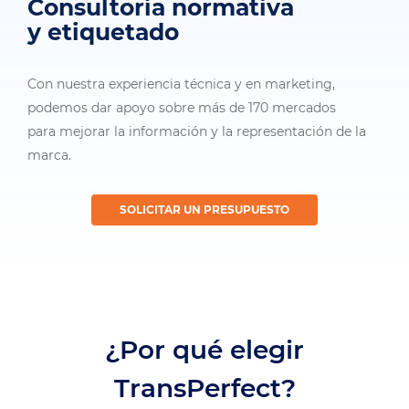
Consultoría normativa
y etiquetado
Con nuestra experiencia técnica y en marketing,
podemos dar apoyo sobre más de 170 mercados
para mejorar la información y la representación de la
marca.
SOLICITAR UN PRESUPUESTO
¿Por qué elegir
TransPerfect?