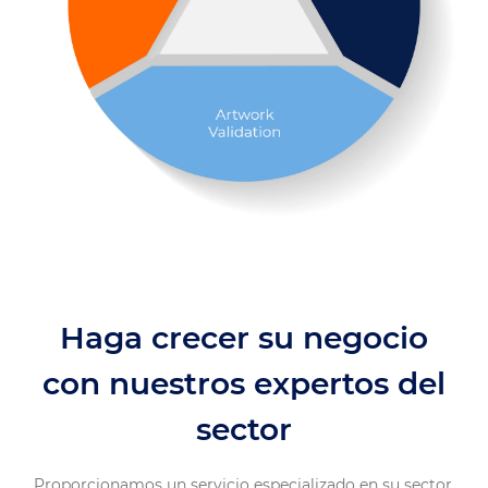
Haga crecer su negocio
con nuestros expertos del
sector
Proporcionamos un servicio especializado en su sector.