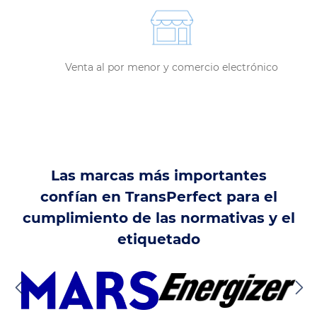
Venta al por menor y comercio electrónico
Las marcas más importantes
confían en TransPerfect para el
cumplimiento de las normativas y el
etiquetado