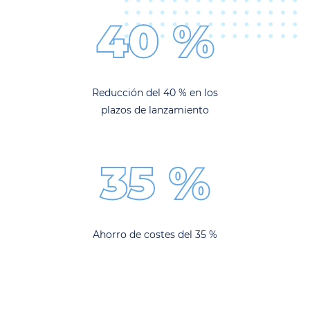
40 %
Reducción del 40 % en los
plazos de lanzamiento
35 %
Ahorro de costes del 35 %