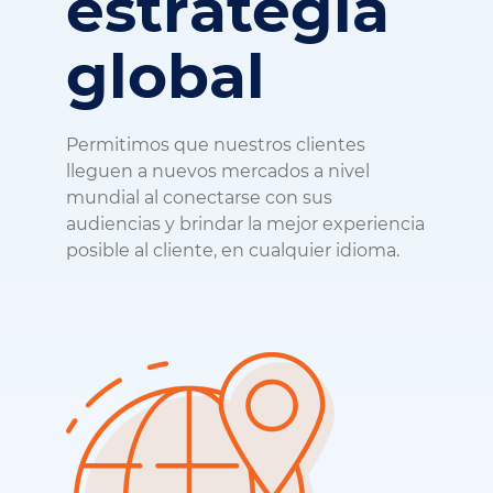
estrategia
global
Permitimos que nuestros clientes
lleguen a nuevos mercados a nivel
mundial al conectarse con sus
audiencias y brindar la mejor experiencia
posible al cliente, en cualquier idioma.