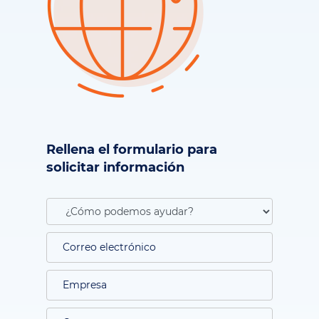
Rellena el formulario para
solicitar información