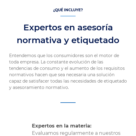
¿QUÉ INCLUYE?
Expertos en asesoría
normativa y etiquetado
Entendemos que los consumidores son el motor de
toda empresa. La constante evolución de las
tendencias de consumo y el aumento de los requisitos
normativos hacen que sea necesaria una solución
capaz de satisfacer todas las necesidades de etiquetado
y asesoramiento normativo.
Expertos en la materia:
Evaluamos regularmente a nuestros