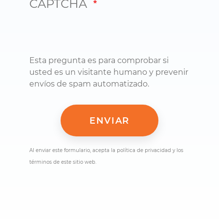
CAPTCHA
Esta pregunta es para comprobar si
usted es un visitante humano y prevenir
envíos de spam automatizado.
Al enviar este formulario, acepta la política de privacidad y los
términos de este sitio web.