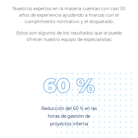
Nuestros expertos en la materia cuentan con casi 30
años de experiencia ayudando a marcas con el
cumplimiento normativo y el etiquetado.
Estos son algunos de los resultados que le puede
ofrecer nuestro equipo de especialistas:
60 %
Reducción del 60 % en las
horas de gestión de
proyectos interna