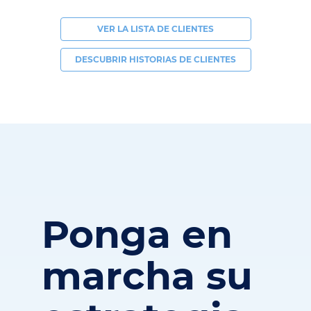
VER LA LISTA DE CLIENTES
DESCUBRIR HISTORIAS DE CLIENTES
Ponga en
marcha su