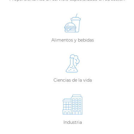
Alimentos y bebidas
Ciencias de la vida
Industria