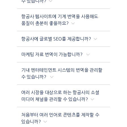
수 있습니까?
항공사 웹사이트에 기계 번역을 사용해도
품질이 충분히 좋을까요?
항공사에 글로벌 SEO를 제공합니까?
마케팅 자료 번역이 가능합니까?
기내 엔터테인먼트 시스템의 번역을 관리할
수 있습니까?
여러 시장을 대상으로 하는 항공사의 소셜
미디어 채널을 관리할 수 있습니까?
처음부터 여러 언어로 콘텐츠를 제작할 수
있습니까?