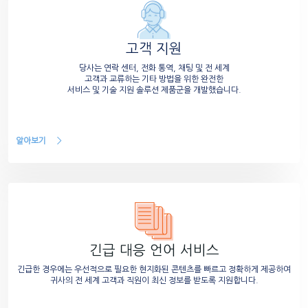
고객 지원
당사는 연락 센터, 전화 통역, 채팅 및 전 세계
고객과 교류하는 기타 방법을 위한 완전한
서비스 및 기술 지원 솔루션 제품군을 개발했습니다.
알아보기
긴급 대응 언어 서비스
긴급한 경우에는 우선적으로 필요한 현지화된 콘텐츠를 빠르고 정확하게 제공하여
귀사의 전 세계 고객과 직원이 최신 정보를 받도록 지원합니다.