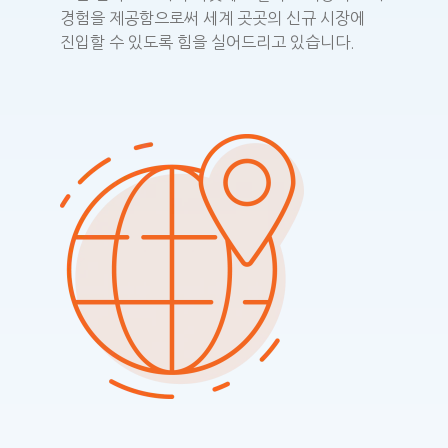
경험을 제공함으로써 세계 곳곳의 신규 시장에
진입할 수 있도록 힘을 실어드리고 있습니다.