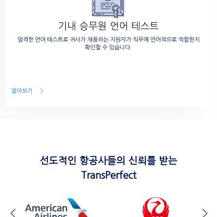
기내 승무원 언어 테스트
엄격한 언어 테스트로 귀사가 채용하는 지원자가 직무에 언어적으로 적합한지
확인할 수 있습니다.
알아보기
선도적인 항공사들의 신뢰를 받는
TransPerfect