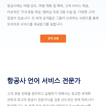
항공사에는 여행 유도, 여행 계획 및 예약, 고객 서비스 제공,
이상적인 기내 경험 제공, 멤버십 프로그램 수립 등 다양한 고객
접점이 있습니다. 전 세계 승객들은 그들이 신뢰하는 브랜드를 통해
모국어로 서비스를 제공받기를 원합니다.
견적 요청
항공사 언어 서비스 전문가
고객 경험 전략을 정의하고 실행하기 위해서는 정교한 세계화
전략과 최고의 항공사 전문지식을 갖춘 선도적인 번역 파트너가