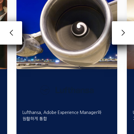
Lufthansa, Adobe Experience Manager와
원활하게 통합