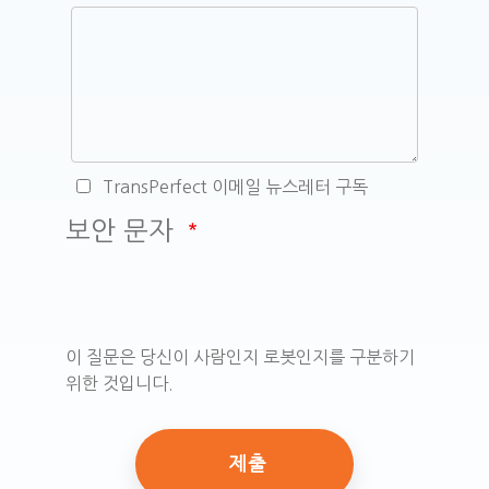
TransPerfect 이메일 뉴스레터 구독
보안 문자
이 질문은 당신이 사람인지 로봇인지를 구분하기
위한 것입니다.