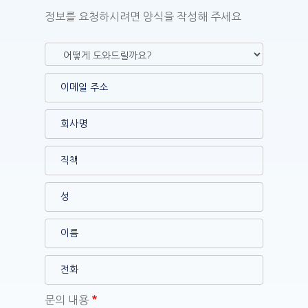
정보를 요청하시려면 양식을 작성해 주세요
문의 내용