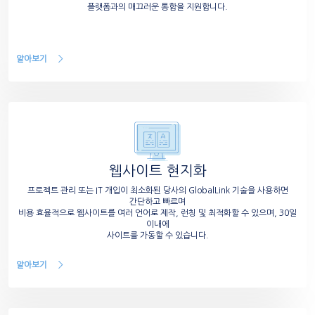
플랫폼과의 매끄러운 통합을 지원합니다.
알아보기
웹사이트 현지화
프로젝트 관리 또는 IT 개입이 최소화된 당사의 GlobalLink 기술을 사용하면
간단하고 빠르며
비용 효율적으로 웹사이트를 여러 언어로 제작, 런칭 및 최적화할 수 있으며, 30일
이내에
사이트를 가동할 수 있습니다.
알아보기