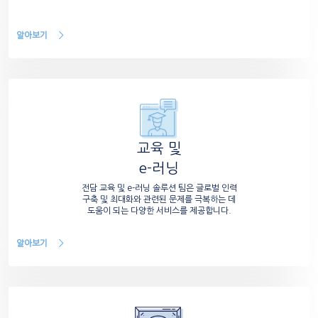
알아보기
교육 및
e-러닝
전담 교육 및 e-러닝 솔루션 팀은 글로벌 인력
구축 및 최대화와 관련된 문제를 극복하는 데
도움이 되는 다양한 서비스를 제공합니다.
알아보기