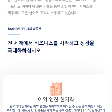
필요합니다. 전 세계 주요 항공사의 대부분은 TransPerfect를
파트너로 택하여 탁월한 기술을 통한 최상의 언어 서비스를
제공하며 모든 언어로 고객과 소통하고 있습니다.
TRANSPERFECT의 솔루션
전 세계에서 비즈니스를 시작하고 성장을
극대화하십시오
예약 엔진 현지화
완벽하게 현지화된 예약 엔진은 재예약으로 이어질 수 있는 승객 여정의 핵심
요소입니다. GlobalLink 기술은 거의 모든 주요 CMS, 데이터베이스, 전자상거래