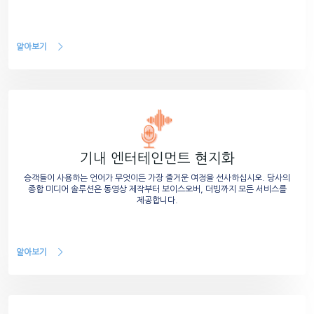
알아보기
기내 엔터테인먼트 현지화
승객들이 사용하는 언어가 무엇이든 가장 즐거운 여정을 선사하십시오. 당사의
종합 미디어 솔루션은 동영상 제작부터 보이스오버, 더빙까지 모든 서비스를
제공합니다.
알아보기