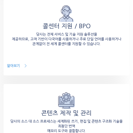
콜센터 지원 / BPO
당사는 전체 서비스 및 기술 지원 솔루션을
제공하므로, 고객 기반이 다국어를 사용하거나 주로 단일 언어를 사용하거나
관계없이 전 세계 콜센터를 지원할 수 있습니다.
알아보기
콘텐츠 제작 및 관리
당사의 소스 대 소스 프로세스는 세계화된 쓰기, 편집 및 콘텐츠 구조화 기술을
최첨단 번역
메모리 도구와 결합합니다.