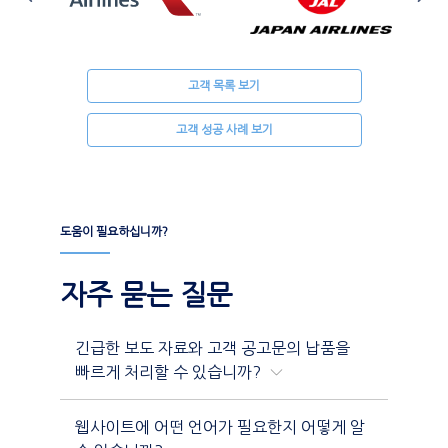
고객 목록 보기
고객 성공 사례 보기
도움이 필요하십니까?
자주 묻는 질문
긴급한 보도 자료와 고객 공고문의 납품을
빠르게 처리할 수 있습니까?
웹사이트에 어떤 언어가 필요한지 어떻게 알