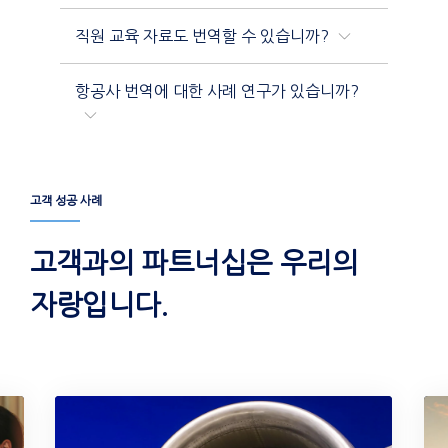
직원 교육 자료도 번역할 수 있습니까?
항공사 번역에 대한 사례 연구가 있습니까?
고객 성공 사례
고객과의 파트너십은 우리의
자랑입니다.