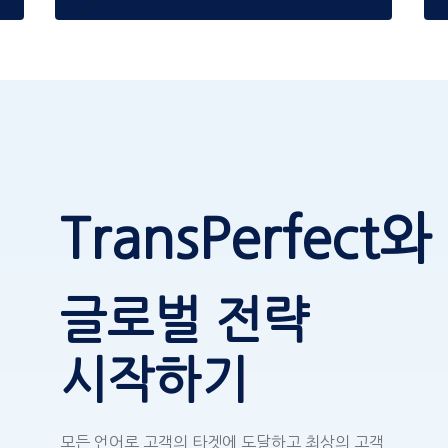
TransPerfect와
글로벌 전략
시작하기
모든 언어로 고객의 타겟에 도달하고 최상의 고객