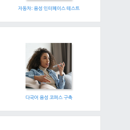
자동차: 음성 인터페이스 테스트
다국어 음성 코퍼스 구축