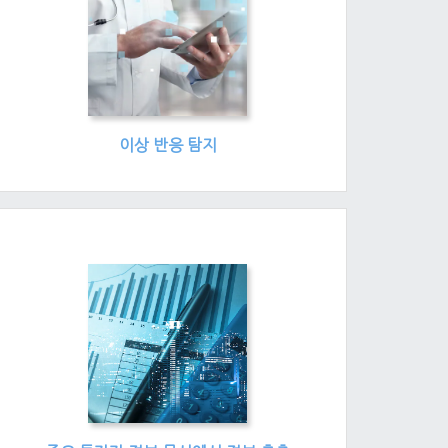
이상 반응 탐지