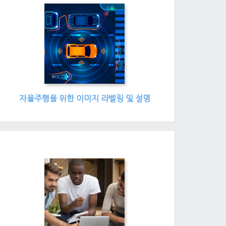
자율주행을 위한 이미지 라벨링 및 설명