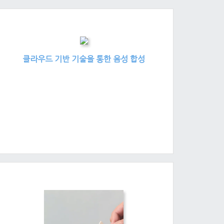
클라우드 기반 기술을 통한 음성 합성