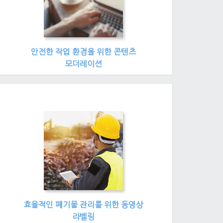
안전한 작업 환경을 위한 콘텐츠
모더레이션
효율적인 폐기물 관리를 위한 동영상
라벨링