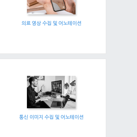
의료 영상 수집 및 어노테이션
통신 이미지 수집 및 어노테이션