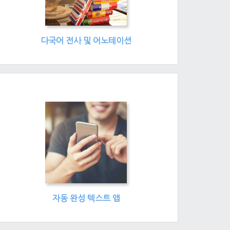
다국어 전사 및 어노테이션
자동 완성 텍스트 앱