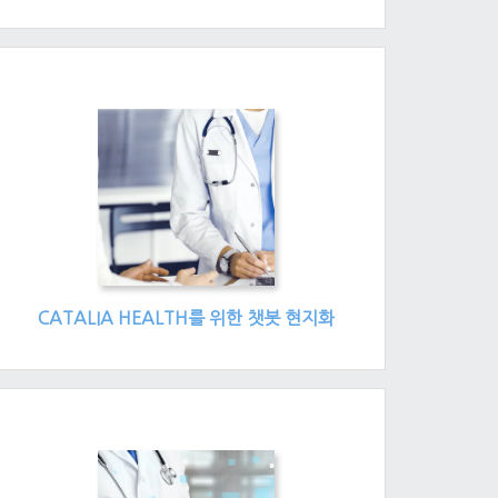
CATALIA HEALTH를 위한 챗봇 현지화