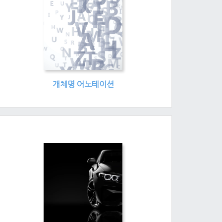
개체명 어노테이션