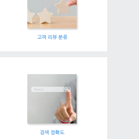
고객 리뷰 분류
검색 정확도