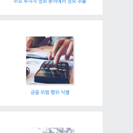
주요 투자자 정보 문서에서 정보 추출
금융 위법 행위 식별