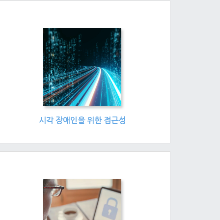
시각 장애인을 위한 접근성