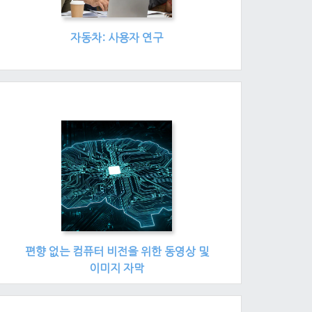
자동차: 사용자 연구
편향 없는 컴퓨터 비전을 위한 동영상 및
이미지 자막