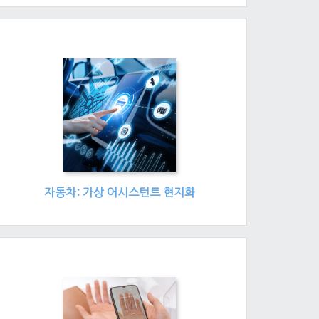
자동차: 가상 어시스턴트 현지화