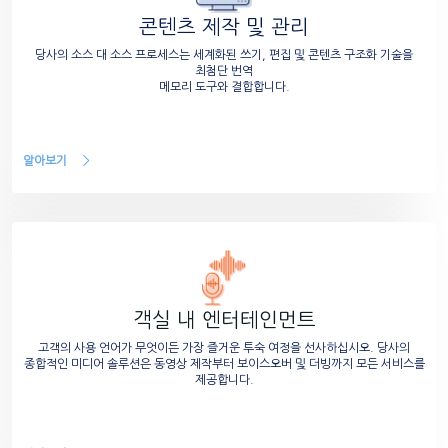
콘텐츠 제작 및 관리
당사의 소스 대 소스 프로세스는 세계화된 쓰기, 편집 및 콘텐츠 구조화 기술을
최첨단 번역
메모리 도구와 결합합니다.
알아보기
객실 내 엔터테인먼트
고객의 사용 언어가 무엇이든 가장 즐거운 투숙 여정을 선사하십시오. 당사의
종합적인 미디어 솔루션은 동영상 제작부터 보이스오버 및 더빙까지 모든 서비스를
제공합니다.