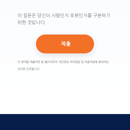
이 질문은 당신이 사람인지 로봇인지를 구분하기
위한 것입니다.
이 양식을 제출하면 본 웹사이트의 개인정보 처리방침 및 이용약관에 동의하는
것으로 간주됩니다.