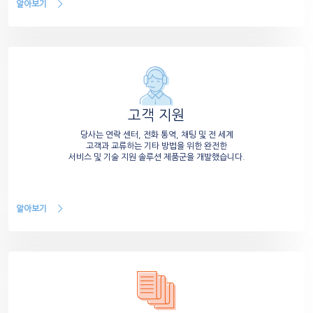
알아보기
고객 지원
당사는 연락 센터, 전화 통역, 채팅 및 전 세계
고객과 교류하는 기타 방법을 위한 완전한
서비스 및 기술 지원 솔루션 제품군을 개발했습니다.
알아보기