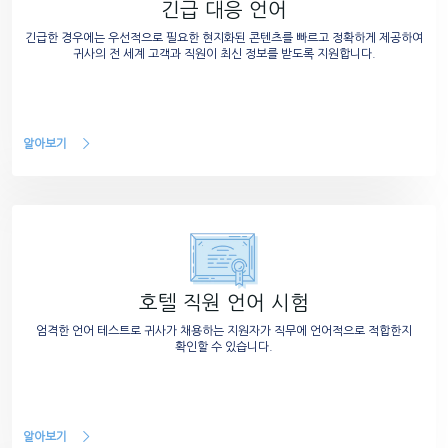
긴급 대응 언어
긴급한 경우에는 우선적으로 필요한 현지화된 콘텐츠를 빠르고 정확하게 제공하여
귀사의 전 세계 고객과 직원이 최신 정보를 받도록 지원합니다.
알아보기
호텔 직원 언어 시험
엄격한 언어 테스트로 귀사가 채용하는 지원자가 직무에 언어적으로 적합한지
확인할 수 있습니다.
알아보기