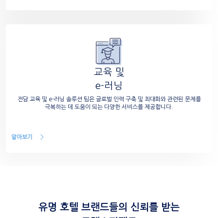
교육 및
e-러닝
전담 교육 및 e-러닝 솔루션 팀은 글로벌 인력 구축 및 최대화와 관련된 문제를
극복하는 데 도움이 되는 다양한 서비스를 제공합니다.
알아보기
유명 호텔 브랜드들의 신뢰를 받는