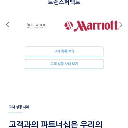
트랜스퍼펙트
고객 목록 보기
고객 성공 사례 보기
고객 성공 사례
고객과의 파트너십은 우리의