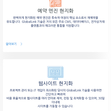
예약 엔진 현지화
완벽하게 현지화된 예약 엔진은 투숙객 여정의 핵심 요소로서 재예약을
유도합니다. GlobalLink 기술은 거의 모든 주요 CMS, 데이터베이스, 전자상거래
플랫폼과의 매끄러운 통합을 지원합니다.
알아보기
웹사이트 현지화
프로젝트 관리 또는 IT 개입이 최소화된 당사의 GlobalLink 기술을 사용하면
간단하고 빠르며
비용 효율적으로 웹사이트를 여러 언어로 제작, 런칭 및 최적화할 수 있으며, 30일
이내에
사이트를 가동할 수 있습니다.