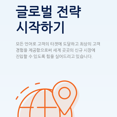
글로벌 전략
시작하기
모든 언어로 고객의 타겟에 도달하고 최상의 고객
경험을 제공함으로써 세계 곳곳의 신규 시장에
진입할 수 있도록 힘을 실어드리고 있습니다.