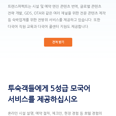
트랜스퍼펙트는 시설 및 예약 엔진 콘텐츠 번역, 글로벌 콘텐츠
전략 개발, GDS, OTA와 같은 여러 채널을 위한 전문 콘텐츠 제작
등 숙박업계를 위한 전방위 서비스를 제공하고 있습니다. 또한
다국어 직원 교육과 다국어 콜센터 지원도 제공합니다.
견적 받기
투숙객들에게 5성급 모국어
서비스를 제공하십시오
온라인 시설 설명, 예약 절차, 체크인, 현장 경험 등 호텔 경험의