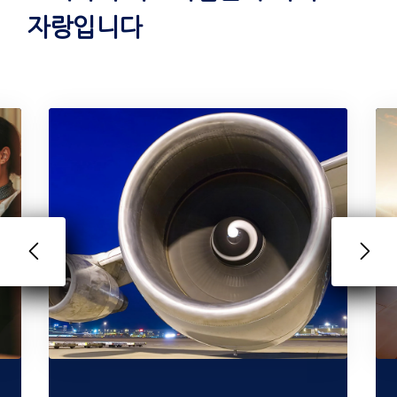
자랑입니다