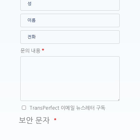
문의 내용
TransPerfect 이메일 뉴스레터 구독
보안 문자