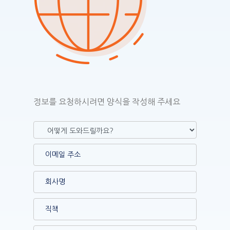
정보를 요청하시려면 양식을 작성해 주세요