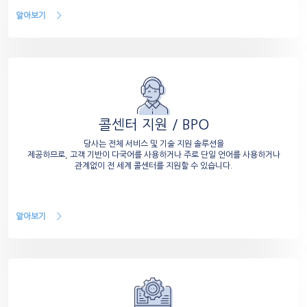
알아보기
콜센터 지원 / BPO
당사는 전체 서비스 및 기술 지원 솔루션을
제공하므로, 고객 기반이 다국어를 사용하거나 주로 단일 언어를 사용하거나
관계없이 전 세계 콜센터를 지원할 수 있습니다.
알아보기