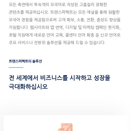
모든 측면에서 투숙객의 모국어로 작성된 고품질의 정확한
콘텐츠를 제공하십시오. 트랜스퍼펙트는 모든 채널을 통해 원활한
모국어 경험을 제공함으로써 고객 확보, 소통, 전환, 충성도 향상을
지원합니다. 웹사이트와 앱 번역, 디지털 및 마케팅 캠페인 현지화,
호텔 직원에게 새로운 언어 교육, 콜센터 언어 확충 등 신규 언어로
주요 서비스나 전방위 솔루션을 제공해 드릴 수 있습니다.
트랜스퍼펙트의 솔루션
전 세계에서 비즈니스를 시작하고 성장을
극대화하십시오