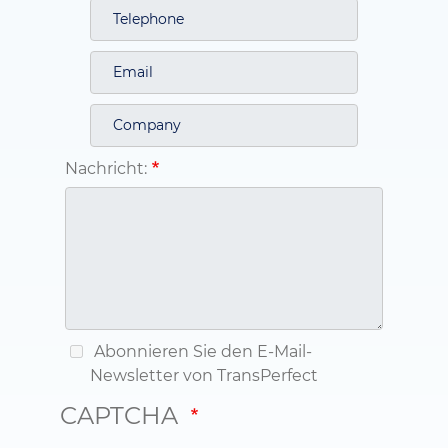
Nachricht:
Abonnieren Sie den E-Mail-
Newsletter von TransPerfect
CAPTCHA