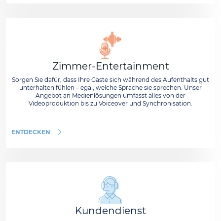
Zimmer-Entertainment
Sorgen Sie dafür, dass Ihre Gäste sich während des Aufenthalts gut
unterhalten fühlen – egal, welche Sprache sie sprechen. Unser
Angebot an Medienlösungen umfasst alles von der
Videoproduktion bis zu Voiceover und Synchronisation.
ENTDECKEN
Kundendienst