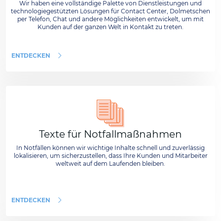
Wir haben eine vollständige Palette von Dienstleistungen und
technologiegestützten Lösungen für Contact Center, Dolmetschen
per Telefon, Chat und andere Möglichkeiten entwickelt, um mit
Kunden auf der ganzen Welt in Kontakt zu treten.
ENTDECKEN
Texte für Notfallmaßnahmen
In Notfällen können wir wichtige Inhalte schnell und zuverlässig
lokalisieren, um sicherzustellen, dass Ihre Kunden und Mitarbeiter
weltweit auf dem Laufenden bleiben.
ENTDECKEN