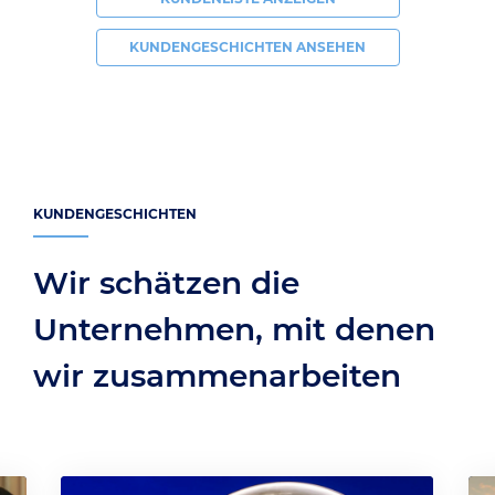
KUNDENGESCHICHTEN ANSEHEN
KUNDENGESCHICHTEN
Wir schätzen die
Unternehmen, mit denen
wir zusammenarbeiten