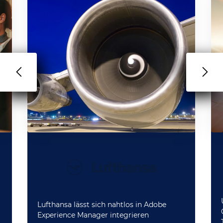
Lufthansa lässt sich nahtlos in Adobe
Experience Manager integrieren