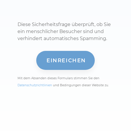
Diese Sicherheitsfrage überprüft, ob Sie
ein menschlicher Besucher sind und
verhindert automatisches Spamming.
Mit dem Absenden dieses Formulars stimmen Sie den
Datenschutzrichtlinien
und Bedingungen dieser Website zu.