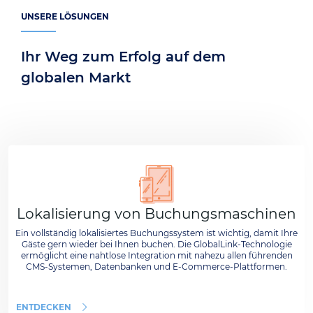
UNSERE LÖSUNGEN
Ihr Weg zum Erfolg auf dem
globalen Markt
Lokalisierung von Buchungsmaschinen
Ein vollständig lokalisiertes Buchungssystem ist wichtig, damit Ihre
Gäste gern wieder bei Ihnen buchen. Die GlobalLink-Technologie
ermöglicht eine nahtlose Integration mit nahezu allen führenden
CMS-Systemen, Datenbanken und E-Commerce-Plattformen.
ENTDECKEN