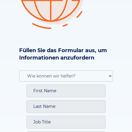
Füllen Sie das Formular aus, um
Informationen anzufordern