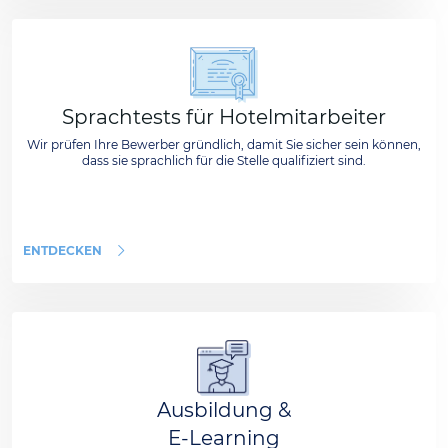
Sprachtests für Hotelmitarbeiter
Wir prüfen Ihre Bewerber gründlich, damit Sie sicher sein können,
dass sie sprachlich für die Stelle qualifiziert sind.
ENTDECKEN
Ausbildung &
E-Learning