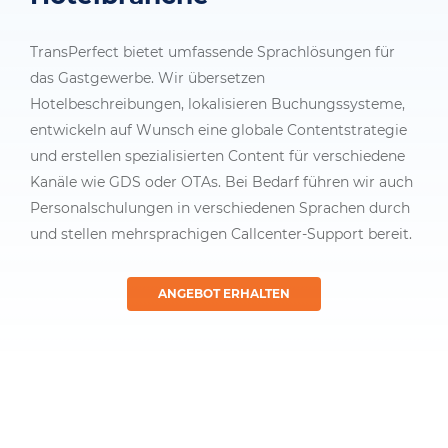
TransPerfect bietet umfassende Sprachlösungen für
das Gastgewerbe. Wir übersetzen
Hotelbeschreibungen, lokalisieren Buchungssysteme,
entwickeln auf Wunsch eine globale Contentstrategie
und erstellen spezialisierten Content für verschiedene
Kanäle wie GDS oder OTAs. Bei Bedarf führen wir auch
Personalschulungen in verschiedenen Sprachen durch
und stellen mehrsprachigen Callcenter-Support bereit.
ANGEBOT ERHALTEN