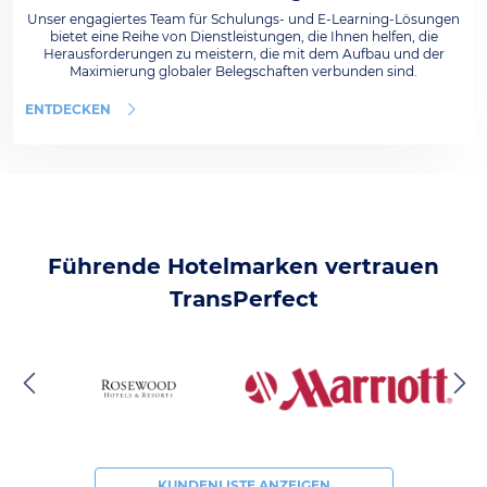
Unser engagiertes Team für Schulungs- und E-Learning-Lösungen
bietet eine Reihe von Dienstleistungen, die Ihnen helfen, die
Herausforderungen zu meistern, die mit dem Aufbau und der
Maximierung globaler Belegschaften verbunden sind.
ENTDECKEN
Führende Hotelmarken vertrauen
TransPerfect
KUNDENLISTE ANZEIGEN