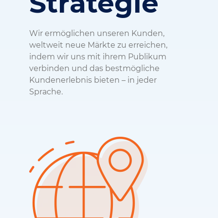
Strategie
Wir ermöglichen unseren Kunden,
weltweit neue Märkte zu erreichen,
indem wir uns mit ihrem Publikum
verbinden und das bestmögliche
Kundenerlebnis bieten – in jeder
Sprache.