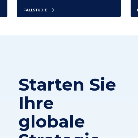
FALLSTUDIE
Starten Sie
Ihre
globale