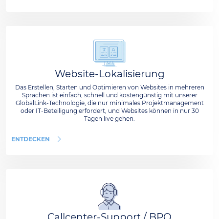
Website-Lokalisierung
Das Erstellen, Starten und Optimieren von Websites in mehreren
Sprachen ist einfach, schnell und kostengünstig mit unserer
GlobalLink-Technologie, die nur minimales Projektmanagement
oder IT-Beteiligung erfordert, und Websites können in nur 30
Tagen live gehen.
ENTDECKEN
Callcenter-Support / BPO