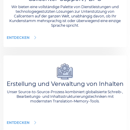
Wir bieten eine vollständige Palette von Dienstleistungen und
technologiegestützten Lösungen zur Unterstützung von
Callcentern auf der ganzen Welt, unabhängig davon, ob Ihr
Kundenstamm mehrsprachig ist oder überwiegend eine einzige
Sprache spricht.
ENTDECKEN
Erstellung und Verwaltung von Inhalten
Unser Source-to-Source-Prozess kombiniert globalisierte Schreib-,
Bearbeitungs- und Inhaltsstrukturierungstechniken mit
modernsten Translation-Memory-Tools.
ENTDECKEN