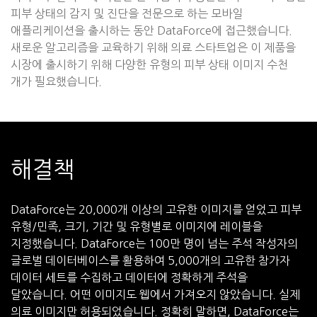
피부 상태의 감지 및 진단을 전문으로 하는 모바일
애플리케이션을 출시하는 동안 DataForce에 접근했습니다.
새로운 알고리즘을 교육하기 위해 의료 스타트업은 이 제품을
시장에 출시하기 위해 다양한 유형의 피부 상태 이미지 수천
개가 필요했습니다.
해결책
DataForce는 20,000개 이상의 고유한 이미지를 얻었고 피부
유형/민족, 크기, 기간 및 유형별로 이미지에 레이블을
지정했습니다. DataForce는 100만 명이 넘는 주석 작성자의
글로벌 데이터베이스를 활용하여 5,000개의 고유한 참가자
데이터 세트를 수집하고 데이터에 정확하게 주석을
달았습니다. 어떤 이미지도 웹에서 가져오지 않았습니다. 실제
의료 이미지만 허용되었습니다. 정확히 말하면, DataForce는