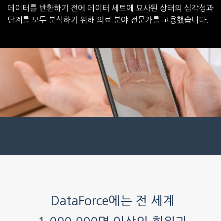
데이터를 반환하기 전에 데이터 세트에 묘사된 상태의 심각성과
단계를 모두 분석하기 위해 의료 분야 전문가를 고용했습니다.
DataForce에는 전 세계