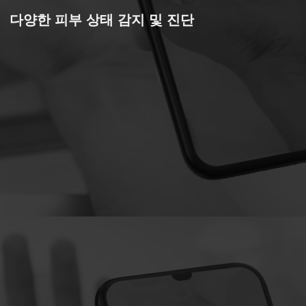
다양한 피부 상태 감지 및 진단