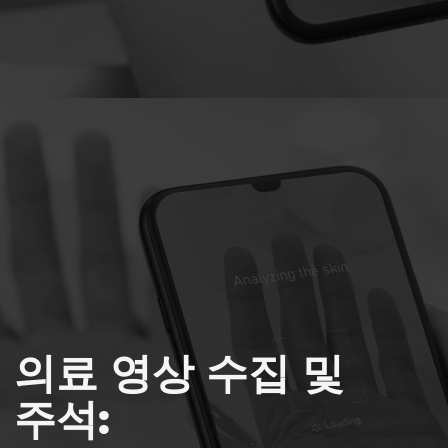
의료 영상 수집 및
주석: