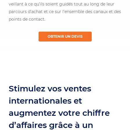
veillant à ce qu’ils soient guidés tout au long de leur
parcours d’achat et ce sur l’ensemble des canaux et des
points de contact.
OBTENIR UN DEVIS
Stimulez vos ventes
internationales et
augmentez votre chiffre
d’affaires grâce à un