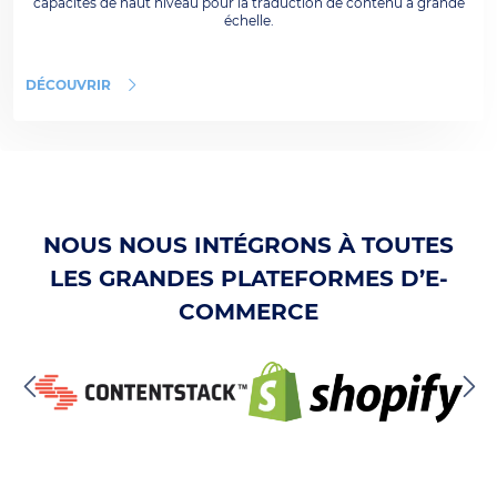
capacités de haut niveau pour la traduction de contenu à grande
échelle.
DÉCOUVRIR
NOUS NOUS INTÉGRONS À TOUTES
LES GRANDES PLATEFORMES D’E-
COMMERCE