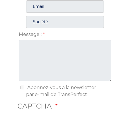
Message :
Abonnez-vous à la newsletter
par e-mail de TransPerfect
CAPTCHA