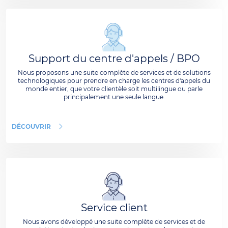
Support du centre d'appels / BPO
Nous proposons une suite complète de services et de solutions
technologiques pour prendre en charge les centres d'appels du
monde entier, que votre clientèle soit multilingue ou parle
principalement une seule langue.
DÉCOUVRIR
Service client
Nous avons développé une suite complète de services et de