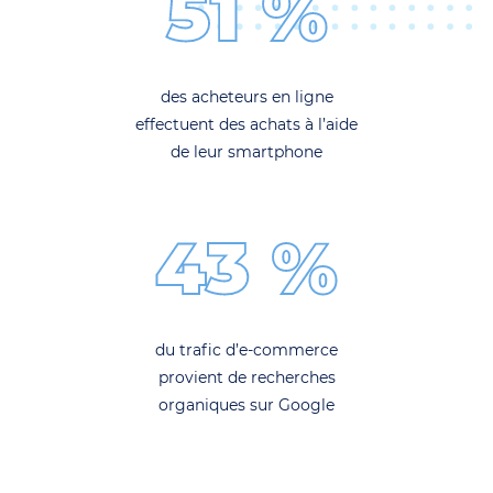
51 %
des acheteurs en ligne
effectuent des achats à l’aide
de leur smartphone
43 %
du trafic d’e-commerce
provient de recherches
organiques sur Google