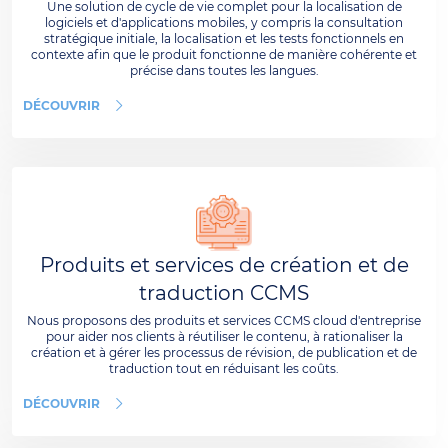
Une solution de cycle de vie complet pour la localisation de
logiciels et d'applications mobiles, y compris la consultation
stratégique initiale, la localisation et les tests fonctionnels en
contexte afin que le produit fonctionne de manière cohérente et
précise dans toutes les langues.
DÉCOUVRIR
Produits et services de création et de
traduction CCMS
Nous proposons des produits et services CCMS cloud d'entreprise
pour aider nos clients à réutiliser le contenu, à rationaliser la
création et à gérer les processus de révision, de publication et de
traduction tout en réduisant les coûts.
DÉCOUVRIR