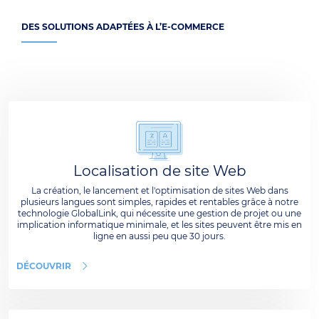
DES SOLUTIONS ADAPTÉES À L’E-COMMERCE
Localisation de site Web
La création, le lancement et l'optimisation de sites Web dans
plusieurs langues sont simples, rapides et rentables grâce à notre
technologie GlobalLink, qui nécessite une gestion de projet ou une
implication informatique minimale, et les sites peuvent être mis en
ligne en aussi peu que 30 jours.
DÉCOUVRIR