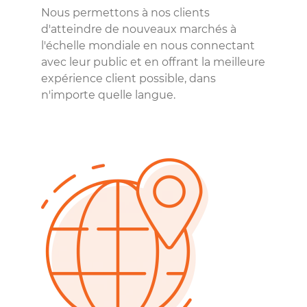
Nous permettons à nos clients
d'atteindre de nouveaux marchés à
l'échelle mondiale en nous connectant
avec leur public et en offrant la meilleure
expérience client possible, dans
n'importe quelle langue.