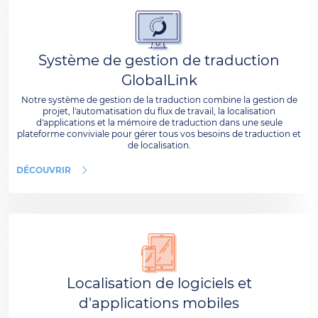
Système de gestion de traduction
GlobalLink
Notre système de gestion de la traduction combine la gestion de
projet, l'automatisation du flux de travail, la localisation
d'applications et la mémoire de traduction dans une seule
plateforme conviviale pour gérer tous vos besoins de traduction et
de localisation.
DÉCOUVRIR
Localisation de logiciels et
d'applications mobiles