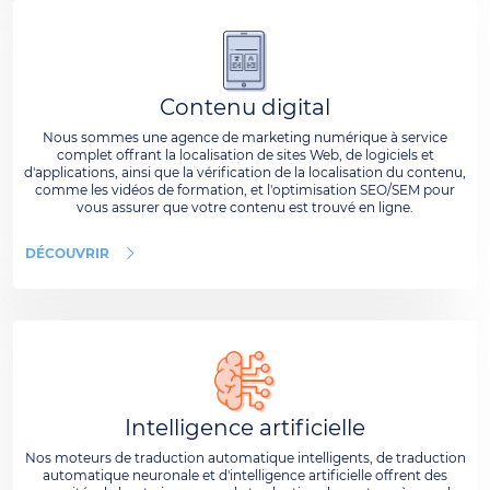
Contenu digital
Nous sommes une agence de marketing numérique à service
complet offrant la localisation de sites Web, de logiciels et
d'applications, ainsi que la vérification de la localisation du contenu,
comme les vidéos de formation, et l'optimisation SEO/SEM pour
vous assurer que votre contenu est trouvé en ligne.
DÉCOUVRIR
Intelligence artificielle
Nos moteurs de traduction automatique intelligents, de traduction
automatique neuronale et d'intelligence artificielle offrent des