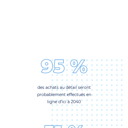
95 %
des achats au détail seront
probablement effectués en
ligne d’ici à 2040