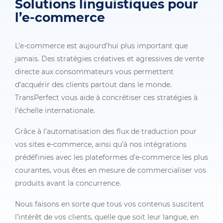
Solutions linguistiques pour
l’e-commerce
L’e-commerce est aujourd’hui plus important que
jamais. Des stratégies créatives et agressives de vente
directe aux consommateurs vous permettent
d’acquérir des clients partout dans le monde.
TransPerfect vous aide à concrétiser ces stratégies à
l’échelle internationale.
Grâce à l’automatisation des flux de traduction pour
vos sites e-commerce, ainsi qu’à nos intégrations
prédéfinies avec les plateformes d'e-commerce les plus
courantes, vous êtes en mesure de commercialiser vos
produits avant la concurrence.
Nous faisons en sorte que tous vos contenus suscitent
l’intérêt de vos clients, quelle que soit leur langue, en