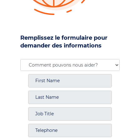
Remplissez le formulaire pour
demander des informations