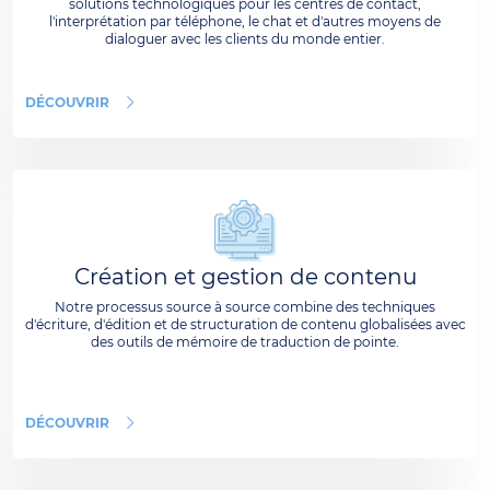
solutions technologiques pour les centres de contact,
l'interprétation par téléphone, le chat et d'autres moyens de
dialoguer avec les clients du monde entier.
DÉCOUVRIR
Création et gestion de contenu
Notre processus source à source combine des techniques
d'écriture, d'édition et de structuration de contenu globalisées avec
des outils de mémoire de traduction de pointe.
DÉCOUVRIR