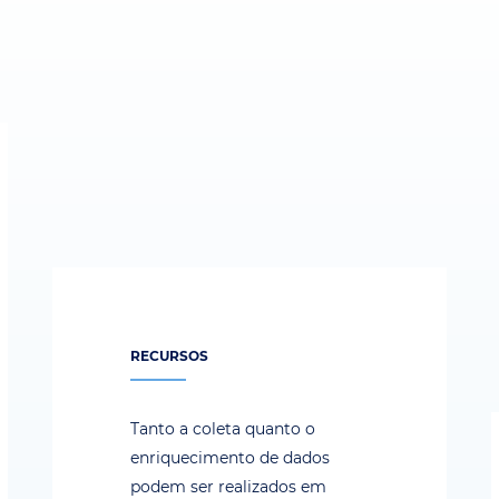
RECURSOS
Tanto a coleta quanto o
enriquecimento de dados
podem ser realizados em