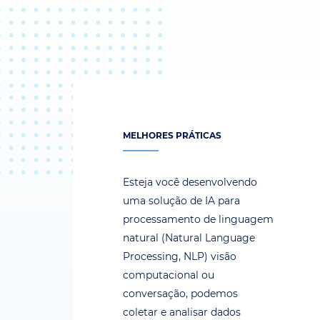
MELHORES PRÁTICAS
Esteja você desenvolvendo
uma solução de IA para
processamento de linguagem
natural (Natural Language
Processing, NLP) visão
computacional ou
conversação, podemos
coletar e analisar dados