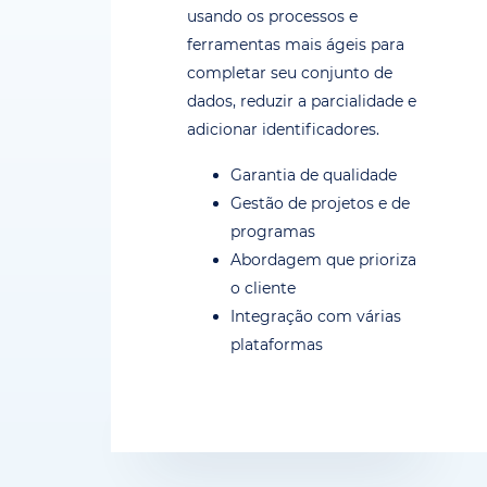
usando os processos e
ferramentas mais ágeis para
completar seu conjunto de
dados, reduzir a parcialidade e
adicionar identificadores.
Garantia de qualidade
Gestão de projetos e de
programas
Abordagem que prioriza
o cliente
Integração com várias
plataformas