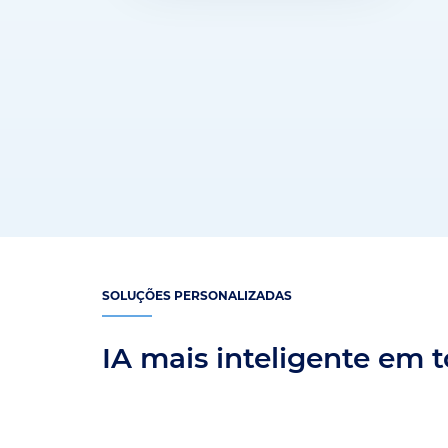
SOLUÇÕES PERSONALIZADAS
IA mais inteligente em 