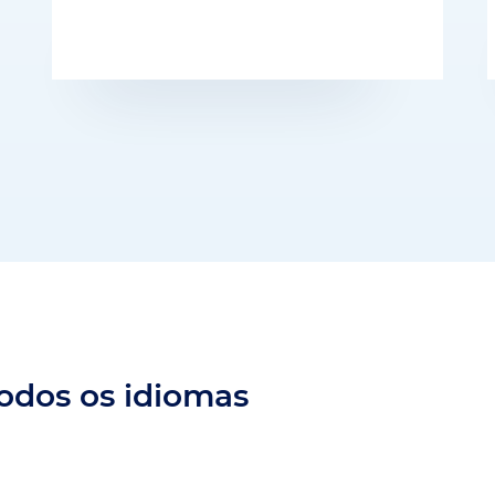
todos os idiomas