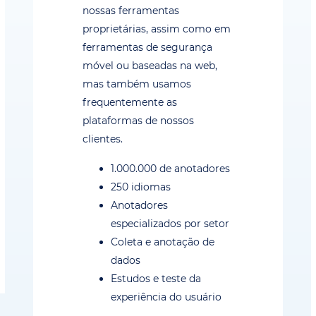
nossas ferramentas
proprietárias, assim como em
ferramentas de segurança
móvel ou baseadas na web,
mas também usamos
frequentemente as
plataformas de nossos
clientes.
1.000.000 de anotadores
250 idiomas
Anotadores
especializados por setor
Coleta e anotação de
dados
Estudos e teste da
experiência do usuário