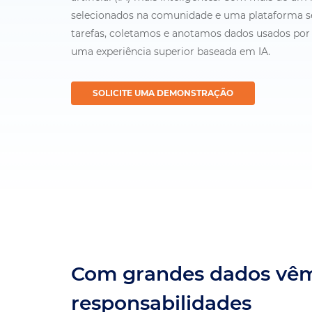
selecionados na comunidade e uma plataforma s
tarefas, coletamos e anotamos dados usados por 
uma experiência superior baseada em IA.
SOLICITE UMA DEMONSTRAÇÃO
Com grandes dados vê
responsabilidades