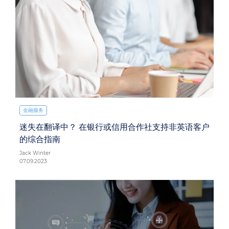
金融服务
迷失在翻译中？ 在银行或信用合作社支持非英语客户
的综合指南
Jack Winter
07.09.2023