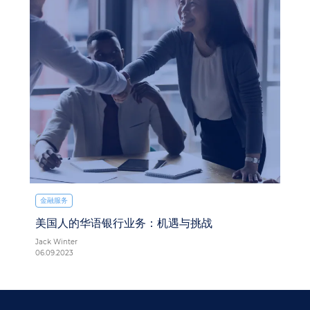
金融服务
美国人的华语银行业务：机遇与挑战
Jack Winter
06.09.2023