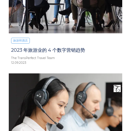
旅游和酒店
2023 年旅游业的 4 个数字营销趋势
The TransPerfect Travel Team
12.09.2023