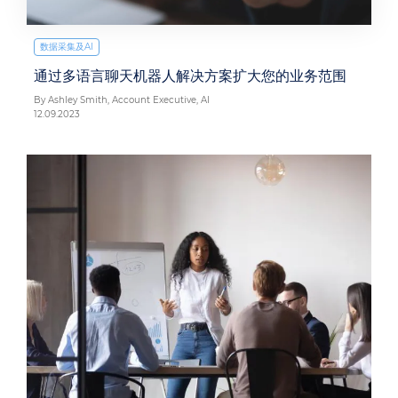
数据采集及AI
通过多语言聊天机器人解决方案扩大您的业务范围
By Ashley Smith, Account Executive, AI
12.09.2023