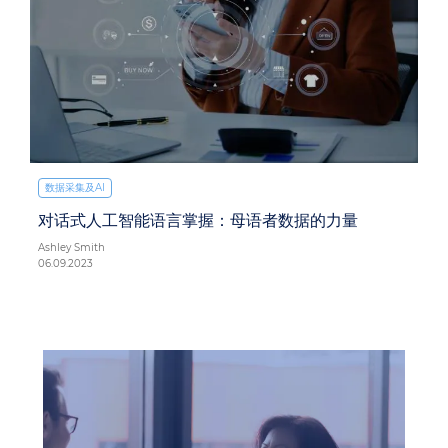
数据采集及AI
对话式人工智能语言掌握：母语者数据的力量
Ashley Smith
06.09.2023