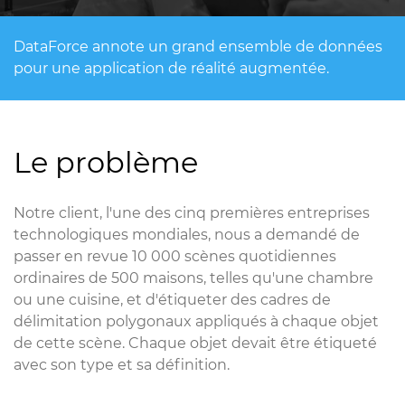
DataForce annote un grand ensemble de données
pour une application de réalité augmentée.
Le problème
Notre client, l'une des cinq premières entreprises
technologiques mondiales, nous a demandé de
passer en revue 10 000 scènes quotidiennes
ordinaires de 500 maisons, telles qu'une chambre
ou une cuisine, et d'étiqueter des cadres de
délimitation polygonaux appliqués à chaque objet
de cette scène. Chaque objet devait être étiqueté
avec son type et sa définition.