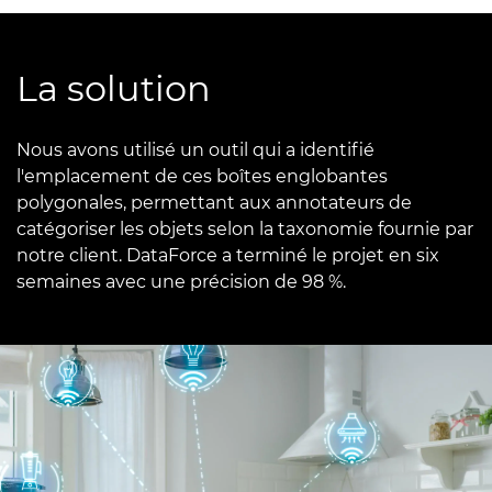
La solution
Nous avons utilisé un outil qui a identifié
l'emplacement de ces boîtes englobantes
polygonales, permettant aux annotateurs de
catégoriser les objets selon la taxonomie fournie par
notre client. DataForce a terminé le projet en six
semaines avec une précision de 98 %.