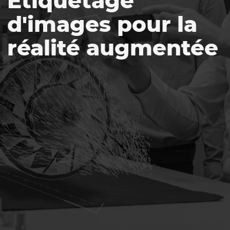
Étiquetage
d'images pour la
réalité augmentée