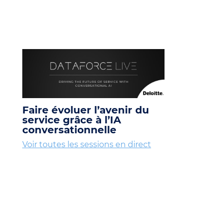
Faire évoluer l’avenir du
service grâce à l’IA
conversationnelle
Voir toutes les sessions en direct