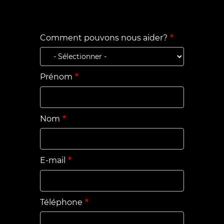
Comment pouvons nous aider?
Prénom
Nom
E-mail
Téléphone