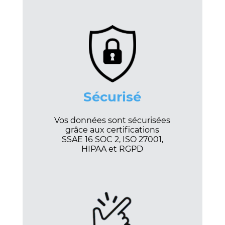
Sécurisé
Vos données sont sécurisées
grâce aux certifications
SSAE 16 SOC 2, ISO 27001,
HIPAA et RGPD