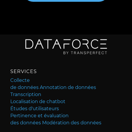
SERVICES
Collecte
de données Annotation de données
Transcription
Localisation de chatbot
Études d'utilisateurs
Pertinence et évaluation
des données Modération des données