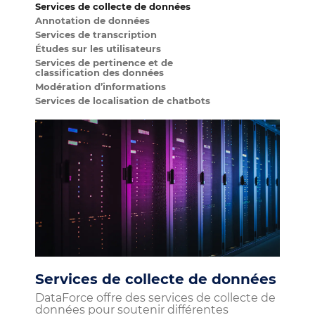
Services de collecte de données
Annotation de données
Services de transcription
Études sur les utilisateurs
Services de pertinence et de
classification des données
Modération d’informations
Services de localisation de chatbots
Services de collecte de données
DataForce offre des services de collecte de
données pour soutenir différentes