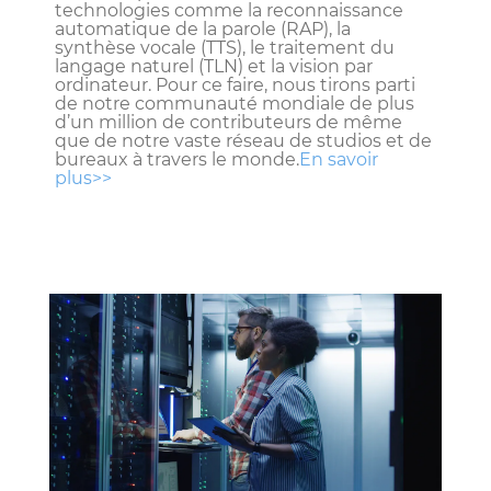
technologies comme la reconnaissance
automatique de la parole (RAP), la
synthèse vocale (TTS), le traitement du
langage naturel (TLN) et la vision par
ordinateur. Pour ce faire, nous tirons parti
de notre communauté mondiale de plus
d’un million de contributeurs de même
que de notre vaste réseau de studios et de
bureaux à travers le monde.
En savoir
plus>>