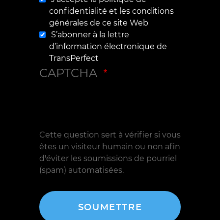
confidentialité et les conditions
générales de ce site Web
S’abonner à la lettre
d’information électronique de
TransPerfect
CAPTCHA
Cette question sert à vérifier si vous
êtes un visiteur humain ou non afin
d'éviter les soumissions de pourriel
(spam) automatisées.