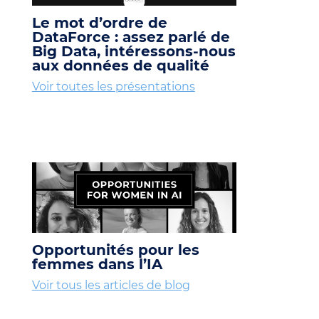
Le mot d’ordre de
DataForce : assez parlé de
Big Data, intéressons-nous
aux données de qualité
Voir toutes les présentations
Opportunités pour les
femmes dans l’IA
Voir tous les articles de blog