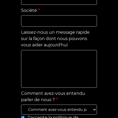
Société
Laissez-nous un message rapide
sur la façon dont nous pouvons
vous aider aujourd'hui
Comment avez-vous entendu
parler de nous ?
J’accepte la politique de