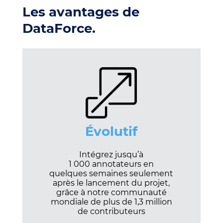
Les avantages de
DataForce.
Évolutif
Intégrez jusqu’à
1 000 annotateurs en
quelques semaines seulement
après le lancement du projet,
grâce à notre communauté
mondiale de plus de 1,3 million
de contributeurs