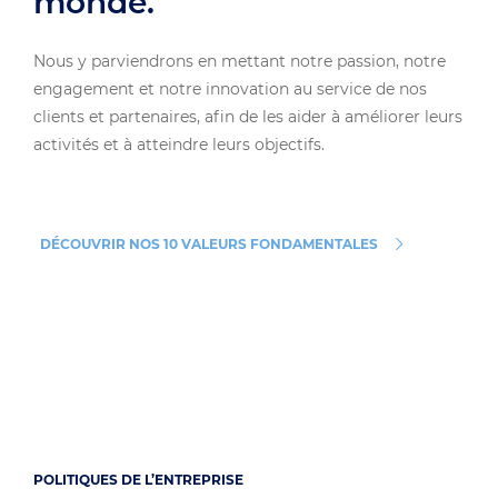
monde.
Nous y parviendrons en mettant notre passion, notre
engagement et notre innovation au service de nos
clients et partenaires, afin de les aider à améliorer leurs
activités et à atteindre leurs objectifs.
DÉCOUVRIR NOS 10 VALEURS FONDAMENTALES
POLITIQUES DE L’ENTREPRISE