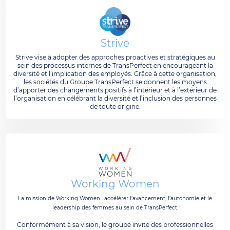
Strive
Strive vise à adopter des approches proactives et stratégiques au
sein des processus internes de TransPerfect en encourageant la
diversité et l’implication des employés. Grâce à cette organisation,
les sociétés du Groupe TransPerfect se donnent les moyens
d’apporter des changements positifs à l’intérieur et à l’extérieur de
l’organisation en célébrant la diversité et l’inclusion des personnes
de toute origine.
Working Women
La mission de Working Women : accélérer l’avancement, l’autonomie et le
leadership des femmes au sein de TransPerfect.
Conformément à sa vision, le groupe invite des professionnelles