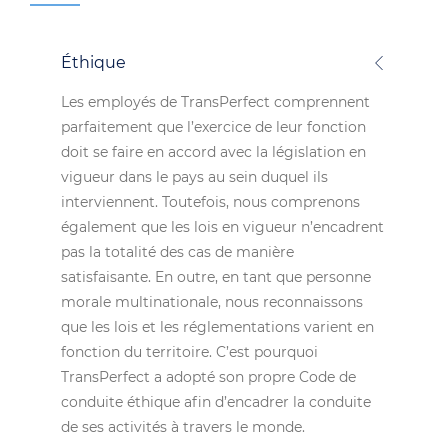
Éthique
Les employés de TransPerfect comprennent
parfaitement que l’exercice de leur fonction
doit se faire en accord avec la législation en
vigueur dans le pays au sein duquel ils
interviennent. Toutefois, nous comprenons
également que les lois en vigueur n’encadrent
pas la totalité des cas de manière
satisfaisante. En outre, en tant que personne
morale multinationale, nous reconnaissons
que les lois et les réglementations varient en
fonction du territoire. C’est pourquoi
TransPerfect a adopté son propre Code de
conduite éthique afin d’encadrer la conduite
de ses activités à travers le monde.