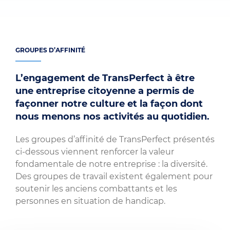
GROUPES D’AFFINITÉ
L’engagement de TransPerfect à être
une entreprise citoyenne a permis de
façonner notre culture et la façon dont
nous menons nos activités au quotidien.
Les groupes d’affinité de TransPerfect présentés
ci-dessous viennent renforcer la valeur
fondamentale de notre entreprise : la diversité.
Des groupes de travail existent également pour
soutenir les anciens combattants et les
personnes en situation de handicap.