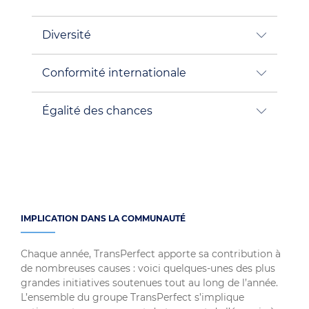
Diversité
Conformité internationale
Égalité des chances
IMPLICATION DANS LA COMMUNAUTÉ
Chaque année, TransPerfect apporte sa contribution à
de nombreuses causes : voici quelques-unes des plus
grandes initiatives soutenues tout au long de l’année.
L’ensemble du groupe TransPerfect s’implique