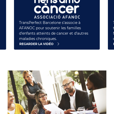
TransPerfect Barcelone s’associe à
AFANOC pour soutenir les familles
t
d’enfants atteints de cancer et d’autres
maladies chroniques.
REGARDER LA VIDÉO