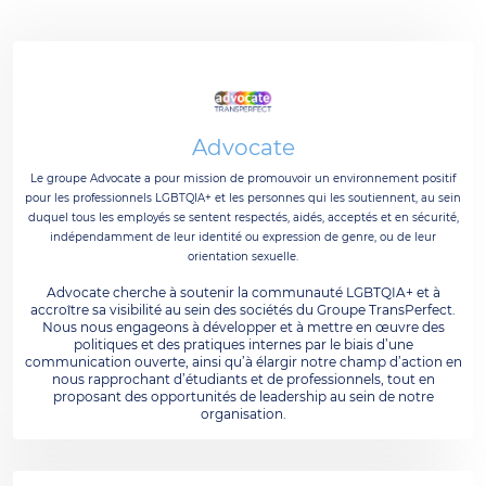
Advocate
Le groupe Advocate a pour mission de promouvoir un environnement positif
pour les professionnels LGBTQIA+ et les personnes qui les soutiennent, au sein
duquel tous les employés se sentent respectés, aidés, acceptés et en sécurité,
indépendamment de leur identité ou expression de genre, ou de leur
orientation sexuelle.
Advocate cherche à soutenir la communauté LGBTQIA+ et à
accroître sa visibilité au sein des sociétés du Groupe TransPerfect.
Nous nous engageons à développer et à mettre en œuvre des
politiques et des pratiques internes par le biais d’une
communication ouverte, ainsi qu’à élargir notre champ d’action en
nous rapprochant d’étudiants et de professionnels, tout en
proposant des opportunités de leadership au sein de notre
organisation.