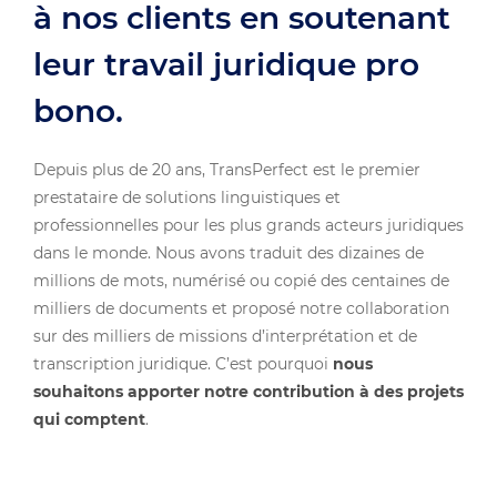
à nos clients en soutenant
leur travail juridique pro
bono.
Depuis plus de 20 ans, TransPerfect est le premier
prestataire de solutions linguistiques et
professionnelles pour les plus grands acteurs juridiques
dans le monde. Nous avons traduit des dizaines de
millions de mots, numérisé ou copié des centaines de
milliers de documents et proposé notre collaboration
sur des milliers de missions d’interprétation et de
transcription juridique. C’est pourquoi
nous
souhaitons apporter notre contribution à des projets
qui comptent
.