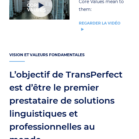
Core Values mean to
them:
REGARDER LA VIDÉO
VISION ET VALEURS FONDAMENTALES
L’objectif de TransPerfect
est d’être le premier
prestataire de solutions
linguistiques et
professionnelles au