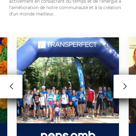
activement en consacrant du temps et de l’énergie à
l’amélioration de notre communauté et à la création
d’un monde meilleur.