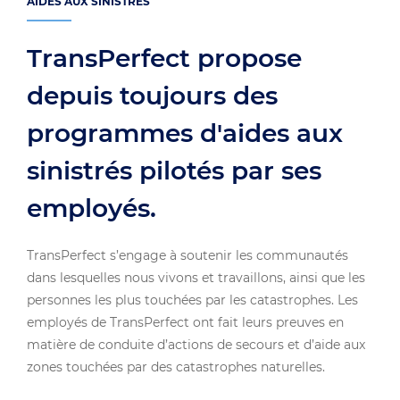
AIDES AUX SINISTRÉS
TransPerfect propose
depuis toujours des
programmes d'aides aux
sinistrés pilotés par ses
employés.
TransPerfect s’engage à soutenir les communautés
dans lesquelles nous vivons et travaillons, ainsi que les
personnes les plus touchées par les catastrophes. Les
employés de TransPerfect ont fait leurs preuves en
matière de conduite d’actions de secours et d’aide aux
zones touchées par des catastrophes naturelles.