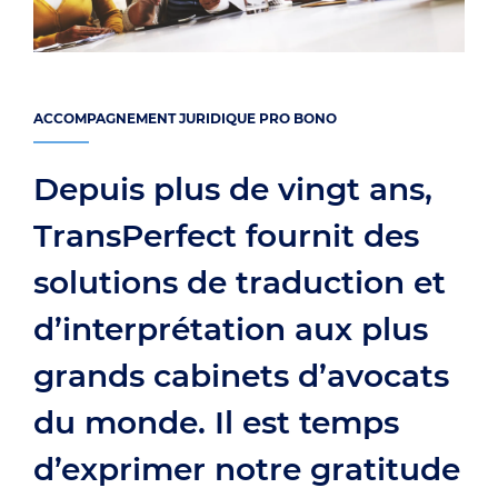
ACCOMPAGNEMENT JURIDIQUE PRO BONO
Depuis plus de vingt ans,
TransPerfect fournit des
solutions de traduction et
d’interprétation aux plus
grands cabinets d’avocats
du monde. Il est temps
d’exprimer notre gratitude