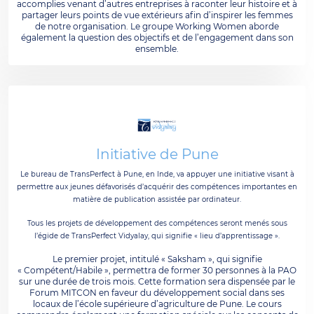
accomplies venant d’autres entreprises à raconter leur histoire et à
partager leurs points de vue extérieurs afin d’inspirer les femmes
de notre organisation. Le groupe Working Women aborde
également la question des objectifs et de l’engagement dans son
ensemble.
Initiative de Pune
Le bureau de TransPerfect à Pune, en Inde, va appuyer une initiative visant à
permettre aux jeunes défavorisés d’acquérir des compétences importantes en
matière de publication assistée par ordinateur.
Tous les projets de développement des compétences seront menés sous
l’égide de TransPerfect Vidyalay, qui signifie « lieu d’apprentissage ».
Le premier projet, intitulé « Saksham », qui signifie
« Compétent/Habile », permettra de former 30 personnes à la PAO
sur une durée de trois mois. Cette formation sera dispensée par le
Forum MITCON en faveur du développement social dans ses
locaux de l’école supérieure d’agriculture de Pune. Le cours