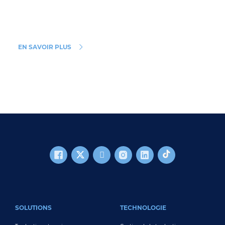
EN SAVOIR PLUS
FOOTER MAIN
SOLUTIONS
TECHNOLOGIE