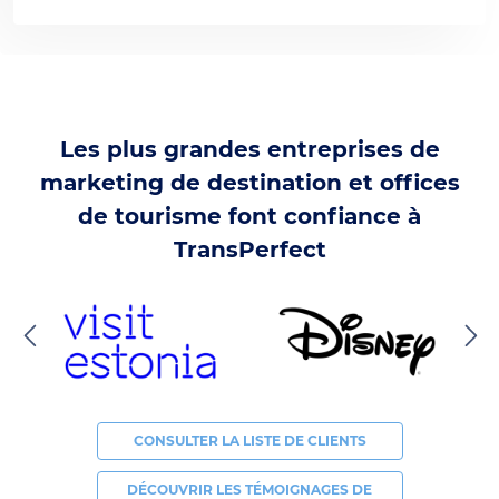
Les plus grandes entreprises de
marketing de destination et offices
de tourisme font confiance à
TransPerfect
CONSULTER LA LISTE DE CLIENTS
DÉCOUVRIR LES TÉMOIGNAGES DE