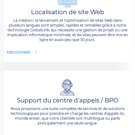
Localisation de site Web
La création, le lancement et l'optimisation de sites Web dans
plusieurs langues sont simples, rapides et rentables grâce à notre
technologie GlobalLink, qui nécessite une gestion de projet ou une
implication informatique minimale, et les sites peuvent être mis en
ligne en aussi peu que 30 jours.
DÉCOUVRIR
Support du centre d'appels / BPO
Nous proposons une suite complète de services et de solutions
technologiques pour prendre en charge les centres d'appels du
monde entier, que votre clientèle soit multilingue ou parle
principalement une seule langue.