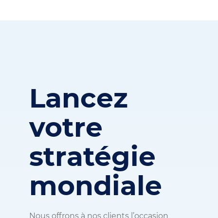
Lancez
votre
stratégie
mondiale
Nous offrons à nos clients l’occasion