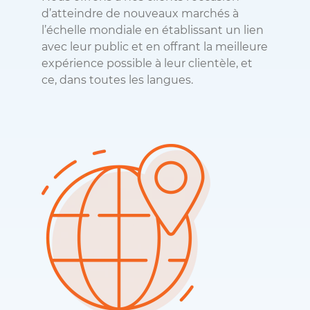
d’atteindre de nouveaux marchés à
l’échelle mondiale en établissant un lien
avec leur public et en offrant la meilleure
expérience possible à leur clientèle, et
ce, dans toutes les langues.