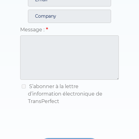
Message :
S’abonner à la lettre
d’information électronique de
TransPerfect