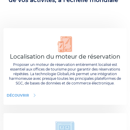
Localisation du moteur de réservation
Proposer un moteur de réservation entièrement localisé est
essentiel aux offices de tourisme pour garantir des réservations
répétées. La technologie GlobalLink permet une intégration
harmonieuse avec presque toutes les principales plateformes de
SGC, de bases de données et de commerce électronique.
DÉCOUVRIR