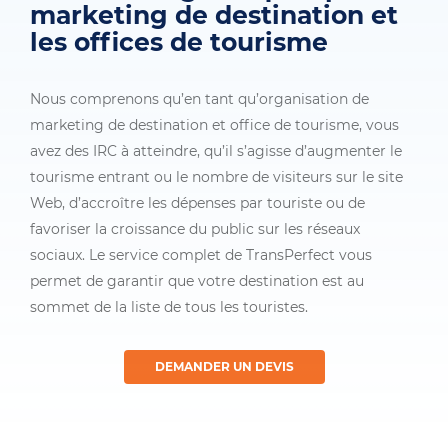
marketing de destination et
les offices de tourisme
Nous comprenons qu’en tant qu’organisation de
marketing de destination et office de tourisme, vous
avez des IRC à atteindre, qu’il s’agisse d’augmenter le
tourisme entrant ou le nombre de visiteurs sur le site
Web, d’accroître les dépenses par touriste ou de
favoriser la croissance du public sur les réseaux
sociaux. Le service complet de TransPerfect vous
permet de garantir que votre destination est au
sommet de la liste de tous les touristes.
DEMANDER UN DEVIS