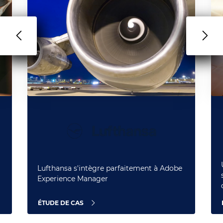
Lufthansa s'intègre parfaitement à Adobe
Experience Manager
ÉTUDE DE CAS