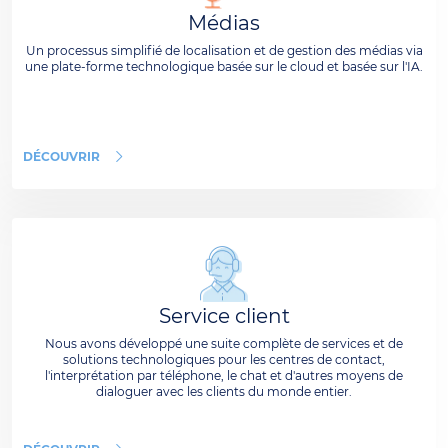
Médias
Un processus simplifié de localisation et de gestion des médias via
une plate-forme technologique basée sur le cloud et basée sur l'IA.
DÉCOUVRIR
Service client
Nous avons développé une suite complète de services et de
solutions technologiques pour les centres de contact,
l'interprétation par téléphone, le chat et d'autres moyens de
dialoguer avec les clients du monde entier.