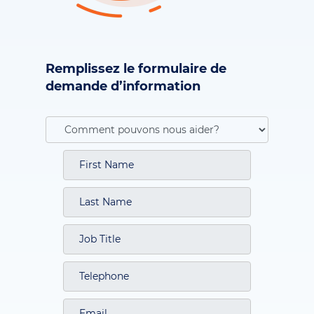
Remplissez le formulaire de
demande d’information