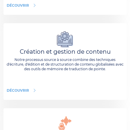
DÉCOUVRIR
Création et gestion de contenu
Notre processus source à source combine des techniques
d'écriture, d'édition et de structuration de contenu globalisées avec
des outils de mémoire de traduction de pointe.
DÉCOUVRIR