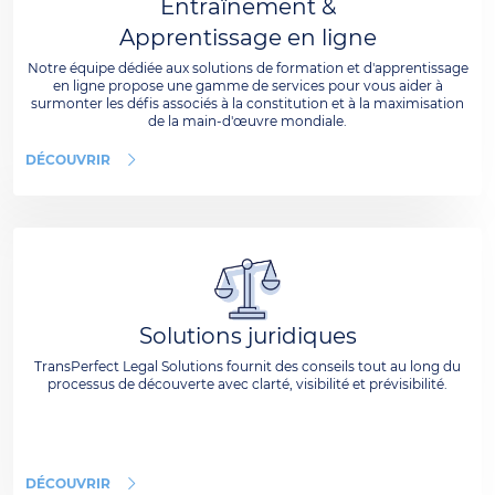
Entraînement &
Apprentissage en ligne
Notre équipe dédiée aux solutions de formation et d'apprentissage
en ligne propose une gamme de services pour vous aider à
surmonter les défis associés à la constitution et à la maximisation
de la main-d'œuvre mondiale.
DÉCOUVRIR
Solutions juridiques
TransPerfect Legal Solutions fournit des conseils tout au long du
processus de découverte avec clarté, visibilité et prévisibilité.
DÉCOUVRIR