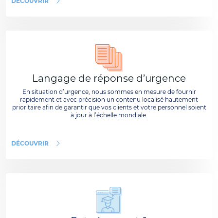
DÉCOUVRIR
Langage de réponse d’urgence
En situation d’urgence, nous sommes en mesure de fournir
rapidement et avec précision un contenu localisé hautement
prioritaire afin de garantir que vos clients et votre personnel soient
à jour à l’échelle mondiale.
DÉCOUVRIR