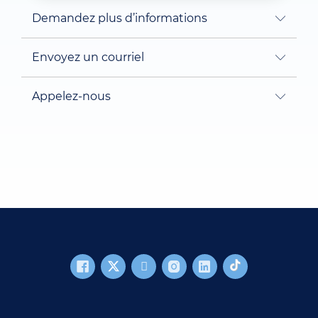
Demandez plus d’informations
Envoyez un courriel
Appelez-nous