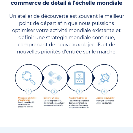
commerce de détail à l’échelle mondiale
Un atelier de découverte est souvent le meilleur
point de départ afin que nous puissions
optimiser votre activité mondiale existante et
définir une stratégie mondiale continue,
comprenant de nouveaux objectifs et de
nouvelles priorités d’entrée sur le marché.