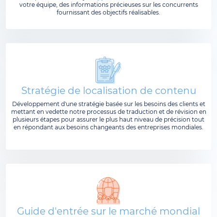
votre équipe, des informations précieuses sur les concurrents
fournissant des objectifs réalisables.
Stratégie de localisation de contenu
Développement d'une stratégie basée sur les besoins des clients et
mettant en vedette notre processus de traduction et de révision en
plusieurs étapes pour assurer le plus haut niveau de précision tout
en répondant aux besoins changeants des entreprises mondiales.
Guide d'entrée sur le marché mondial