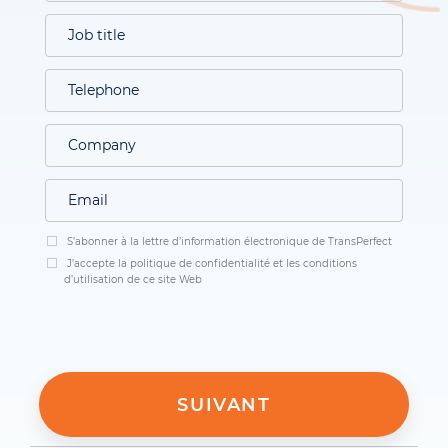
S’abonner à la lettre d’information électronique de TransPerfect
J’accepte la politique de confidentialité et les conditions
d’utilisation de ce site Web