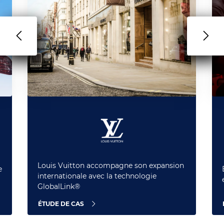
Louis Vuitton accompagne son expansion
e
internationale avec la technologie
GlobalLink®
ÉTUDE DE CAS