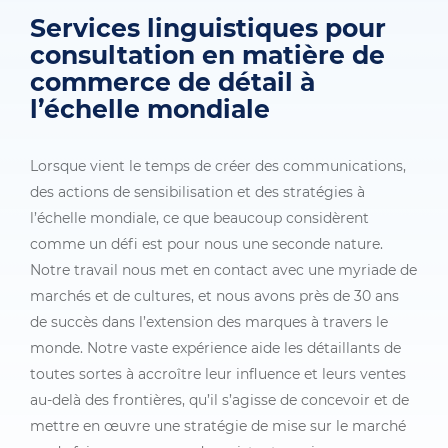
Services linguistiques pour
consultation en matière de
commerce de détail à
l’échelle mondiale
Lorsque vient le temps de créer des communications,
des actions de sensibilisation et des stratégies à
l’échelle mondiale, ce que beaucoup considèrent
comme un défi est pour nous une seconde nature.
Notre travail nous met en contact avec une myriade de
marchés et de cultures, et nous avons près de 30 ans
de succès dans l’extension des marques à travers le
monde. Notre vaste expérience aide les détaillants de
toutes sortes à accroître leur influence et leurs ventes
au-delà des frontières, qu’il s’agisse de concevoir et de
mettre en œuvre une stratégie de mise sur le marché