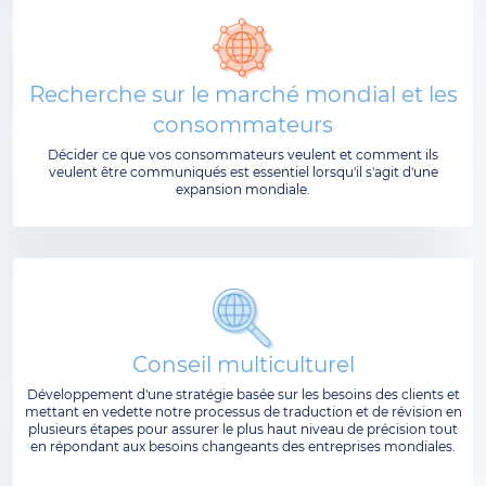
Recherche sur le marché mondial et les
consommateurs
Décider ce que vos consommateurs veulent et comment ils
veulent être communiqués est essentiel lorsqu'il s'agit d'une
expansion mondiale.
Conseil multiculturel
Développement d'une stratégie basée sur les besoins des clients et
mettant en vedette notre processus de traduction et de révision en
plusieurs étapes pour assurer le plus haut niveau de précision tout
en répondant aux besoins changeants des entreprises mondiales.