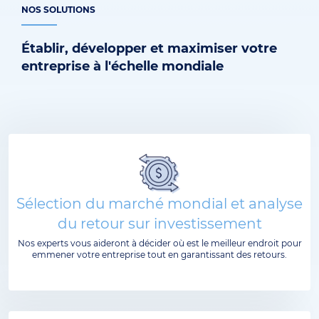
NOS SOLUTIONS
Établir, développer et maximiser votre
entreprise à l'échelle mondiale
Sélection du marché mondial et analyse
du retour sur investissement
Nos experts vous aideront à décider où est le meilleur endroit pour
emmener votre entreprise tout en garantissant des retours.