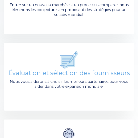
Entrer sur un nouveau marché est un processus complexe, nous
éliminons les conjectures en proposant des stratégies pour un
succès mondial.
Évaluation et sélection des fournisseurs
Nous vous aiderons à choisir les meilleurs partenaires pour vous
aider dans votre expansion mondiale.