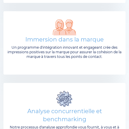
Immersion dans la marque
Un programme d'intégration innovant et engageant crée des
impressions positives sur la marque pour assurer la cohésion de la
marque à travers tous les points de contact.
Analyse concurrentielle et
benchmarking
Notre processus d'analyse approfondie vous fournit, à vous et à