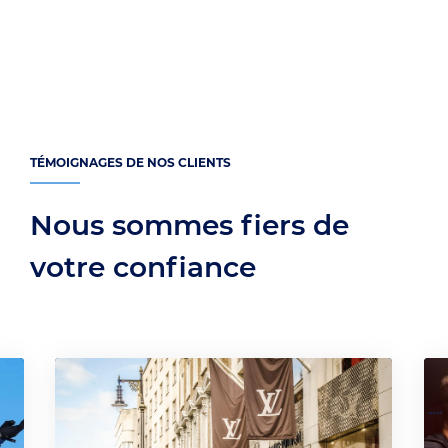
TÉMOIGNAGES DE NOS CLIENTS
Nous sommes fiers de
votre confiance