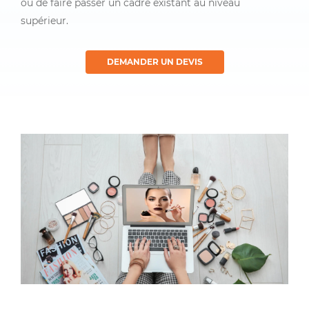
ou de faire passer un cadre existant au niveau
supérieur.
DEMANDER UN DEVIS