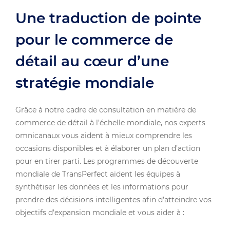
Une traduction de pointe
pour le commerce de
détail au cœur d’une
stratégie mondiale
Grâce à notre cadre de consultation en matière de
commerce de détail à l’échelle mondiale, nos experts
omnicanaux vous aident à mieux comprendre les
occasions disponibles et à élaborer un plan d’action
pour en tirer parti. Les programmes de découverte
mondiale de TransPerfect aident les équipes à
synthétiser les données et les informations pour
prendre des décisions intelligentes afin d’atteindre vos
objectifs d’expansion mondiale et vous aider à :