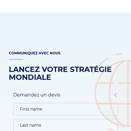
COMMUNIQUEZ AVEC NOUS
LANCEZ VOTRE STRATÉGIE
MONDIALE
Demandez un devis