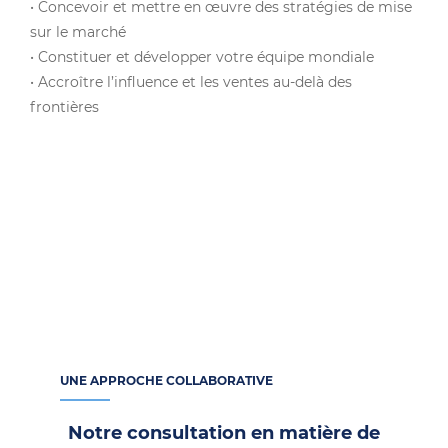
• Concevoir et mettre en œuvre des stratégies de mise
sur le marché
• Constituer et développer votre équipe mondiale
• Accroître l’influence et les ventes au-delà des
frontières
UNE APPROCHE COLLABORATIVE
Notre consultation en matière de