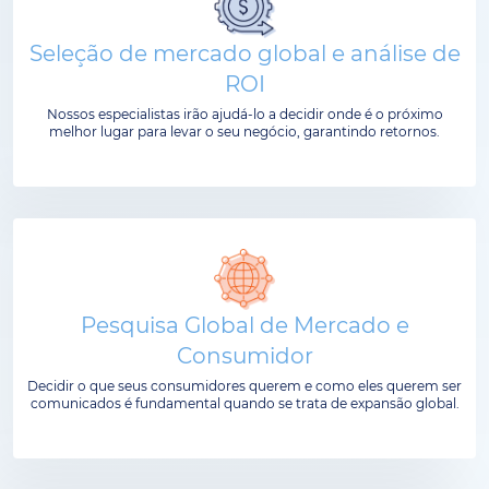
Seleção de mercado global e análise de
ROI
Nossos especialistas irão ajudá-lo a decidir onde é o próximo
melhor lugar para levar o seu negócio, garantindo retornos.
Pesquisa Global de Mercado e
Consumidor
Decidir o que seus consumidores querem e como eles querem ser
comunicados é fundamental quando se trata de expansão global.