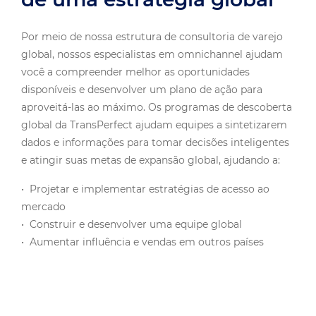
Por meio de nossa estrutura de consultoria de varejo
global, nossos especialistas em omnichannel ajudam
você a compreender melhor as oportunidades
disponíveis e desenvolver um plano de ação para
aproveitá-las ao máximo. Os programas de descoberta
global da TransPerfect ajudam equipes a sintetizarem
dados e informações para tomar decisões inteligentes
e atingir suas metas de expansão global, ajudando a:
• Projetar e implementar estratégias de acesso ao
mercado
• Construir e desenvolver uma equipe global
• Aumentar influência e vendas em outros países