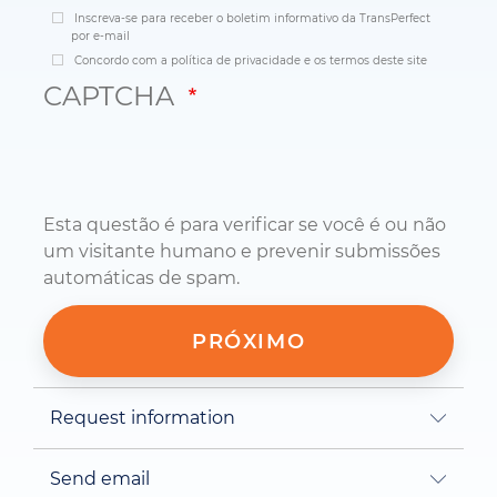
Inscreva-se para receber o boletim informativo da TransPerfect
por e-mail
Concordo com a política de privacidade e os termos deste site
CAPTCHA
Esta questão é para verificar se você é ou não
um visitante humano e prevenir submissões
automáticas de spam.
Request information
Send email