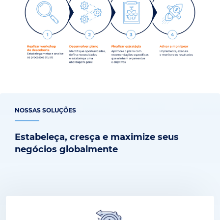
NOSSAS SOLUÇÕES
Estabeleça, cresça e maximize seus
negócios globalmente