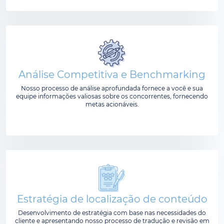
Análise Competitiva e Benchmarking
Nosso processo de análise aprofundada fornece a você e sua
equipe informações valiosas sobre os concorrentes, fornecendo
metas acionáveis.
Estratégia de localização de conteúdo
Desenvolvimento de estratégia com base nas necessidades do
cliente e apresentando nosso processo de tradução e revisão em