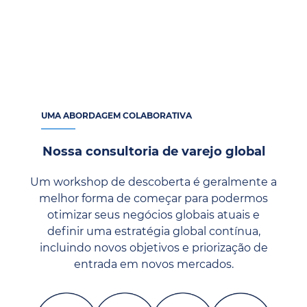
UMA ABORDAGEM COLABORATIVA
Nossa consultoria de varejo global
Um workshop de descoberta é geralmente a
melhor forma de começar para podermos
otimizar seus negócios globais atuais e
definir uma estratégia global contínua,
incluindo novos objetivos e priorização de
entrada em novos mercados.