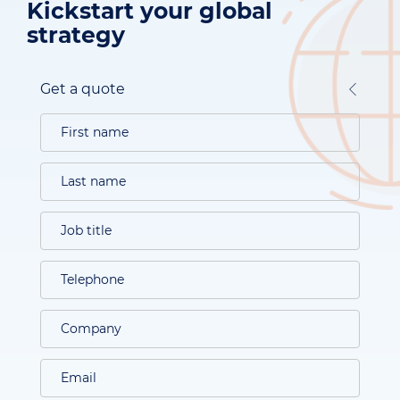
Kickstart your global
strategy
Get a quote