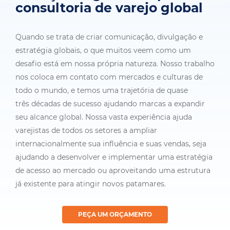
consultoria de varejo global
Quando se trata de criar comunicação, divulgação e
estratégia globais, o que muitos veem como um
desafio está em nossa própria natureza. Nosso trabalho
nos coloca em contato com mercados e culturas de
todo o mundo, e temos uma trajetória de quase
três décadas de sucesso ajudando marcas a expandir
seu alcance global. Nossa vasta experiência ajuda
varejistas de todos os setores a ampliar
internacionalmente sua influência e suas vendas, seja
ajudando a desenvolver e implementar uma estratégia
de acesso ao mercado ou aproveitando uma estrutura
já existente para atingir novos patamares.
PEÇA UM ORÇAMENTO