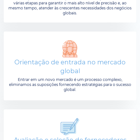
várias etapas para garantir o mais alto nível de precisão e, ao
mesmo tempo, atender às crescentes necessidades dos negócios
globais.
Orientação de entrada no mercado
global
Entrar em um novo mercado é um processo complexo,
eliminamos as suposições fornecendo estratégias para o sucesso
global.
Avaliação e seleção de fornecedores