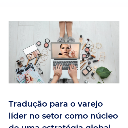
Tradução para o varejo
líder no setor como núcleo
de uma estratégia global