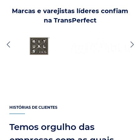
Marcas e varejistas líderes confiam
na TransPerfect
HISTÓRIAS DE CLIENTES
Temos orgulho das
empresas com as quais