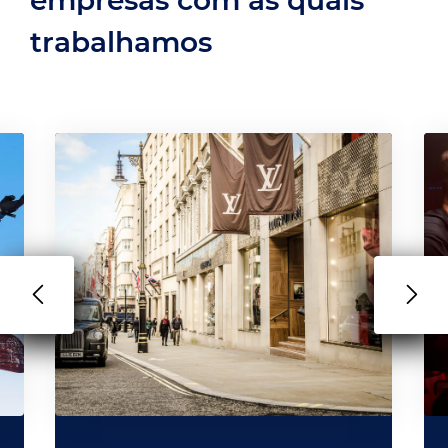
trabalhamos