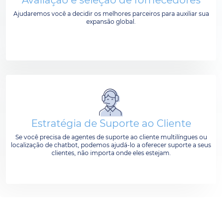
Ajudaremos você a decidir os melhores parceiros para auxiliar sua
expansão global.
Estratégia de Suporte ao Cliente
Se você precisa de agentes de suporte ao cliente multilíngues ou
localização de chatbot, podemos ajudá-lo a oferecer suporte a seus
clientes, não importa onde eles estejam.