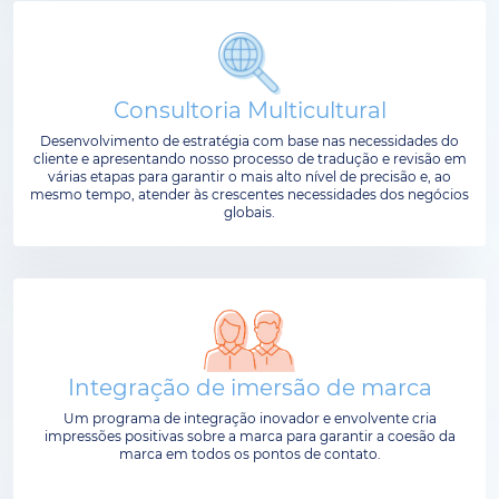
Consultoria Multicultural
Desenvolvimento de estratégia com base nas necessidades do
cliente e apresentando nosso processo de tradução e revisão em
várias etapas para garantir o mais alto nível de precisão e, ao
mesmo tempo, atender às crescentes necessidades dos negócios
globais.
Integração de imersão de marca
Um programa de integração inovador e envolvente cria
impressões positivas sobre a marca para garantir a coesão da
marca em todos os pontos de contato.